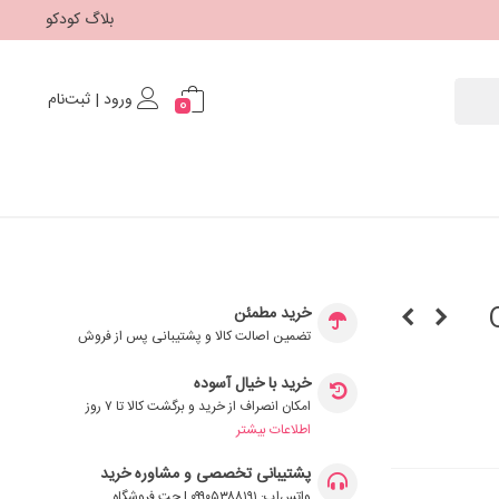
بلاگ کودکو
ورود | ثبت‌نام
0
O-
خرید مطمئن
تضمین اصالت کالا و پشتیبانی پس از فروش
خرید با خیال آسوده
امکان انصراف از خرید و برگشت کالا تا ۷ روز
اطلاعات بیشتر
پشتیبانی تخصصی و مشاوره خرید
واتس‌اپ: ۰۹۹۰۵۳۸۸۱۹۱ | چت فروشگاه