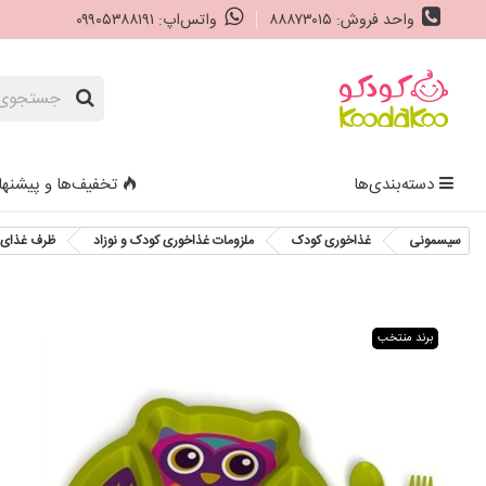
واحد فروش: ۸۸۸۷۳۰۱۵
واتس‌اپ: ۰۹۹۰۵۳۸۸۱۹۱
دسته‌بندی‌ها
تخفیف‌ها و پیشنها
سیسمونی
غذاخوری کودک
ملزومات غذاخوری کودک و نوزاد
ظرف غذای 
برند منتخب