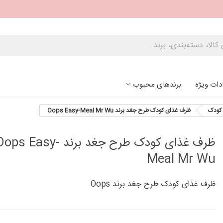
دات ویژه
برندهای محبوب
کودک
ظرف غذای کودک طرح جغد برند Oops Easy-Meal Mr Wu
ظرف غذای کودک طرح جغد برند ops Easy
Meal Mr Wu
ظرف غذای کودک طرح جغد برند Oops