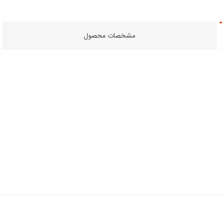
مشخصات محصول