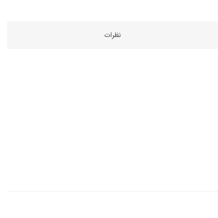
نظرات