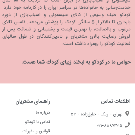
سیسمونی و اسباب‌بازی در ایران است که نزدیک به ۱۵ سال
خدمت‌رسانی به خانواده‌ها در سراسر ایران را در کارنامه خود دارد.
كودكو طیف وسیعی از کالای سیسمونی و اسباب‌بازی از دوره
بارداری تا بالاتر از 5 سالگی کودک را پوشش می‌دهد. تامین کالای
مرغوب و بااصالت، با بهترین قیمت و پشتیبانی و ضمانت پس از
فروش رضایت بالای مشتریان و تامین‌کنندگان در طول سالهای
فعالیت کودکو را بهمراه داشته است.
حواس ما در كودكو به لبخند زیبای كودك شما هست.
اطلاعات تماس
راهنمای مشتریان
درباره ما
تهران - ونک - خلیل‌زاده - ۵۳
تماس با کودکو
۰۲۱-۸۸۸۷۳۰۱۵
قوانین و مقررات