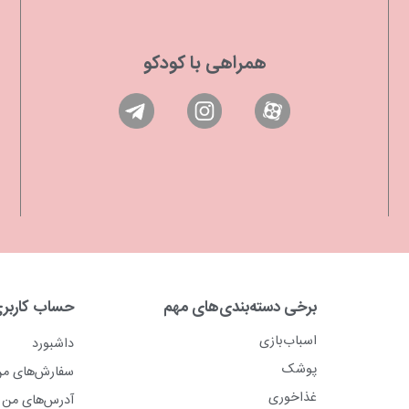
همراهی با کودکو
برخی دسته‌بندی‌های مهم
حساب کاربر
اسباب‌بازی
داشبورد
پوشک
سفارش‌های م
غذاخوری
آدرس‌های من