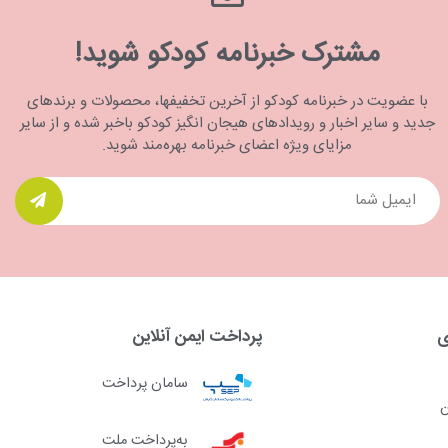
مشترک خبرنامه کودکو شوید!
با عضویت در خبرنامه کودکو از آخرین تخفیفها، محصولات و برندهای
جدید و سایر اخبار و رویدادهای هیجان انگیز کودکو باخبر شده و از سایر
مزایای ویژه اعضای خبرنامه بهره‌مند شوید.
ی
پرداخت ایمن آنلاین
سامان پرداخت
ن
به‌پرداخت ملت