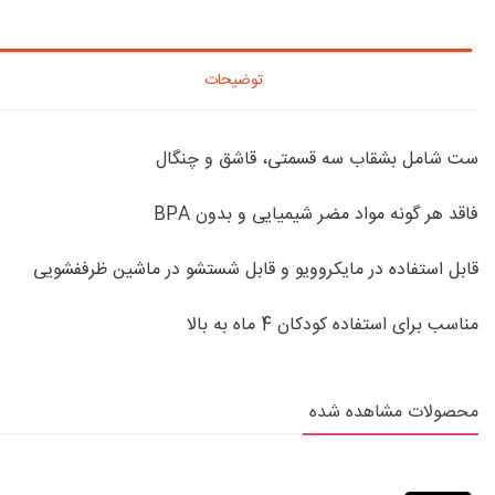
توضیحات
ست شامل بشقاب سه قسمتی، قاشق و چنگال
فاقد هر گونه مواد مضر شیمیایی و بدون BPA
قابل استفاده در مایکروویو و قابل شستشو در ماشین ظرففشویی
مناسب برای استفاده کودکان 4 ماه به بالا
محصولات مشاهده شده