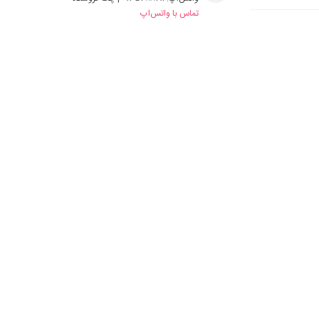
تماس با واتس‌اپ