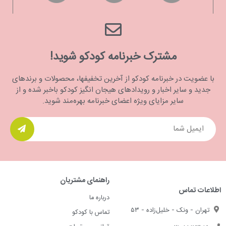
مشترک خبرنامه کودکو شوید!
با عضویت در خبرنامه کودکو از آخرین تخفیفها، محصولات و برندهای
جدید و سایر اخبار و رویدادهای هیجان انگیز کودکو باخبر شده و از
سایر مزایای ویژه اعضای خبرنامه بهره‌مند شوید.
راهنمای مشتریان
اطلاعات تماس
درباره ما
تهران - ونک - خلیل‌زاده - ۵۳
تماس با کودکو