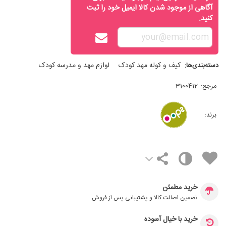
آگاهی از موجود شدن کالا ایمیل خود را ثبت
کنید.
کیف و کوله مهد کودک
لوازم مهد و مدرسه کودک
دسته‌بندی‌ها:
مرجع:
3100412
برند:
خرید مطمئن
تضمین اصالت کالا و پشتیبانی پس از فروش
خرید با خیال آسوده