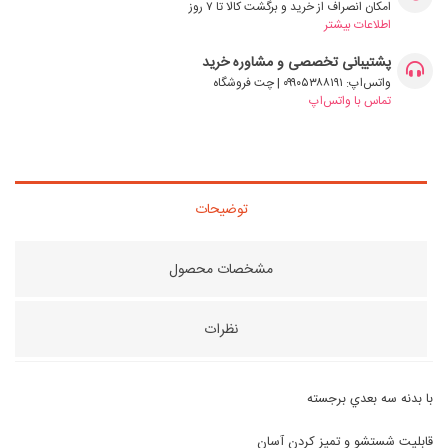
امکان انصراف از خرید و برگشت کالا تا ۷ روز
اطلاعات بیشتر
پشتیبانی تخصصی و مشاوره خرید
واتس‌اپ: ۰۹۹۰۵۳۸۸۱۹۱ | چت فروشگاه
تماس با واتس‌اپ
توضیحات
مشخصات محصول
نظرات
با بدنه سه بعدي برجسته
قابليت شستشو و تميز كردن آسان