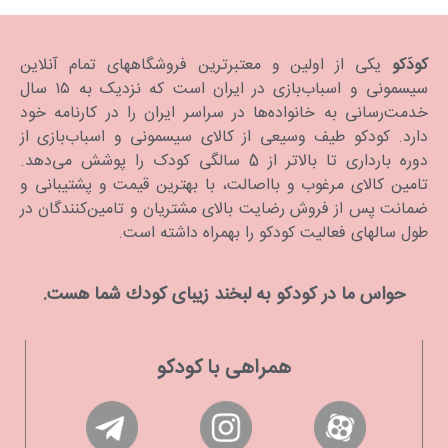
کودَکو
یکی از اولین و معتبرترین فروشگاههای تمام آنلاین
سیسمونی و اسباب‌بازی در ایران است که نزدیک به ۱۵ سال
خدمت‌رسانی به خانواده‌ها در سراسر ایران را در کارنامه خود
دارد. كودكو طیف وسیعی از کالای سیسمونی و اسباب‌بازی از
دوره بارداری تا بالاتر از 5 سالگی کودک را پوشش می‌دهد.
تامین کالای مرغوب و بااصالت، با بهترین قیمت و پشتیبانی و
ضمانت پس از فروش رضایت بالای مشتریان و تامین‌کنندگان در
طول سالهای فعالیت کودکو را بهمراه داشته است.
حواس ما در كودكو به لبخند زیبای كودك شما هست.
همراهی با کودکو