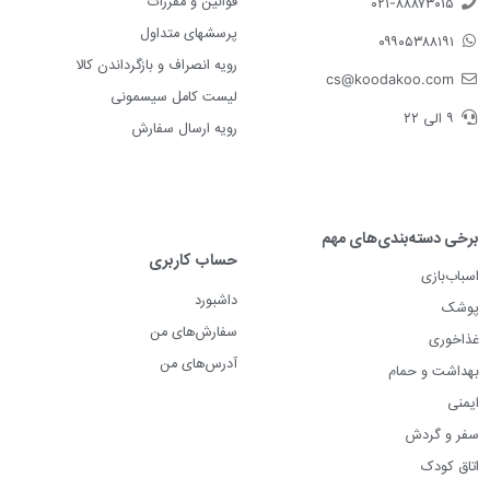
قوانین و مقررات
۰۲۱-۸۸۸۷۳۰۱۵
پرسشهای متداول
۰۹۹۰۵۳۸۸۱۹۱
رویه انصراف و بازگرداندن کالا
cs@koodakoo.com
لیست کامل سیسمونی
۹ الی ۲۲
رویه ارسال سفارش
برخی دسته‌بندی‌های مهم
حساب کاربری
اسباب‌بازی
داشبورد
پوشک
سفارش‌های من
غذاخوری
آدرس‌های من
بهداشت و حمام
ایمنی
سفر و گردش
اتاق کودک