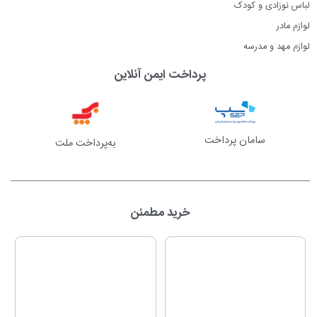
لباس نوزادی و کودک
لوازم مادر
لوازم مهد و مدرسه
پرداخت ایمن آنلاین
سامان پرداخت
به‌پرداخت ملت
خرید مطمئن