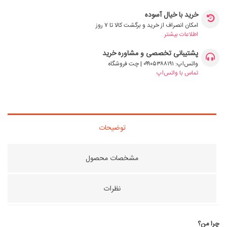
خرید با خیال آسوده
امکان انصراف از خرید و برگشت کالا تا ۷ روز
اطلاعات بیشتر
پشتیبانی تخصصی و مشاوره خرید
واتس‌اپ: ۰۹۹۰۵۳۸۸۱۹۱ | چت فروشگاه
تماس با واتس‌اپ
توضیحات
مشخصات محصول
نظرات
چرا من؟