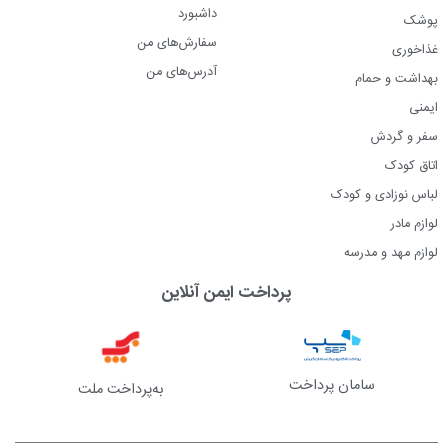
داشبورد
پوشک
سفارش‌های من
غذاخوری
آدرس‌های من
بهداشت و حمام
ایمنی
سفر و گردش
اتاق کودک
لباس نوزادی و کودک
لوازم مادر
لوازم مهد و مدرسه
پرداخت ایمن آنلاین
سامان پرداخت
به‌پرداخت ملت