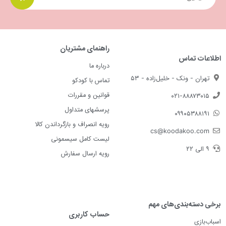
راهنمای مشتریان
اطلاعات تماس
درباره ما
تهران - ونک - خلیل‌زاده - ۵۳
تماس با کودکو
قوانین و مقررات
۰۲۱-۸۸۸۷۳۰۱۵
پرسشهای متداول
۰۹۹۰۵۳۸۸۱۹۱
رویه انصراف و بازگرداندن کالا
cs@koodakoo.com
لیست کامل سیسمونی
۹ الی ۲۲
رویه ارسال سفارش
برخی دسته‌بندی‌های مهم
حساب کاربری
اسباب‌بازی