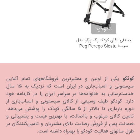
ناموجود
صندلی غذای کودک پگ پرگو مدل
سیستا Peg-Perego Siesta
Noce
کودَکو
یکی از اولین و معتبرترین فروشگاههای تمام آنلاین
سیسمونی و اسباب‌بازی در ایران است که نزدیک به ۱۵ سال
خدمت‌رسانی به خانواده‌ها در سراسر ایران را در کارنامه خود
دارد. كودكو طیف وسیعی از کالای سیسمونی و اسباب‌بازی از
دوره بارداری تا بالاتر از 5 سالگی کودک را پوشش می‌دهد.
تامین کالای مرغوب و بااصالت، با بهترین قیمت و پشتیبانی و
ضمانت پس از فروش رضایت بالای مشتریان و تامین‌کنندگان در
طول سالهای فعالیت کودکو را بهمراه داشته است.