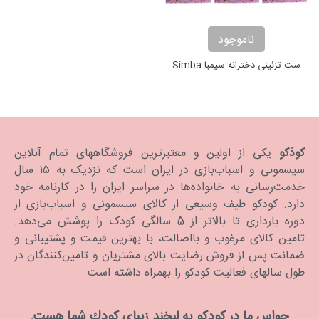
ناموجود
ست تزئینی دخترانه سیمبا Simba
کودَکو
یکی از اولین و معتبرترین فروشگاههای تمام آنلاین
سیسمونی و اسباب‌بازی در ایران است که نزدیک به ۱۵ سال
خدمت‌رسانی به خانواده‌ها در سراسر ایران را در کارنامه خود
دارد. كودكو طیف وسیعی از کالای سیسمونی و اسباب‌بازی از
دوره بارداری تا بالاتر از 5 سالگی کودک را پوشش می‌دهد.
تامین کالای مرغوب و بااصالت، با بهترین قیمت و پشتیبانی و
ضمانت پس از فروش رضایت بالای مشتریان و تامین‌کنندگان در
طول سالهای فعالیت کودکو را بهمراه داشته است.
حواس ما در كودكو به لبخند زیبای كودك شما هست.