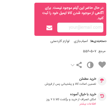
در حال حاضر این آیتم موجود نیست. برای
آگاهی از موجود شدن کالا ایمیل خود را ثبت
کنید.
اسباب‌بازی
لوازم کاردستی
دسته‌بندی‌ها:
مرجع:
5560507
خرید مطمئن
تضمین اصالت کالا و پشتیبانی پس از فروش
خرید با خیال آسوده
امکان انصراف از خرید و برگشت کالا تا ۷ روز
اطلاعات بیشتر