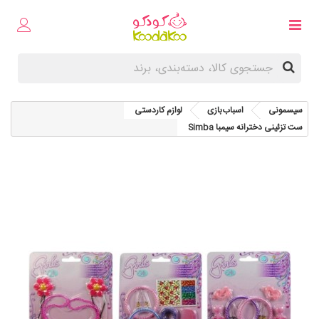
سیسمونی
اسباب‌بازی
لوازم کاردستی
ست تزئینی دخترانه سیمبا Simba