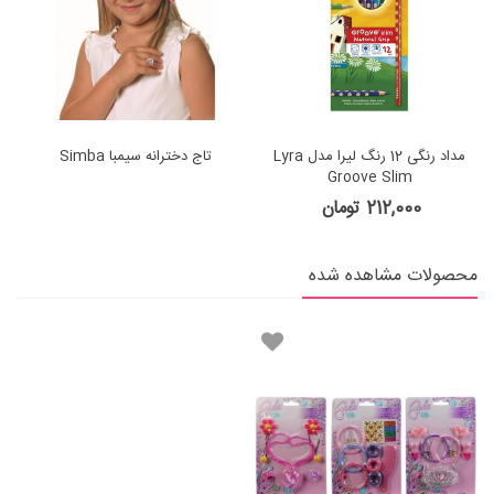
مداد رنگی 12 رنگ لیرا مدل Lyra
تاج دخترانه سیمبا Simba
Groove Slim
212,000 تومان
محصولات مشاهده شده