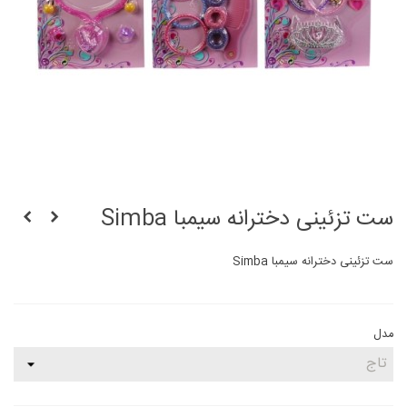
ست تزئینی دخترانه سیمبا Simba
ست تزئینی دخترانه سیمبا Simba
مدل