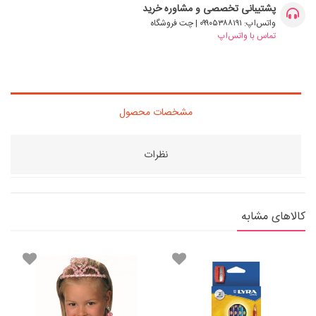
پشتیبانی تخصصی و مشاوره خرید
واتس‌اپ: ۰۹۹۰۵۳۸۸۱۹۱ | چت فروشگاه
تماس با واتس‌اپ
مشخصات محصول
نظرات
کالاهای مشابه