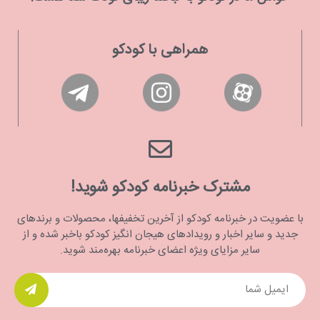
همراهی با کودکو
مشترک خبرنامه کودکو شوید!
با عضویت در خبرنامه کودکو از آخرین تخفیفها، محصولات و برندهای
جدید و سایر اخبار و رویدادهای هیجان انگیز کودکو باخبر شده و از
سایر مزایای ویژه اعضای خبرنامه بهره‌مند شوید.