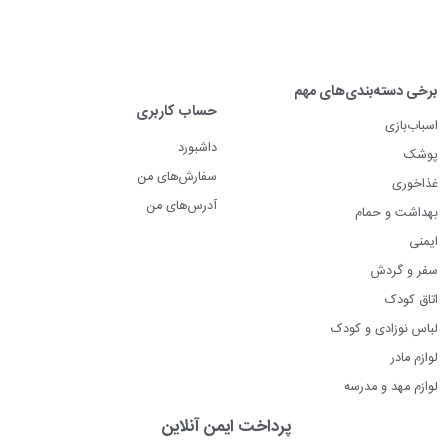
برخی دسته‌بندی‌های مهم
حساب کاربری
اسباب‌بازی
داشبورد
پوشک
سفارش‌های من
غذاخوری
آدرس‌های من
بهداشت و حمام
ایمنی
سفر و گردش
اتاق کودک
لباس نوزادی و کودک
لوازم مادر
لوازم مهد و مدرسه
پرداخت ایمن آنلاین