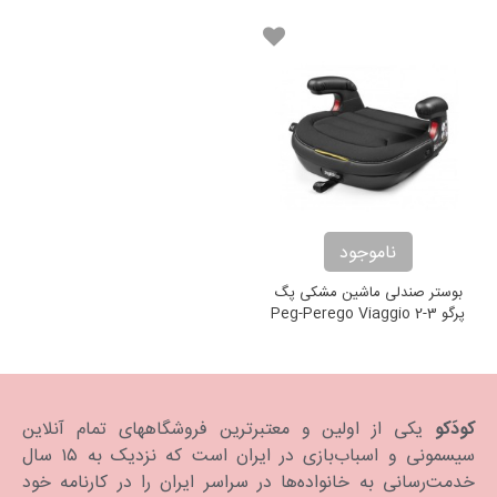
ناموجود
بوستر صندلی ماشین مشکی پگ
پرگو Peg-Perego Viaggio 2-3
Shuttle
کودَکو
یکی از اولین و معتبرترین فروشگاههای تمام آنلاین
سیسمونی و اسباب‌بازی در ایران است که نزدیک به ۱۵ سال
خدمت‌رسانی به خانواده‌ها در سراسر ایران را در کارنامه خود