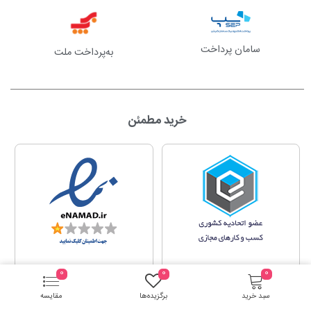
سامان پرداخت
به‌پرداخت ملت
خرید مطمئن
0
0
0
سبد خرید
برگزیده‌ها
مقایسه