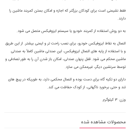
فقط نشیمنی است برای کودکان بزرگتر که اجازه و امکان بستن کمربند ماشین را
دارند.
به دو روش استفاده از کمربند خودرو یا سیستم ایزوفیکس متصل می شود.
اتصال به نقاط ایزوفیکس خودرو، برای نصب راحت تر و ایمنی بیشتر. از این طریق
و با استفاده از پایه های اتصال ایزوفیکس، این صندلی ماشین کاملاً به صندلی
ماشین محکم می شود. قفل پنهان صندلی، امکان باز شدن آن را به طور تصادفی و
توسط سرنشین دیگر، غیرممکن می سازد.
دارای دو تکیه گاه برای دست بوده و اتصال محکمی دارد، به طوریکه در پیچ های
تند و حتی برخورد ناگهانی، از کودک حفاظت می کند.
وزن: 3 کیلوگرم
محصولات مشاهده شده