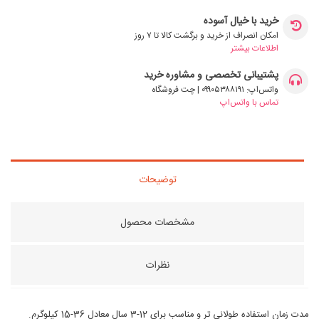
خرید با خیال آسوده
امکان انصراف از خرید و برگشت کالا تا ۷ روز
اطلاعات بیشتر
پشتیبانی تخصصی و مشاوره خرید
واتس‌اپ: ۰۹۹۰۵۳۸۸۱۹۱ | چت فروشگاه
تماس با واتس‌اپ
توضیحات
مشخصات محصول
نظرات
مدت زمان استفاده طولانی تر و مناسب برای 12-3 سال معادل 36-15 کیلوگرم.