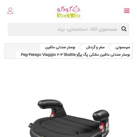
سیسمونی
سفر و گردش
بوستر صندلی ماشین
بوستر صندلی ماشین مشکی پگ پرگو Peg-Perego Viaggio 2-3 Shuttle