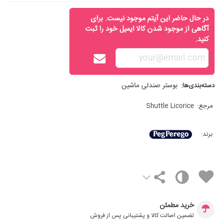
در حال حاضر این آیتم موجود نیست. برای
آگاهی از موجود شدن کالا ایمیل خود را ثبت
کنید.
بوستر صندلی ماشین
دسته‌بندی‌ها:
مرجع:
Shuttle Licorice
برند:
خرید مطمئن
تضمین اصالت کالا و پشتیبانی پس از فروش