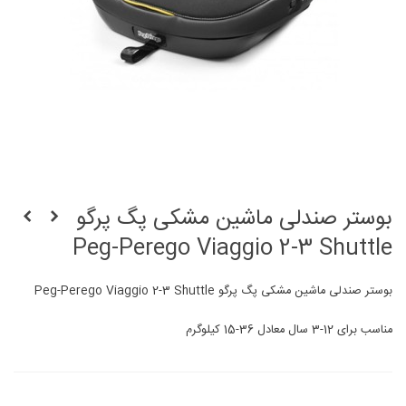
بوستر صندلی ماشین مشکی پگ پرگو
Peg-Perego Viaggio 2-3 Shuttle
بوستر صندلی ماشین مشکی پگ پرگو Peg-Perego Viaggio 2-3 Shuttle
مناسب برای 12-3 سال معادل 36-15 کیلوگرم