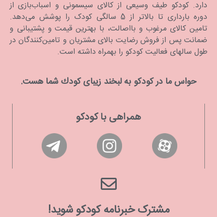
دارد. كودكو طیف وسیعی از کالای سیسمونی و اسباب‌بازی از
دوره بارداری تا بالاتر از 5 سالگی کودک را پوشش می‌دهد.
تامین کالای مرغوب و بااصالت، با بهترین قیمت و پشتیبانی و
ضمانت پس از فروش رضایت بالای مشتریان و تامین‌کنندگان در
طول سالهای فعالیت کودکو را بهمراه داشته است.
حواس ما در كودكو به لبخند زیبای كودك شما هست.
همراهی با کودکو
مشترک خبرنامه کودکو شوید!