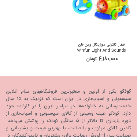
قطار کنترلی موزیکال وین فان
Winfun Light And Sounds
Remote Control Train
4,180,000 تومان
کودَکو
یکی از اولین و معتبرترین فروشگاههای تمام آنلاین
سیسمونی و اسباب‌بازی در ایران است که نزدیک به ۱۵ سال
خدمت‌رسانی به خانواده‌ها در سراسر ایران را در کارنامه خود
دارد. كودكو طیف وسیعی از کالای سیسمونی و اسباب‌بازی از
دوره بارداری تا بالاتر از 5 سالگی کودک را پوشش می‌دهد.
تامین کالای مرغوب و بااصالت، با بهترین قیمت و پشتیبانی و
ضمانت پس از فروش رضایت بالای مشتریان و تامین‌کنندگان در