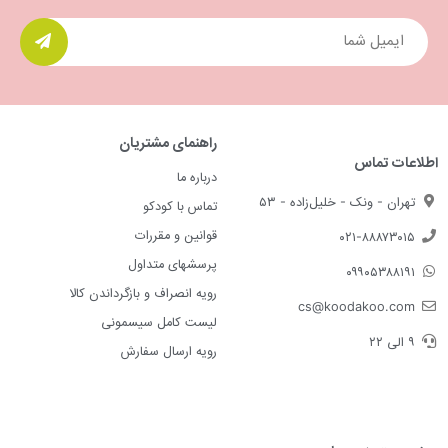
راهنمای مشتریان
اطلاعات تماس
درباره ما
تهران - ونک - خلیل‌زاده - ۵۳
تماس با کودکو
قوانین و مقررات
۰۲۱-۸۸۸۷۳۰۱۵
پرسشهای متداول
۰۹۹۰۵۳۸۸۱۹۱
رویه انصراف و بازگرداندن کالا
cs@koodakoo.com
لیست کامل سیسمونی
۹ الی ۲۲
رویه ارسال سفارش