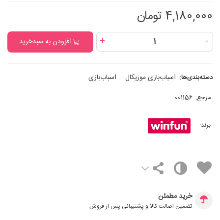
4,180,000 تومان
+
-
افزودن به سبدخرید
اسباب‌بازی موزیکال
اسباب‌بازی
دسته‌بندی‌ها:
مرجع:
001156
برند:
خرید مطمئن
تضمین اصالت کالا و پشتیبانی پس از فروش