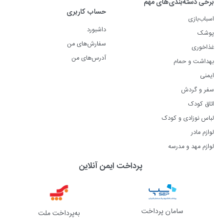
برخی دسته‌بندی‌های مهم
حساب کاربری
اسباب‌بازی
داشبورد
پوشک
سفارش‌های من
غذاخوری
آدرس‌های من
بهداشت و حمام
ایمنی
سفر و گردش
اتاق کودک
لباس نوزادی و کودک
لوازم مادر
لوازم مهد و مدرسه
پرداخت ایمن آنلاین
سامان پرداخت
به‌پرداخت ملت