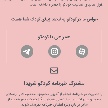
طول سالهای فعالیت کودکو را بهمراه داشته است.
حواس ما در كودكو به لبخند زیبای كودك شما هست.
همراهی با کودکو
مشترک خبرنامه کودکو شوید!
با عضویت در خبرنامه کودکو از آخرین تخفیفها، محصولات و برندهای
جدید و سایر اخبار و رویدادهای هیجان انگیز کودکو باخبر شده و از
سایر مزایای ویژه اعضای خبرنامه بهره‌مند شوید.