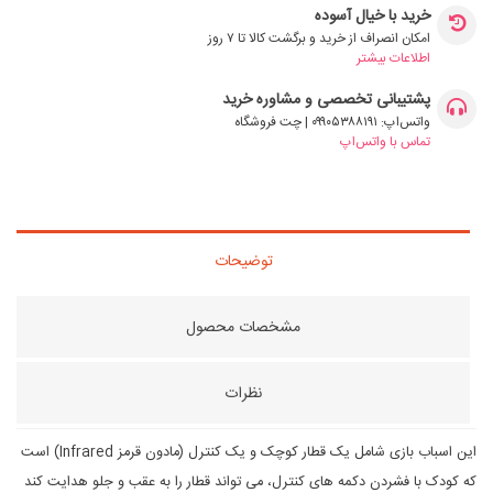
خرید با خیال آسوده
امکان انصراف از خرید و برگشت کالا تا ۷ روز
اطلاعات بیشتر
پشتیبانی تخصصی و مشاوره خرید
واتس‌اپ: ۰۹۹۰۵۳۸۸۱۹۱ | چت فروشگاه
تماس با واتس‌اپ
توضیحات
مشخصات محصول
نظرات
این اسباب بازی شامل یک قطار کوچک و یک کنترل (مادون قرمز Infrared) است
که کودک با فشردن دکمه های کنترل، می تواند قطار را به عقب و جلو هدایت کند