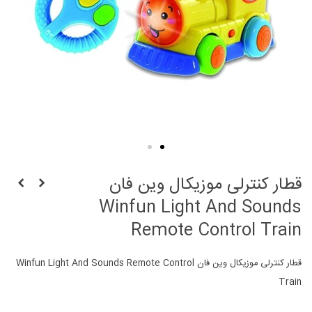
قطار کنترلی موزیکال وین فان
Winfun Light And Sounds
Remote Control Train
قطار کنترلی موزیکال وین فان Winfun Light And Sounds Remote Control
Train