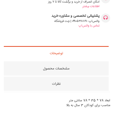
امکان انصراف از خرید و برگشت کالا تا ۷ روز
اطلاعات بیشتر
پشتیبانی تخصصی و مشاوره خرید
واتس‌اپ: ۰۹۹۰۵۳۸۸۱۹۱ | چت فروشگاه
تماس با واتس‌اپ
توضیحات
مشخصات محصول
نظرات
ابعاد 78 * 35 * 78 سانتی متر
مناسب برای کودکان 3 سال به بالا