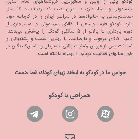
کودَکو
یکی از اولین و معتبرترین فروشگاههای تمام آنلاین
سیسمونی و اسباب‌بازی در ایران است که نزدیک به ۱۵ سال
خدمت‌رسانی به خانواده‌ها در سراسر ایران را در کارنامه خود
دارد. كودكو طیف وسیعی از کالای سیسمونی و اسباب‌بازی از
دوره بارداری تا بالاتر از 5 سالگی کودک را پوشش می‌دهد.
تامین کالای مرغوب و بااصالت، با بهترین قیمت و پشتیبانی و
ضمانت پس از فروش رضایت بالای مشتریان و تامین‌کنندگان در
طول سالهای فعالیت کودکو را بهمراه داشته است.
حواس ما در كودكو به لبخند زیبای كودك شما هست.
همراهی با کودکو