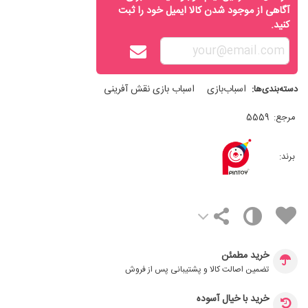
آگاهی از موجود شدن کالا ایمیل خود را ثبت
کنید.
اسباب‌بازی
اسباب بازی نقش آفرینی
دسته‌بندی‌ها:
مرجع:
5559
برند:
خرید مطمئن
تضمین اصالت کالا و پشتیبانی پس از فروش
خرید با خیال آسوده