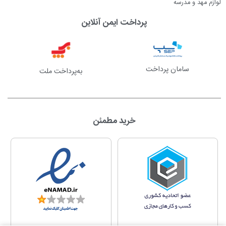
لوازم مهد و مدرسه
پرداخت ایمن آنلاین
سامان پرداخت
به‌پرداخت ملت
خرید مطمئن