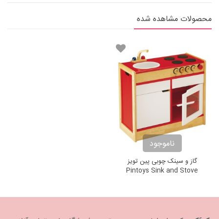
محصولات مشاهده شده
ناموجود
گاز و سینک چوبی پین تویز
Pintoys Sink and Stove