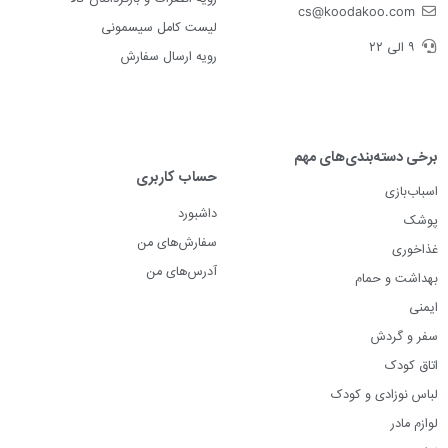
cs@koodakoo.com
لیست کامل سیسمونی
۹ الی ۲۲
رویه ارسال سفارش
برخی دسته‌بندی‌های مهم
حساب کاربری
اسباب‌بازی
داشبورد
پوشک
سفارش‌های من
غذاخوری
آدرس‌های من
بهداشت و حمام
ایمنی
سفر و گردش
اتاق کودک
لباس نوزادی و کودک
لوازم مادر