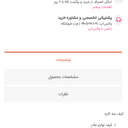
امکان انصراف از خرید و برگشت کالا تا ۷ روز
اطلاعات بیشتر
پشتیبانی تخصصی و مشاوره خرید
واتس‌اپ: ۰۹۹۰۵۳۸۸۱۹۱ | چت فروشگاه
تماس با واتس‌اپ
توضیحات
مشخصات محصول
نظرات
کیف سه کاره:
کیف لوازم مادر