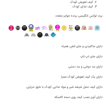
کیف تعویض کودک
کیف غذای کودک
برند لوکس انگلیسی برنده جوایز متعدد:
دارای جاکلیدی و جای تلفن همراه
دارای جای لپ تاپ
دارای بند دوشی و بند دستی
دارای یک کیف تعوبض کودک مجزا
دارای کیف حمل شیشه شیر و مواد غذایی کودک با عایق حرارتی
دارای آویز نصب کیف روی دسته کالسکه