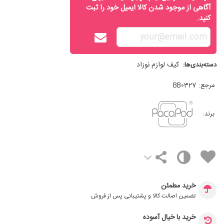
آگاهی از موجود شدن کالا ایمیل خود را ثبت
کنید.
کیف لوازم نوزاد
دسته‌بندی‌ها:
مرجع:
BB0327
برند:
خرید مطمئن
تضمین اصالت کالا و پشتیبانی پس از فروش
خرید با خیال آسوده