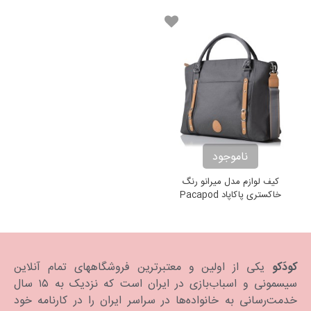
ناموجود
کیف لوازم مدل میرانو رنگ
خاکستری پاکاپاد Pacapod
Mirano Pewter
کودَکو
یکی از اولین و معتبرترین فروشگاههای تمام آنلاین
سیسمونی و اسباب‌بازی در ایران است که نزدیک به ۱۵ سال
خدمت‌رسانی به خانواده‌ها در سراسر ایران را در کارنامه خود