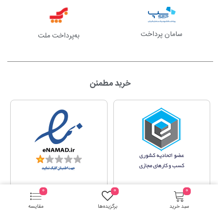
سامان پرداخت
به‌پرداخت ملت
خرید مطمئن
0
0
0
سبد خرید
برگزیده‌ها
مقایسه