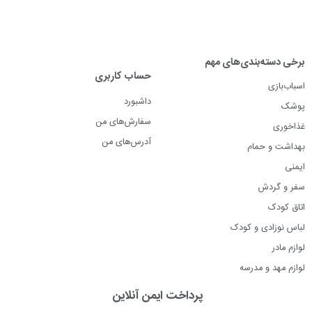
برخی دسته‌بندی‌های مهم
حساب کاربری
اسباب‌بازی
داشبورد
پوشک
سفارش‌های من
غذاخوری
آدرس‌های من
بهداشت و حمام
ایمنی
سفر و گردش
اتاق کودک
لباس نوزادی و کودک
لوازم مادر
لوازم مهد و مدرسه
پرداخت ایمن آنلاین