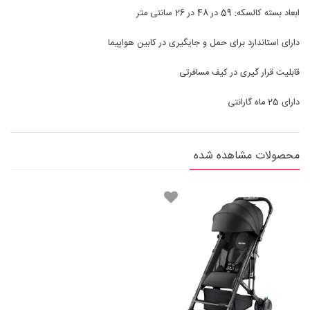
ابعاد بسته کالسکه: 59 در 48 در 26 سانتی متر
دارای استاندارد برای حمل و جایگیری در کابین هواپیما
قابلیت قرار گیری در کیف مسافرتی
دارای 25 ماه گارانتی
محصولات مشاهده شده