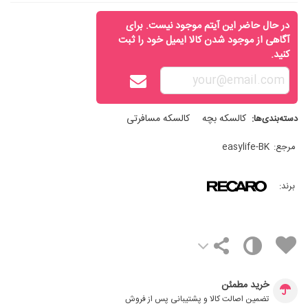
در حال حاضر این آیتم موجود نیست. برای
آگاهی از موجود شدن کالا ایمیل خود را ثبت
کنید.
کالسکه بچه
کالسکه مسافرتی
دسته‌بندی‌ها:
مرجع:
easylife-BK
برند:
خرید مطمئن
تضمین اصالت کالا و پشتیبانی پس از فروش