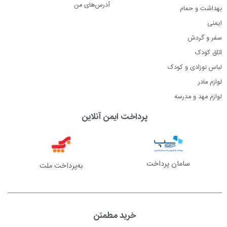
آدرس‌های من
بهداشت و حمام
ایمنی
سفر و گردش
اتاق کودک
لباس نوزادی و کودک
لوازم مادر
لوازم مهد و مدرسه
پرداخت ایمن آنلاین
سامان پرداخت
به‌پرداخت ملت
خرید مطمئن