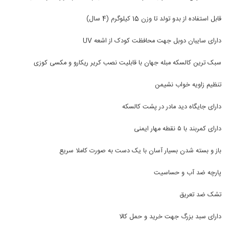
قابل استفاده از بدو تولد تا وزن 15 کیلوگرم (4 سال)
دارای سایبان دوبل جهت محافظت کودک از اشعه UV
سبک ترین کالسکه مبله جهان با قابلیت نصب کریر ریکارو و مکسی کوزی
تنظیم زاویه خواب نشیمن
دارای جایگاه دید مادر در پشت کالسکه
دارای کمربند با ۵ نقطه مهار ایمنی
باز و بسته شدن بسیار آسان با یک دست به صورت کاملا سریع
پارچه ضد آب و حساسیت
تشک ضد تعریق
دارای سبد بزرگ جهت خرید و حمل کالا