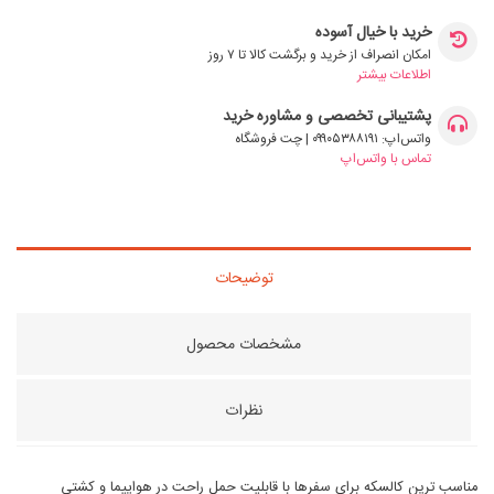
خرید با خیال آسوده
امکان انصراف از خرید و برگشت کالا تا ۷ روز
اطلاعات بیشتر
پشتیبانی تخصصی و مشاوره خرید
واتس‌اپ: ۰۹۹۰۵۳۸۸۱۹۱ | چت فروشگاه
تماس با واتس‌اپ
توضیحات
مشخصات محصول
نظرات
مناسب ترین کالسکه برای سفرها با قابلیت حمل راحت در هواپیما و کشتی