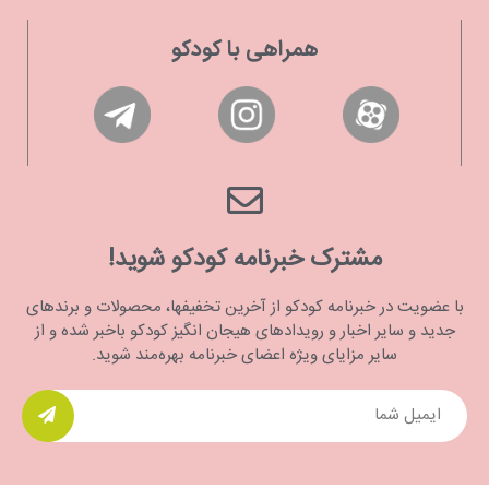
همراهی با کودکو
مشترک خبرنامه کودکو شوید!
با عضویت در خبرنامه کودکو از آخرین تخفیفها، محصولات و برندهای
جدید و سایر اخبار و رویدادهای هیجان انگیز کودکو باخبر شده و از
سایر مزایای ویژه اعضای خبرنامه بهره‌مند شوید.