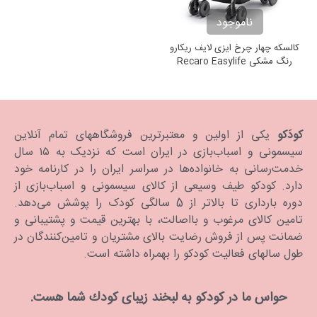
ناموجود
کالسکه چهار چرخ ایزی لایف ریکارو
رنگ مشکی Recaro Easylife
Elite
کودَکو
یکی از اولین و معتبرترین فروشگاههای تمام آنلاین
سیسمونی و اسباب‌بازی در ایران است که نزدیک به ۱۵ سال
خدمت‌رسانی به خانواده‌ها در سراسر ایران را در کارنامه خود
دارد. كودكو طیف وسیعی از کالای سیسمونی و اسباب‌بازی از
دوره بارداری تا بالاتر از 5 سالگی کودک را پوشش می‌دهد.
تامین کالای مرغوب و بااصالت، با بهترین قیمت و پشتیبانی و
ضمانت پس از فروش رضایت بالای مشتریان و تامین‌کنندگان در
طول سالهای فعالیت کودکو را بهمراه داشته است.
حواس ما در كودكو به لبخند زیبای كودك شما هست.