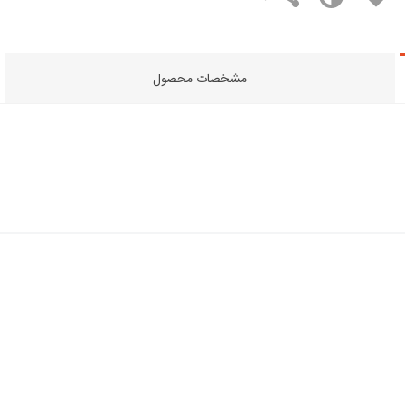
مشخصات محصول