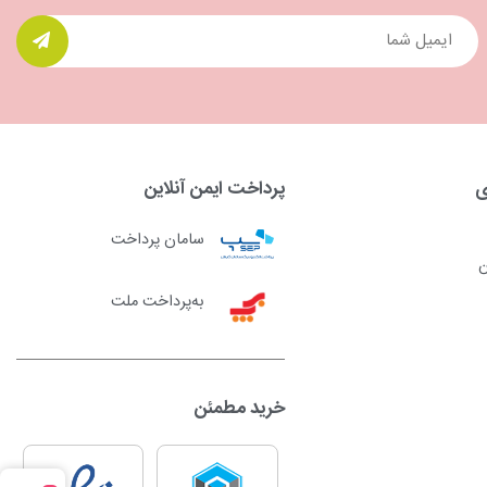
ی
پرداخت ایمن آنلاین
سامان پرداخت
ن
به‌پرداخت ملت
خرید مطمئن