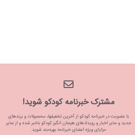
مشترک خبرنامه کودکو شوید!
با عضویت در خبرنامه کودکو از آخرین تخفیفها، محصولات و برندهای
جدید و سایر اخبار و رویدادهای هیجان انگیز کودکو باخبر شده و از سایر
مزایای ویژه اعضای خبرنامه بهره‌مند شوید.