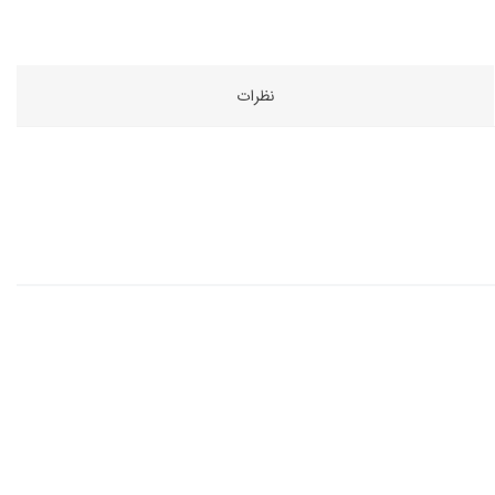
نظرات