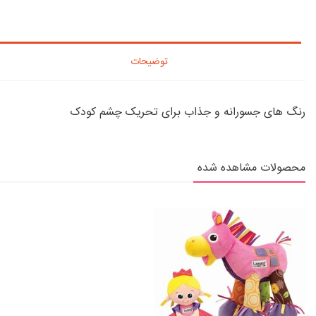
توضیحات
رنگ های جسورانه و جذاب برای تحریک چشم کودک
محصولات مشاهده شده