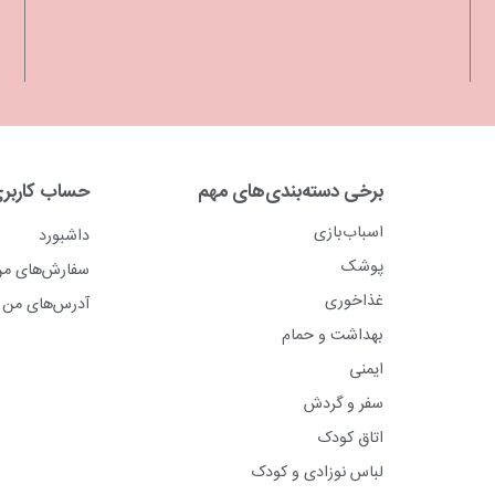
برخی دسته‌بندی‌های مهم
حساب کاربر
اسباب‌بازی
داشبورد
پوشک
سفارش‌های م
غذاخوری
آدرس‌های من
بهداشت و حمام
ایمنی
سفر و گردش
اتاق کودک
لباس نوزادی و کودک