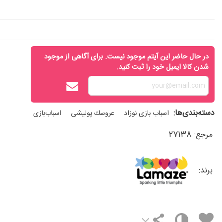
در حال حاضر این آیتم موجود نیست. برای آگاهی از موجود
شدن کالا ایمیل خود را ثبت کنید.
دسته‌بندی‌ها:
اسباب‌ بازی نوزاد
عروسك پوليشی
اسباب‌بازی
مرجع:
27138
برند: