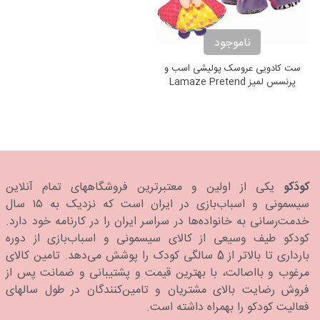
ناموجود
ست کادویی عروسک پولیشی اسب و
پرنسس لمیز Lamaze Pretend
and Play Princess and Pony
Gift Set
کودَکو
یکی از اولین و معتبرترین فروشگاههای تمام آنلاین
سیسمونی و اسباب‌بازی در ایران است که نزدیک به ۱۵ سال
خدمت‌رسانی به خانواده‌ها در سراسر ایران را در کارنامه خود دارد.
كودكو طیف وسیعی از کالای سیسمونی و اسباب‌بازی از دوره
بارداری تا بالاتر از 5 سالگی کودک را پوشش می‌دهد. تامین کالای
مرغوب و بااصالت، با بهترین قیمت و پشتیبانی و ضمانت پس از
فروش رضایت بالای مشتریان و تامین‌کنندگان در طول سالهای
فعالیت کودکو را بهمراه داشته است.