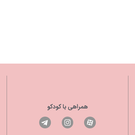
همراهی با کودکو