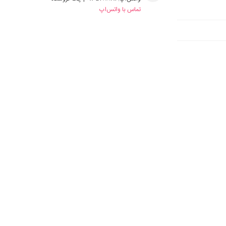
تماس با واتس‌اپ