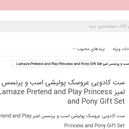
دات ویژه
برندهای محبوب
Lamaze Pretend and Play Princess an
ست کادویی عروسک پولیشی اسب و پرنسس
لمیز Lamaze Pretend and Play Princess
and Pony Gift Set
ست کادویی عروسک پولیشی اسب و پرنسس 
Princess and Pony Gift Set