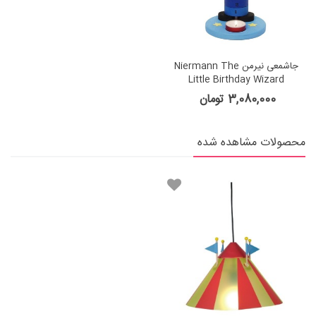
جاشمعی نیرمن Niermann The
Little Birthday Wizard
3,080,000 تومان
محصولات مشاهده شده