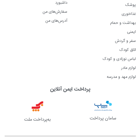
داشبورد
پوشک
سفارش‌های من
غذاخوری
آدرس‌های من
بهداشت و حمام
ایمنی
سفر و گردش
اتاق کودک
لباس نوزادی و کودک
لوازم مادر
لوازم مهد و مدرسه
پرداخت ایمن آنلاین
سامان پرداخت
به‌پرداخت ملت