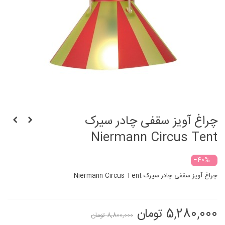
چراغ آویز سقفی چادر سیرک
Niermann Circus Tent
‎−40%
چراغ آویز سقفی چادر سیرک Niermann Circus Tent
5,280,000 تومان
8,800,000 تومان