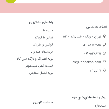
راهنمای مشتریان
اطلاعات تماس
درباره ما
تهران - ونک - خلیل‌زاده - ۵۳
تماس با کودکو
قوانین و مقررات
۰۲۱-۸۸۸۷۳۰۱۵
پرسشهای متداول
۰۹۹۰۵۳۸۸۱۹۱
رویه انصراف و بازگرداندن کالا
cs@koodakoo.com
لیست کامل سیسمونی
۹ الی ۲۲
رویه ارسال سفارش
برخی دسته‌بندی‌های مهم
حساب کاربری
اسباب‌بازی