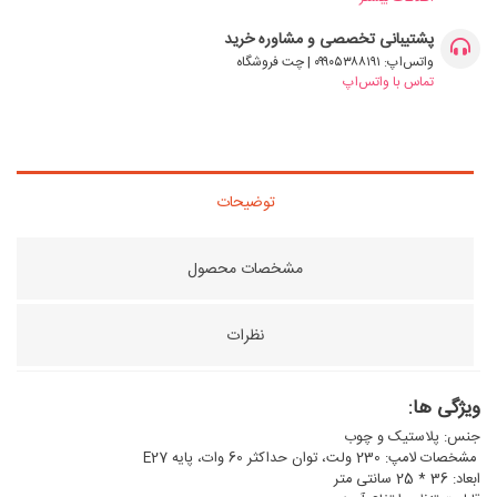
پشتیبانی تخصصی و مشاوره خرید
واتس‌اپ: ۰۹۹۰۵۳۸۸۱۹۱ | چت فروشگاه
تماس با واتس‌اپ
توضیحات
مشخصات محصول
نظرات
ویژگی ها:
جنس: پلاستیک و چوب
مشخصات لامپ: 230 ولت، توان حداکثر 60 وات، پایه E27
ابعاد: 36 * 25 سانتی متر