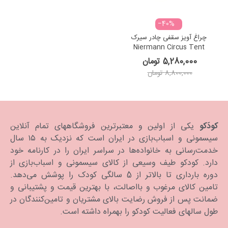
‎−40%
چراغ آویز سقفی چادر سیرک
Niermann Circus Tent
5,280,000 تومان
8,800,000 تومان
کودَکو
یکی از اولین و معتبرترین فروشگاههای تمام آنلاین
سیسمونی و اسباب‌بازی در ایران است که نزدیک به ۱۵ سال
خدمت‌رسانی به خانواده‌ها در سراسر ایران را در کارنامه خود
دارد. كودكو طیف وسیعی از کالای سیسمونی و اسباب‌بازی از
دوره بارداری تا بالاتر از 5 سالگی کودک را پوشش می‌دهد.
تامین کالای مرغوب و بااصالت، با بهترین قیمت و پشتیبانی و
ضمانت پس از فروش رضایت بالای مشتریان و تامین‌کنندگان در
طول سالهای فعالیت کودکو را بهمراه داشته است.