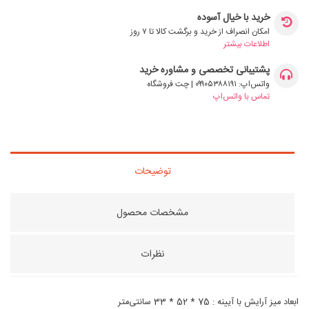
خرید با خیال آسوده
امکان انصراف از خرید و برگشت کالا تا ۷ روز
اطلاعات بیشتر
پشتیبانی تخصصی و مشاوره خرید
واتس‌اپ: ۰۹۹۰۵۳۸۸۱۹۱ | چت فروشگاه
تماس با واتس‌اپ
توضیحات
مشخصات محصول
نظرات
ابعاد میز آرایش با آیینه : 75 * 52 * 33 سانتی‌متر