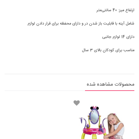
ارتفاع میز: 40 سانتی‌متر
شامل آینه با قابلیت باز شدن در و دارای محفظه برای قرار دادن لوازم
دارای 14 لوازم جانبی
مناسب برای کودکان بالای 3 سال
محصولات مشاهده شده