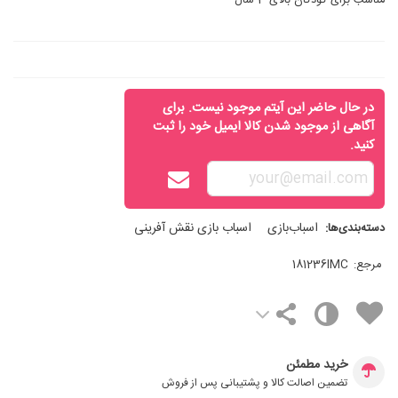
مناسب برای کودکان بالای 3 سال
در حال حاضر این آیتم موجود نیست. برای
آگاهی از موجود شدن کالا ایمیل خود را ثبت
کنید.
اسباب‌بازی
اسباب بازی نقش آفرینی
دسته‌بندی‌ها:
مرجع:
181236IMC
خرید مطمئن
تضمین اصالت کالا و پشتیبانی پس از فروش