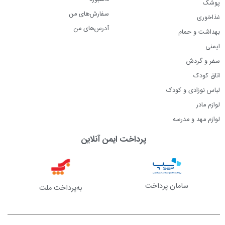
پوشک
سفارش‌های من
غذاخوری
آدرس‌های من
بهداشت و حمام
ایمنی
سفر و گردش
اتاق کودک
لباس نوزادی و کودک
لوازم مادر
لوازم مهد و مدرسه
پرداخت ایمن آنلاین
سامان پرداخت
به‌پرداخت ملت