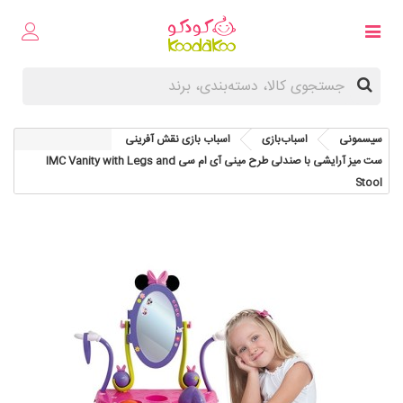
سیسمونی
اسباب‌بازی
اسباب بازی نقش آفرینی
ست میز آرایشی با صندلی طرح مینی آی ام سی IMC Vanity with Legs and
Stool