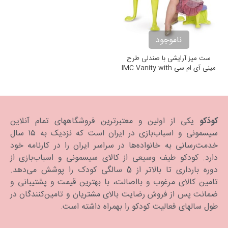
ناموجود
ست میز آرایشی با صندلی طرح
مینی آی ام سی IMC Vanity with
Legs and Stool
کودَکو
یکی از اولین و معتبرترین فروشگاههای تمام آنلاین
سیسمونی و اسباب‌بازی در ایران است که نزدیک به ۱۵ سال
خدمت‌رسانی به خانواده‌ها در سراسر ایران را در کارنامه خود
دارد. كودكو طیف وسیعی از کالای سیسمونی و اسباب‌بازی از
دوره بارداری تا بالاتر از 5 سالگی کودک را پوشش می‌دهد.
تامین کالای مرغوب و بااصالت، با بهترین قیمت و پشتیبانی و
ضمانت پس از فروش رضایت بالای مشتریان و تامین‌کنندگان در
طول سالهای فعالیت کودکو را بهمراه داشته است.