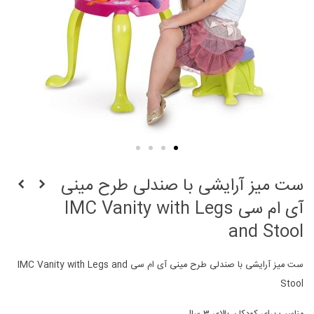
ست میز آرایشی با صندلی طرح مینی
آی ام سی IMC Vanity with Legs
and Stool
ست میز آرایشی با صندلی طرح مینی آی ام سی IMC Vanity with Legs and
Stool