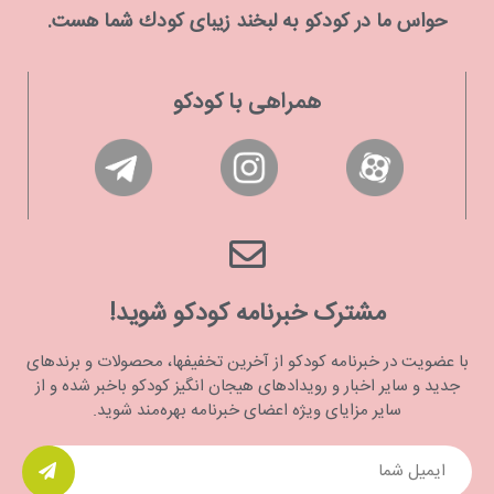
حواس ما در كودكو به لبخند زیبای كودك شما هست.
همراهی با کودکو
مشترک خبرنامه کودکو شوید!
با عضویت در خبرنامه کودکو از آخرین تخفیفها، محصولات و برندهای
جدید و سایر اخبار و رویدادهای هیجان انگیز کودکو باخبر شده و از
سایر مزایای ویژه اعضای خبرنامه بهره‌مند شوید.