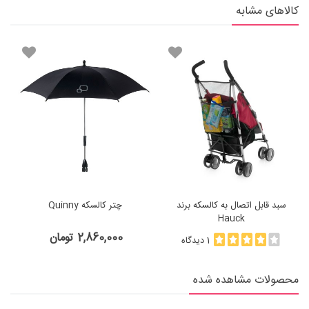
کالاهای مشابه
سبد قابل اتصال به کالسکه برند
چتر کالسکه Quinny
Hauck
2,860,000 تومان
1 دیدگاه
محصولات مشاهده شده