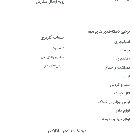
رویه ارسال سفارش
برخی دسته‌بندی‌های مهم
حساب کاربری
اسباب‌بازی
داشبورد
پوشک
سفارش‌های من
غذاخوری
آدرس‌های من
بهداشت و حمام
ایمنی
سفر و گردش
اتاق کودک
لباس نوزادی و کودک
لوازم مادر
لوازم مهد و مدرسه
پرداخت ایمن آنلاین