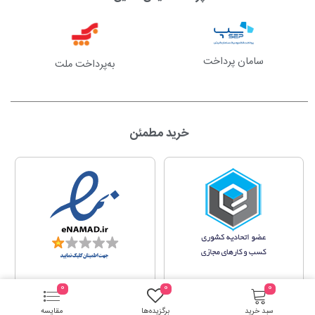
سامان پرداخت
به‌پرداخت ملت
خرید مطمئن
0
0
0
سبد خرید
برگزیده‌ها
مقایسه