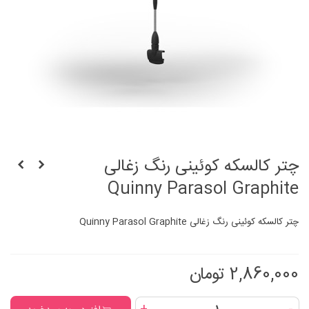
چتر کالسکه کوئینی رنگ زغالی
Quinny Parasol Graphite
چتر کالسکه کوئینی رنگ زغالی Quinny Parasol Graphite
2,860,000 تومان