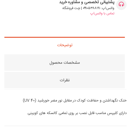
پشتیبانی تخصصی و مشاوره خرید
واتس‌اپ: ۰۹۹۰۵۳۸۸۱۹۱ | چت فروشگاه
تماس با واتس‌اپ
توضیحات
مشخصات محصول
نظرات
خنک نگهداشتن و حفاظت کودک در مقابل نور مضر خورشید (UV 40)
دارای کلیپس مناسب قابل نصب بر روی تمامی کالسکه های کویینی