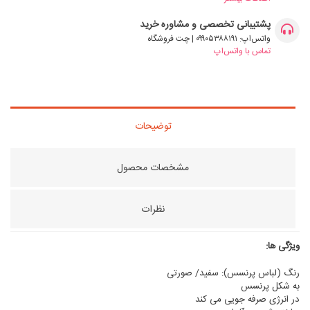
پشتیبانی تخصصی و مشاوره خرید
واتس‌اپ: ۰۹۹۰۵۳۸۸۱۹۱ | چت فروشگاه
تماس با واتس‌اپ
توضیحات
مشخصات محصول
نظرات
ویژگی ها:
رنگ (لباس پرنسس): سفید/ صورتی
به شکل پرنسس
در انرژی صرفه جویی می کند