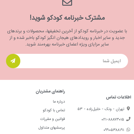
مشترک خبرنامه کودکو شوید!
با عضویت در خبرنامه کودکو از آخرین تخفیفها، محصولات و برندهای
جدید و سایر اخبار و رویدادهای هیجان انگیز کودکو باخبر شده و از
سایر مزایای ویژه اعضای خبرنامه بهره‌مند شوید.
راهنمای مشتریان
اطلاعات تماس
درباره ما
تهران - ونک - خلیل‌زاده - ۵۳
تماس با کودکو
قوانین و مقررات
۰۲۱-۸۸۸۷۳۰۱۵
پرسشهای متداول
۰۹۹۰۵۳۸۸۱۹۱