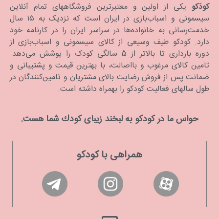
کودَکو
یکی از اولین و معتبرترین فروشگاههای تمام آنلاین
سیسمونی و اسباب‌بازی در ایران است که نزدیک به ۱۵ سال
خدمت‌رسانی به خانواده‌ها در سراسر ایران را در کارنامه خود
دارد. كودكو طیف وسیعی از کالای سیسمونی و اسباب‌بازی از
دوره بارداری تا بالاتر از 5 سالگی کودک را پوشش می‌دهد.
تامین کالای مرغوب و بااصالت، با بهترین قیمت و پشتیبانی و
ضمانت پس از فروش رضایت بالای مشتریان و تامین‌کنندگان در
طول سالهای فعالیت کودکو را بهمراه داشته است.
حواس ما در كودكو به لبخند زیبای كودك شما هست.
همراهی با کودکو