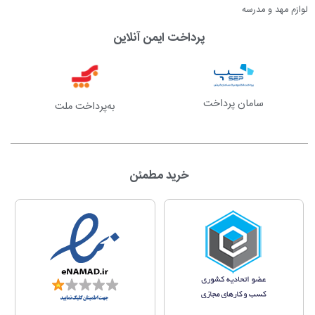
لوازم مهد و مدرسه
پرداخت ایمن آنلاین
سامان پرداخت
به‌پرداخت ملت
خرید مطمئن