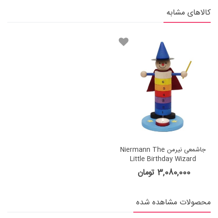
کالاهای مشابه
جاشمعی نیرمن Niermann The
Little Birthday Wizard
3,080,000 تومان
محصولات مشاهده شده