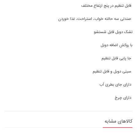
قابل تنظیم در پنج ارتفاع مختلف
صندلی سه حالته خواب، استراحت، غذا خوردن
تشک دوبل قابل شستشو
با روکش اضافه دوبل
جا پایی قابل تنظیم
سینی دوبل و قابل تنظیم
دارای جای بطری آب
دارای چرخ
کالاهای مشابه