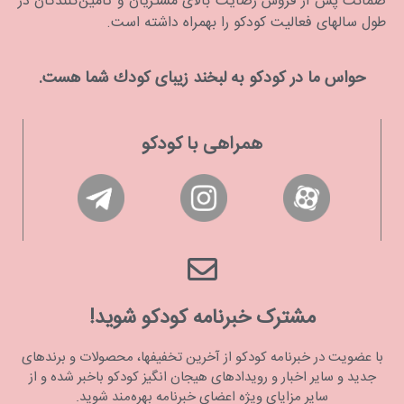
ضمانت پس از فروش رضایت بالای مشتریان و تامین‌کنندگان در
طول سالهای فعالیت کودکو را بهمراه داشته است.
حواس ما در كودكو به لبخند زیبای كودك شما هست.
همراهی با کودکو
مشترک خبرنامه کودکو شوید!
با عضویت در خبرنامه کودکو از آخرین تخفیفها، محصولات و برندهای
جدید و سایر اخبار و رویدادهای هیجان انگیز کودکو باخبر شده و از
سایر مزایای ویژه اعضای خبرنامه بهره‌مند شوید.