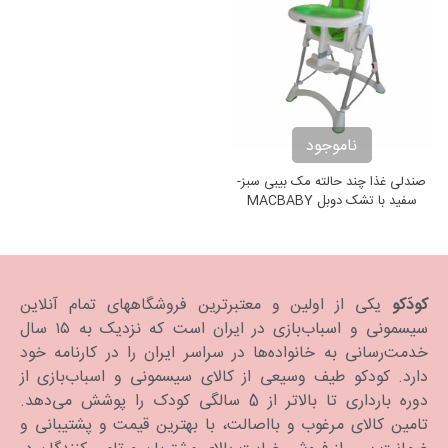
ناموجود
صندلی غذا چند حالته مک بیبی سبز-
سفید با تشک دوبل MACBABY
HIGHCHAIR
کودَکو
یکی از اولین و معتبرترین فروشگاههای تمام آنلاین
سیسمونی و اسباب‌بازی در ایران است که نزدیک به ۱۵ سال
خدمت‌رسانی به خانواده‌ها در سراسر ایران را در کارنامه خود
دارد. كودكو طیف وسیعی از کالای سیسمونی و اسباب‌بازی از
دوره بارداری تا بالاتر از 5 سالگی کودک را پوشش می‌دهد.
تامین کالای مرغوب و بااصالت، با بهترین قیمت و پشتیبانی و