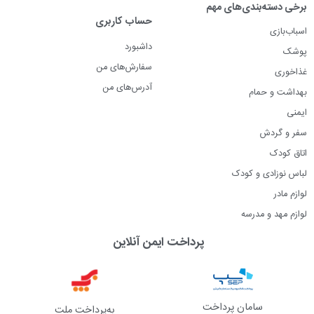
برخی دسته‌بندی‌های مهم
حساب کاربری
اسباب‌بازی
داشبورد
پوشک
سفارش‌های من
غذاخوری
آدرس‌های من
بهداشت و حمام
ایمنی
سفر و گردش
اتاق کودک
لباس نوزادی و کودک
لوازم مادر
لوازم مهد و مدرسه
پرداخت ایمن آنلاین
سامان پرداخت
به‌پرداخت ملت