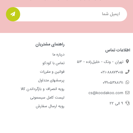
راهنمای مشتریان
اطلاعات تماس
درباره ما
تهران - ونک - خلیل‌زاده - ۵۳
تماس با کودکو
قوانین و مقررات
۰۲۱-۸۸۸۷۳۰۱۵
پرسشهای متداول
۰۹۹۰۵۳۸۸۱۹۱
رویه انصراف و بازگرداندن کالا
cs@koodakoo.com
لیست کامل سیسمونی
۹ الی ۲۲
رویه ارسال سفارش