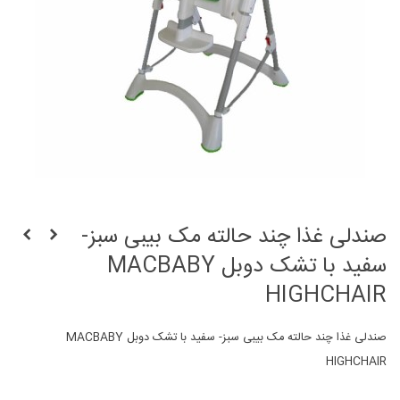
صندلی غذا چند حالته مک بیبی سبز-
سفید با تشک دوبل MACBABY
HIGHCHAIR
صندلی غذا چند حالته مک بیبی سبز- سفید با تشک دوبل MACBABY
HIGHCHAIR