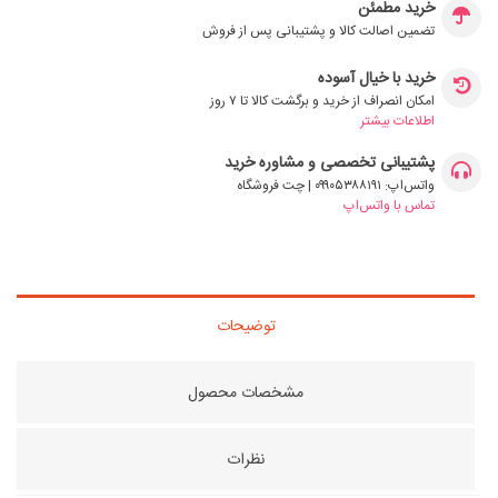
خرید مطمئن
تضمین اصالت کالا و پشتیبانی پس از فروش
خرید با خیال آسوده
امکان انصراف از خرید و برگشت کالا تا ۷ روز
اطلاعات بیشتر
پشتیبانی تخصصی و مشاوره خرید
واتس‌اپ: ۰۹۹۰۵۳۸۸۱۹۱ | چت فروشگاه
تماس با واتس‌اپ
توضیحات
مشخصات محصول
نظرات