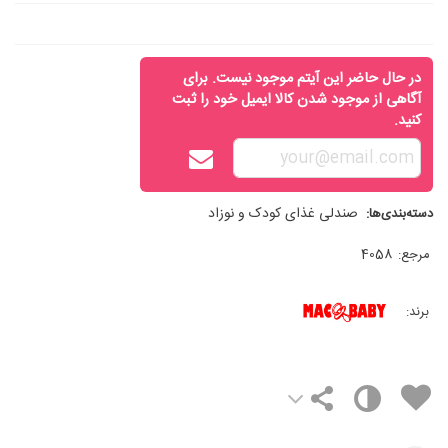
در حال حاضر این آیتم موجود نیست. برای
آگاهی از موجود شدن کالا ایمیل خود را ثبت
کنید.
صندلی غذای کودک و نوزاد
دسته‌بندی‌ها:
مرجع:
4058
برند: