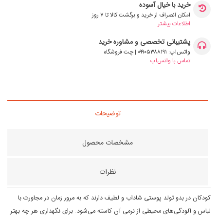
خرید با خیال آسوده
امکان انصراف از خرید و برگشت کالا تا ۷ روز
اطلاعات بیشتر
پشتیبانی تخصصی و مشاوره خرید
واتس‌اپ: ۰۹۹۰۵۳۸۸۱۹۱ | چت فروشگاه
تماس با واتس‌اپ
توضیحات
مشخصات محصول
نظرات
کودکان در بدو تولد پوستی شاداب و لطیف دارند که به مرور زمان در مجاورت با
لباس و آلودگی‌های محیطی از نرمی آن کاسته می‌شود. برای نگهداری هر چه بهتر