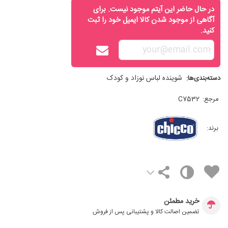
در حال حاضر این آیتم موجود نیست. برای
آگاهی از موجود شدن کالا ایمیل خود را ثبت
کنید.
شوینده لباس نوزاد و کودک
دسته‌بندی‌ها:
مرجع:
C7532
برند:
خرید مطمئن
تضمین اصالت کالا و پشتیبانی پس از فروش