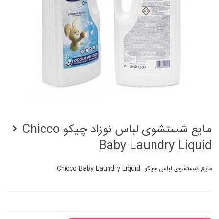
مایع شستشوی لباس نوزاد چيکو Chicco
Baby Laundry Liquid
مایع شستشوی لباس چيکو Chicco Baby Laundry Liquid