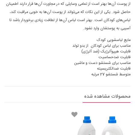
از پوست آن‌ها بهتر است از تمامی وسایلی که در مجاورت آن‌ها قرار دارند اطمینان
حاصل شود. یکی از این نکات که می‌تواند از پوست آن‌ها به خوبی مراقبت کند،
لباس‌های کودکان است. بهتر است لباس آن‌ها از لطافت زیادی برخوردار باشد تا
آسیبی به پوستشان وارد نشود.
مایع لباسشویی کودک
مناسب برای لباس کودکان از بدو تولد
قابلیت هیپوآلرژیک (ضد آلرژی)
قابلیت ضدحساسیت
مناسب برای شستشو دست و ماشین
قابلیت ضدالکتریسیته
متوسط شستشو 27 مرتبه
محصولات مشاهده شده