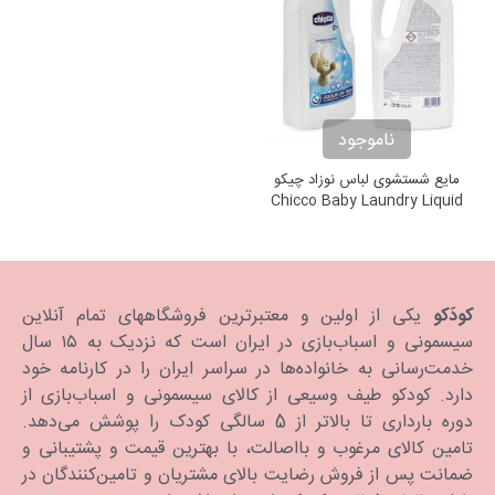
ناموجود
مایع شستشوی لباس نوزاد چيکو
Chicco Baby Laundry Liquid
کودَکو
یکی از اولین و معتبرترین فروشگاههای تمام آنلاین
سیسمونی و اسباب‌بازی در ایران است که نزدیک به ۱۵ سال
خدمت‌رسانی به خانواده‌ها در سراسر ایران را در کارنامه خود
دارد. كودكو طیف وسیعی از کالای سیسمونی و اسباب‌بازی از
دوره بارداری تا بالاتر از 5 سالگی کودک را پوشش می‌دهد.
تامین کالای مرغوب و بااصالت، با بهترین قیمت و پشتیبانی و
ضمانت پس از فروش رضایت بالای مشتریان و تامین‌کنندگان در