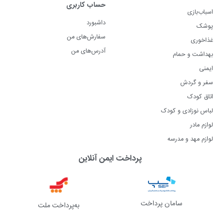
حساب کاربری
اسباب‌بازی
داشبورد
پوشک
سفارش‌های من
غذاخوری
آدرس‌های من
بهداشت و حمام
ایمنی
سفر و گردش
اتاق کودک
لباس نوزادی و کودک
لوازم مادر
لوازم مهد و مدرسه
پرداخت ایمن آنلاین
سامان پرداخت
به‌پرداخت ملت