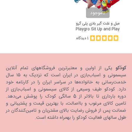
ناموجود
مبل و غلت گیر بادی پلی گرو
Playgro Sit Up and Play
Activity Nest
1 دیدگاه
کودَکو
یکی از اولین و معتبرترین فروشگاههای تمام آنلاین
سیسمونی و اسباب‌بازی در ایران است که نزدیک به ۱۵ سال
خدمت‌رسانی به خانواده‌ها در سراسر ایران را در کارنامه خود
دارد. كودكو طیف وسیعی از کالای سیسمونی و اسباب‌بازی از
دوره بارداری تا بالاتر از 5 سالگی کودک را پوشش می‌دهد.
تامین کالای مرغوب و بااصالت، با بهترین قیمت و پشتیبانی و
ضمانت پس از فروش رضایت بالای مشتریان و تامین‌کنندگان در
طول سالهای فعالیت کودکو را بهمراه داشته است.