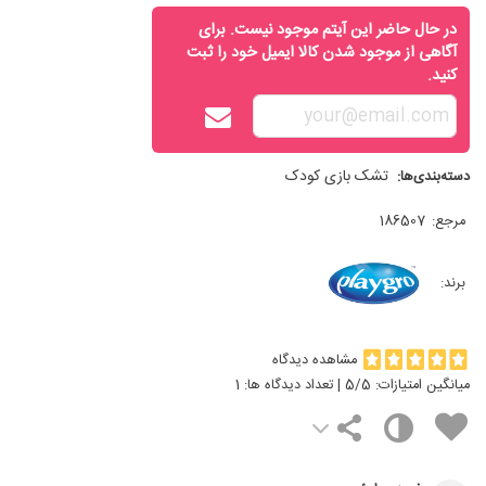
در حال حاضر این آیتم موجود نیست. برای
آگاهی از موجود شدن کالا ایمیل خود را ثبت
کنید.
تشک بازی کودک
دسته‌بندی‌ها:
مرجع:
186507
برند:
مشاهده دیدگاه
میانگین امتیازات:
/5 | تعداد دیدگاه ها:
5
1