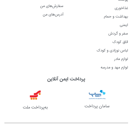
سفارش‌های من
غذاخوری
آدرس‌های من
بهداشت و حمام
ایمنی
سفر و گردش
اتاق کودک
لباس نوزادی و کودک
لوازم مادر
لوازم مهد و مدرسه
پرداخت ایمن آنلاین
سامان پرداخت
به‌پرداخت ملت