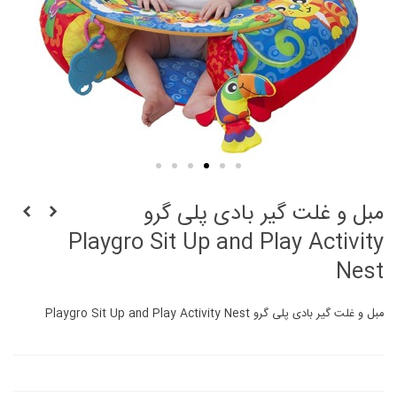
مبل و غلت گیر بادی پلی گرو
Playgro Sit Up and Play Activity
Nest
مبل و غلت گیر بادی پلی گرو Playgro Sit Up and Play Activity Nest