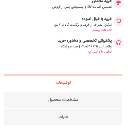
خرید مطمئن
تضمین اصالت کالا و پشتیبانی پس از فروش
خرید با خیال آسوده
امکان انصراف از خرید و برگشت کالا تا ۷ روز
اطلاعات بیشتر
پشتیبانی تخصصی و مشاوره خرید
واتس‌اپ: ۰۹۹۰۵۳۸۸۱۹۱ | چت فروشگاه
تماس با واتس‌اپ
توضیحات
مشخصات محصول
نظرات