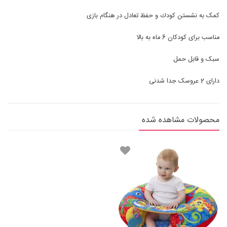
کمک به نشستن كودك و حفظ تعادل در هنگام بازی
مناسب برای کودکان 6 ماه به بالا
سبک و قابل حمل
دارای 2 عروسک جدا شدنی
محصولات مشاهده شده