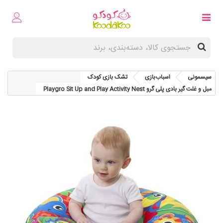
سیسمونی
اسباب‌بازی
تشک بازی کودک
مبل و غلت گیر بادی پلی گرو Playgro Sit Up and Play Activity Nest