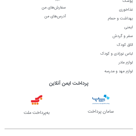
پوشک
سفارش‌های من
غذاخوری
آدرس‌های من
بهداشت و حمام
ایمنی
سفر و گردش
اتاق کودک
لباس نوزادی و کودک
لوازم مادر
لوازم مهد و مدرسه
پرداخت ایمن آنلاین
سامان پرداخت
به‌پرداخت ملت