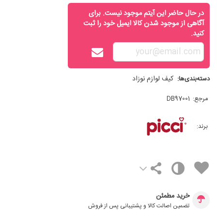
در حال حاضر این آیتم موجود نیست. برای
آگاهی از موجود شدن کالا ایمیل خود را ثبت
کنید.
کیف لوازم نوزاد
دسته‌بندی‌ها:
مرجع:
DB97001
برند:
خرید مطمئن
تضمین اصالت کالا و پشتیبانی پس از فروش