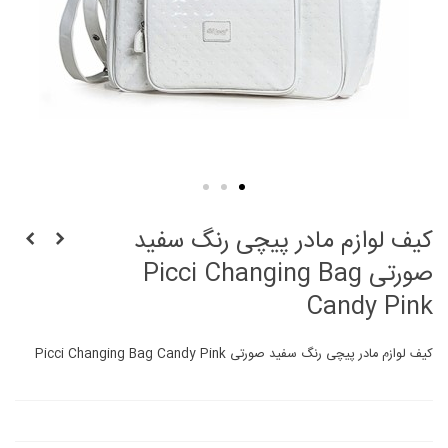
کیف لوازم مادر پیچی رنگ سفید
صورتی Picci Changing Bag
Candy Pink
کیف لوازم مادر پیچی رنگ سفید صورتی Picci Changing Bag Candy Pink