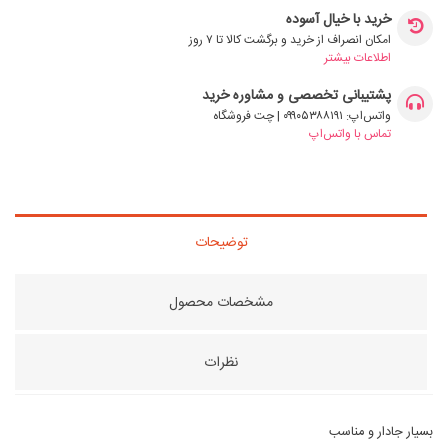
خرید با خیال آسوده
امکان انصراف از خرید و برگشت کالا تا ۷ روز
اطلاعات بیشتر
پشتیبانی تخصصی و مشاوره خرید
واتس‌اپ: ۰۹۹۰۵۳۸۸۱۹۱ | چت فروشگاه
تماس با واتس‌اپ
توضیحات
مشخصات محصول
نظرات
بسیار جادار و مناسب