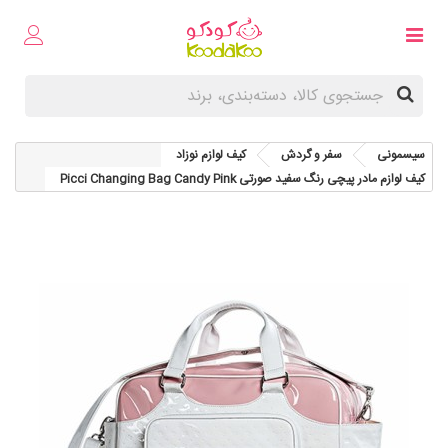
سیسمونی
سفر و گردش
کیف لوازم نوزاد
کیف لوازم مادر پیچی رنگ سفید صورتی Picci Changing Bag Candy Pink