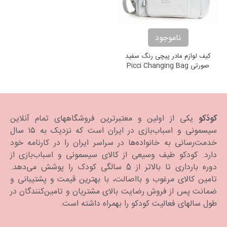
ناموجود
کیف لوازم مادر پیچی رنگ سفید
صورتی Picci Changing Bag
Candy Pink
کودَکو
یکی از اولین و معتبرترین فروشگاههای تمام آنلاین
سیسمونی و اسباب‌بازی در ایران است که نزدیک به ۱۵ سال
خدمت‌رسانی به خانواده‌ها در سراسر ایران را در کارنامه خود
دارد. كودكو طیف وسیعی از کالای سیسمونی و اسباب‌بازی از
دوره بارداری تا بالاتر از 5 سالگی کودک را پوشش می‌دهد.
تامین کالای مرغوب و بااصالت، با بهترین قیمت و پشتیبانی و
ضمانت پس از فروش رضایت بالای مشتریان و تامین‌کنندگان در
طول سالهای فعالیت کودکو را بهمراه داشته است.