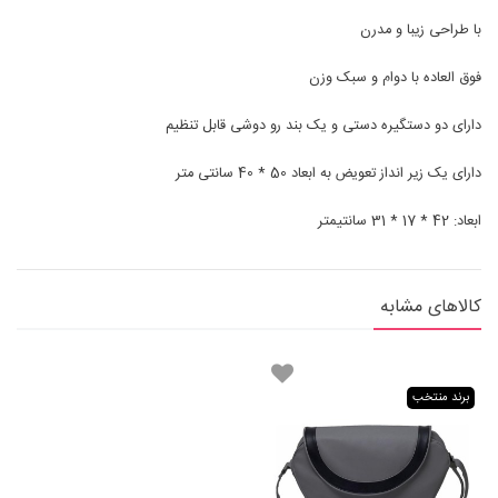
با طراحی زیبا و مدرن
فوق العاده با دوام و سبک وزن
دارای دو دستگیره دستی و یک بند رو دوشی قابل تنظیم
دارای یک زیر انداز تعویض به ابعاد 50 * 40 سانتی متر
ابعاد: 42 * 17 * 31 سانتیمتر
کالاهای مشابه
برند منتخب