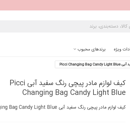
دات ویژه
برندهای محبوب
Picci Changi
کیف لوازم مادر پیچی رنگ سفید آبی Picci
Changing Bag Candy Light Blue
کیف لوازم مادر پیچی رنگ سفید آبی Picci Changing Bag Candy Light Blue