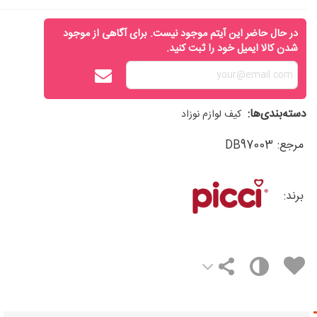
در حال حاضر این آیتم موجود نیست. برای آگاهی از موجود
شدن کالا ایمیل خود را ثبت کنید.
دسته‌بندی‌ها:
کیف لوازم نوزاد
مرجع:
DB97003
برند: