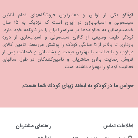
کودَکو
یکی از اولین و معتبرترین فروشگاههای تمام آنلاین
سیسمونی و اسباب‌بازی در ایران است که نزدیک به ۱۵ سال
خدمت‌رسانی به خانواده‌ها در سراسر ایران را در کارنامه خود دارد.
كودكو طیف وسیعی از کالای سیسمونی و اسباب‌بازی از دوره
بارداری تا بالاتر از 5 سالگی کودک را پوشش می‌دهد. تامین کالای
مرغوب و بااصالت، با بهترین قیمت و پشتیبانی و ضمانت پس از
فروش رضایت بالای مشتریان و تامین‌کنندگان در طول سالهای
فعالیت کودکو را بهمراه داشته است.
حواس ما در كودكو به لبخند زیبای كودك شما هست.
اطلاعات تماس
راهنمای مشتریان
درباره ما