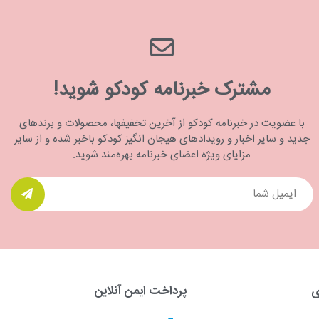
مشترک خبرنامه کودکو شوید!
با عضویت در خبرنامه کودکو از آخرین تخفیفها، محصولات و برندهای
جدید و سایر اخبار و رویدادهای هیجان انگیز کودکو باخبر شده و از سایر
مزایای ویژه اعضای خبرنامه بهره‌مند شوید.
ی
پرداخت ایمن آنلاین