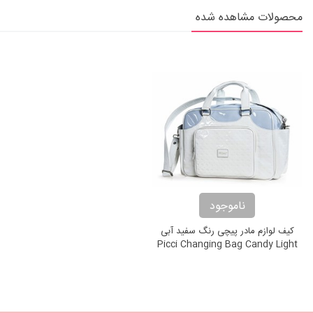
محصولات مشاهده شده
ناموجود
کیف لوازم مادر پیچی رنگ سفید آبی
Picci Changing Bag Candy Light
Blue