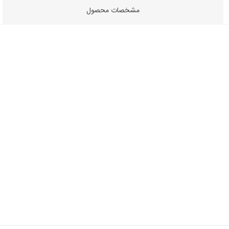
مشخصات محصول