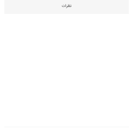
نظرات