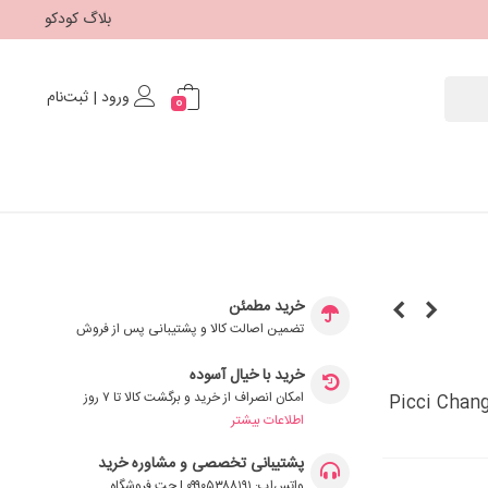
بلاگ کودکو
ورود | ثبت‌نام
0
خرید مطمئن
تضمین اصالت کالا و پشتیبانی پس از فروش
خرید با خیال آسوده
امکان انصراف از خرید و برگشت کالا تا ۷ روز
اطلاعات بیشتر
پشتیبانی تخصصی و مشاوره خرید
واتس‌اپ: ۰۹۹۰۵۳۸۸۱۹۱ | چت فروشگاه