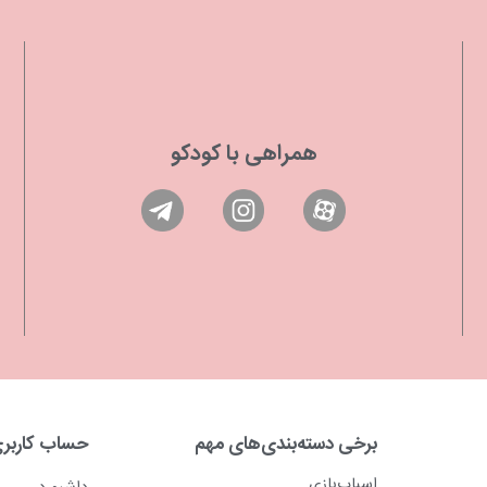
همراهی با کودکو
برخی دسته‌بندی‌های مهم
حساب کاربر
اسباب‌بازی
داشبورد