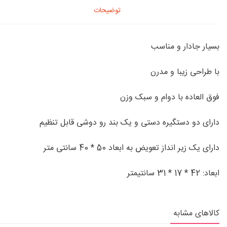
توضیحات
بسیار جادار و مناسب
با طراحی زیبا و مدرن
فوق العاده با دوام و سبک وزن
دارای دو دستگیره دستی و یک بند رو دوشی قابل تنظیم
دارای یک زیر انداز تعویض به ابعاد 50 * 40 سانتی متر
ابعاد: 42 * 17 * 31 سانتیمتر
کالاهای مشابه