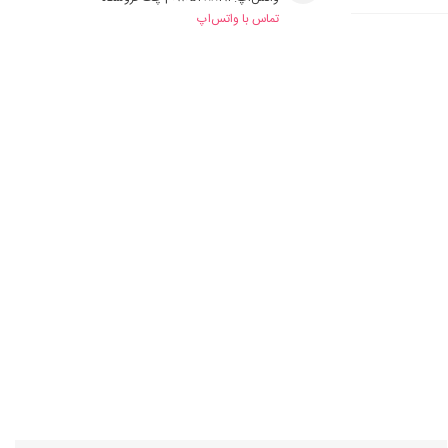
تماس با واتس‌اپ