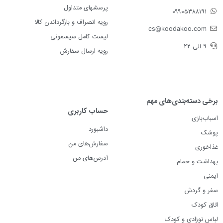
پرسشهای متداول
۰۹۹۰۵۳۸۸۱۹۱
رویه انصراف و بازگرداندن کالا
cs@koodakoo.com
لیست کامل سیسمونی
۹ الی ۲۲
رویه ارسال سفارش
برخی دسته‌بندی‌های مهم
حساب کاربری
اسباب‌بازی
داشبورد
پوشک
سفارش‌های من
غذاخوری
آدرس‌های من
بهداشت و حمام
ایمنی
سفر و گردش
اتاق کودک
لباس نوزادی و کودک