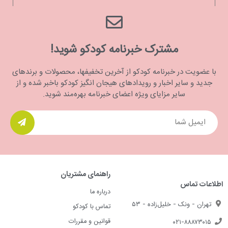
مشترک خبرنامه کودکو شوید!
با عضویت در خبرنامه کودکو از آخرین تخفیفها، محصولات و برندهای
جدید و سایر اخبار و رویدادهای هیجان انگیز کودکو باخبر شده و از
سایر مزایای ویژه اعضای خبرنامه بهره‌مند شوید.
راهنمای مشتریان
اطلاعات تماس
درباره ما
تهران - ونک - خلیل‌زاده - ۵۳
تماس با کودکو
قوانین و مقررات
۰۲۱-۸۸۸۷۳۰۱۵