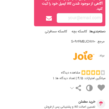
آگاهی از موجود شدن کالا ایمیل خود را ثبت
کنید.
کالسکه بچه
کالسکه مسافرتی
دسته‌بندی‌ها:
مرجع:
S0926MBJCH170
برند:
مشاهده دیدگاه
میانگین امتیازات:
/5 | تعداد دیدگاه ها:
4
1
خرید مطمئن
تضمین اصالت کالا و پشتیبانی پس از فروش