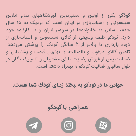
کودَکو
یکی از اولین و معتبرترین فروشگاههای تمام آنلاین
سیسمونی و اسباب‌بازی در ایران است که نزدیک به ۱۵ سال
خدمت‌رسانی به خانواده‌ها در سراسر ایران را در کارنامه خود
دارد. كودكو طیف وسیعی از کالای سیسمونی و اسباب‌بازی از
دوره بارداری تا بالاتر از 5 سالگی کودک را پوشش می‌دهد.
تامین کالای مرغوب و بااصالت، با بهترین قیمت و پشتیبانی و
ضمانت پس از فروش رضایت بالای مشتریان و تامین‌کنندگان در
طول سالهای فعالیت کودکو را بهمراه داشته است.
حواس ما در كودكو به لبخند زیبای كودك شما هست.
همراهی با کودکو