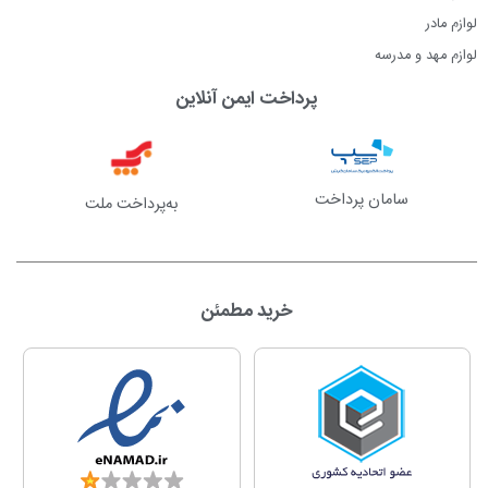
لوازم مادر
لوازم مهد و مدرسه
پرداخت ایمن آنلاین
سامان پرداخت
به‌پرداخت ملت
خرید مطمئن