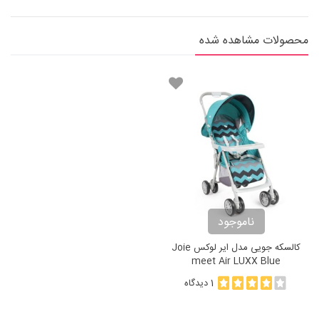
محصولات مشاهده شده
ناموجود
کالسکه جویی مدل ایر لوکس Joie
meet Air LUXX Blue
1 دیدگاه