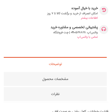
خرید با خیال آسوده
امکان انصراف از خرید و برگشت کالا تا ۷ روز
اطلاعات بیشتر
پشتیبانی تخصصی و مشاوره خرید
واتس‌اپ: ۰۹۹۰۵۳۸۸۱۹۱ | چت فروشگاه
تماس با واتس‌اپ
توضیحات
مشخصات محصول
نظرات
قابلیت خواباندن کامل پشتی به صورت افقی