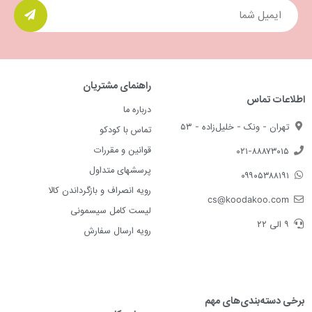
راهنمای مشتریان
اطلاعات تماس
درباره ما
تهران - ونک - خلیل‌زاده - ۵۳
تماس با کودکو
قوانین و مقررات
۰۲۱-۸۸۸۷۳۰۱۵
پرسشهای متداول
۰۹۹۰۵۳۸۸۱۹۱
رویه انصراف و بازگرداندن کالا
cs@koodakoo.com
لیست کامل سیسمونی
۹ الی ۲۲
رویه ارسال سفارش
برخی دسته‌بندی‌های مهم