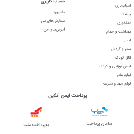
حساب کاربری
اسباب‌بازی
داشبورد
پوشک
سفارش‌های من
غذاخوری
آدرس‌های من
بهداشت و حمام
ایمنی
سفر و گردش
اتاق کودک
لباس نوزادی و کودک
لوازم مادر
لوازم مهد و مدرسه
پرداخت ایمن آنلاین
سامان پرداخت
به‌پرداخت ملت