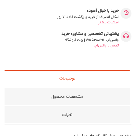
خرید با خیال آسوده
امکان انصراف از خرید و برگشت کالا تا ۷ روز
اطلاعات بیشتر
پشتیبانی تخصصی و مشاوره خرید
واتس‌اپ: ۰۹۹۰۵۳۸۸۱۹۱ | چت فروشگاه
تماس با واتس‌اپ
توضیحات
مشخصات محصول
نظرات