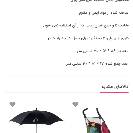
مخصوص حمل کالسکه های مدل زاری
ساخته شده از مواد ایمن و مقاوم
قابلیت تا و جمع شدن زمانی که از آن استفاده نمی شود.
دارای 2 چرخ و 2 دستگیره برای حمل هر چه راحت تر
ابعاد باز: 88 * 51 * 30 سانتی متر
ابعاد جمع شده: 17 * 51 * 30 سانتی متر
کالاهای مشابه