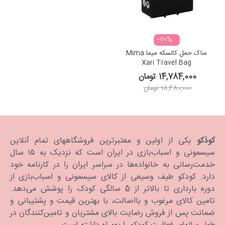
‎−20%
ساک حمل کالسکه میما Mima
Xari Travel Bag
14,784,000 تومان
18,480,000 تومان
کودَکو
یکی از اولین و معتبرترین فروشگاههای تمام آنلاین
سیسمونی و اسباب‌بازی در ایران است که نزدیک به ۱۵ سال
خدمت‌رسانی به خانواده‌ها در سراسر ایران را در کارنامه خود
دارد. كودكو طیف وسیعی از کالای سیسمونی و اسباب‌بازی از
دوره بارداری تا بالاتر از 5 سالگی کودک را پوشش می‌دهد.
تامین کالای مرغوب و بااصالت، با بهترین قیمت و پشتیبانی و
ضمانت پس از فروش رضایت بالای مشتریان و تامین‌کنندگان در