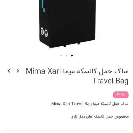
ساک حمل کالسکه میما Mima Xari
Travel Bag
‎−20%
ساک حمل کالسکه میما Mima Xari Travel Bag
مخصوص حمل کالسکه های مدل زاری