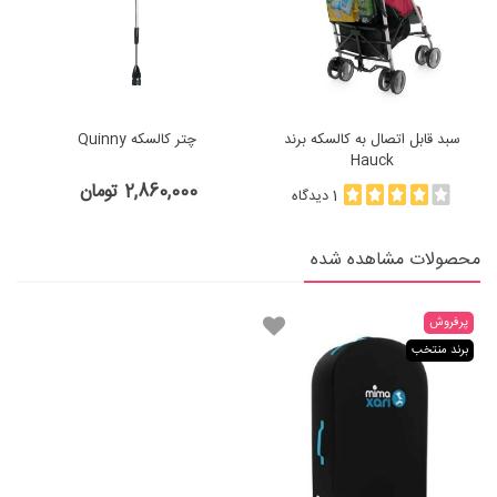
سبد قابل اتصال به کالسکه برند
چتر کالسکه Quinny
Hauck
2,860,000 تومان
1 دیدگاه
محصولات مشاهده شده
پرفروش
برند منتخب