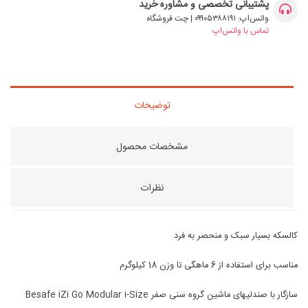
پشتیبانی تخصصی و مشاوره خرید
واتس‌اپ: ۰۹۹۰۵۳۸۸۱۹۱ | چت فروشگاه
تماس با واتس‌اپ
توضیحات
مشخصات محصول
نظرات
کالسکه بسیار سبک و منحصر به فرد
مناسب برای استفاده از 6 ماهگی تا وزن 18 کیلوگرم
سازگار با صندلیهای ماشین گروه سنی صفر Besafe iZi Go Modular i-Size