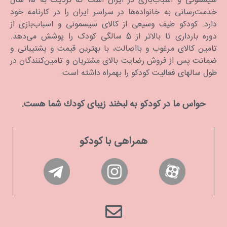
سیسمونی و اسباب‌بازی در ایران است که نزدیک به ۱۵ سال
خدمت‌رسانی به خانواده‌ها در سراسر ایران را در کارنامه خود
دارد. كودكو طیف وسیعی از کالای سیسمونی و اسباب‌بازی از
دوره بارداری تا بالاتر از 5 سالگی کودک را پوشش می‌دهد.
تامین کالای مرغوب و بااصالت، با بهترین قیمت و پشتیبانی و
ضمانت پس از فروش رضایت بالای مشتریان و تامین‌کنندگان در
طول سالهای فعالیت کودکو را بهمراه داشته است.
حواس ما در كودكو به لبخند زیبای كودك شما هست.
همراهی با کودکو