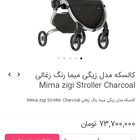
کالسکه مدل زیگی میما رنگ زغالی
Mima zigi Stroller Charcoal
کالسکه مدل زیگی میما رنگ زغالی Mima zigi Stroller Charcoal
73,700,000 تومان