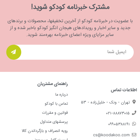
مشترک خبرنامه کودکو شوید!
با عضویت در خبرنامه کودکو از آخرین تخفیفها، محصولات و برندهای
جدید و سایر اخبار و رویدادهای هیجان انگیز کودکو باخبر شده و از
سایر مزایای ویژه اعضای خبرنامه بهره‌مند شوید.
راهنمای مشتریان
اطلاعات تماس
درباره ما
تهران - ونک - خلیل‌زاده - ۵۳
تماس با کودکو
قوانین و مقررات
۰۲۱-۸۸۸۷۳۰۱۵
پرسشهای متداول
۰۹۹۰۵۳۸۸۱۹۱
رویه انصراف و بازگرداندن کالا
cs@koodakoo.com