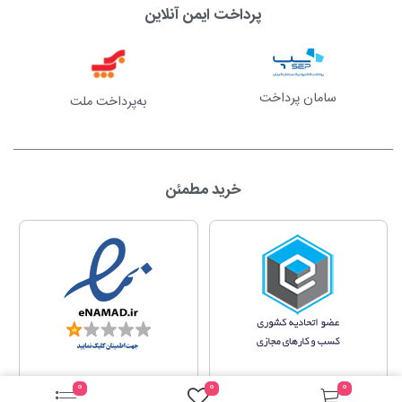
پرداخت ایمن آنلاین
سامان پرداخت
به‌پرداخت ملت
خرید مطمئن
0
0
0