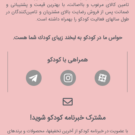
تامین کالای مرغوب و بااصالت، با بهترین قیمت و پشتیبانی و
ضمانت پس از فروش رضایت بالای مشتریان و تامین‌کنندگان در
طول سالهای فعالیت کودکو را بهمراه داشته است.
حواس ما در كودكو به لبخند زیبای كودك شما هست.
همراهی با کودکو
مشترک خبرنامه کودکو شوید!
با عضویت در خبرنامه کودکو از آخرین تخفیفها، محصولات و برندهای