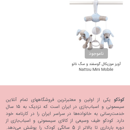
ناموجود
آویز موزیکال گوسفند و سگ ناتو
Nattou Mini Mobile
کودَکو
یکی از اولین و معتبرترین فروشگاههای تمام آنلاین
سیسمونی و اسباب‌بازی در ایران است که نزدیک به ۱۵ سال
خدمت‌رسانی به خانواده‌ها در سراسر ایران را در کارنامه خود
دارد. كودكو طیف وسیعی از کالای سیسمونی و اسباب‌بازی از
دوره بارداری تا بالاتر از 5 سالگی کودک را پوشش می‌دهد.