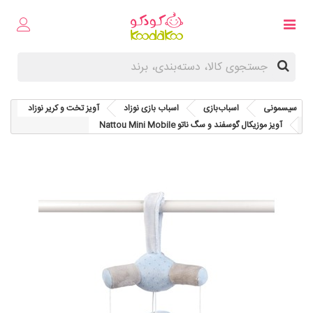
سیسمونی
اسباب‌بازی
اسباب‌ بازی نوزاد
آویز تخت و کریر نوزاد
آویز موزیکال گوسفند و سگ ناتو Nattou Mini Mobile