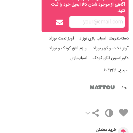
آگاهی از موجود شدن کالا ایمیل خود را ثبت
کنید.
اسباب‌ بازی نوزاد
آويز تخت نوزاد
دسته‌بندی‌ها:
آویز تخت و کریر نوزاد
لوازم اتاق کودک و نوزاد
دکوراسیون اتاق کودک
اسباب‌بازی
مرجع:
604246
برند:
خرید مطمئن