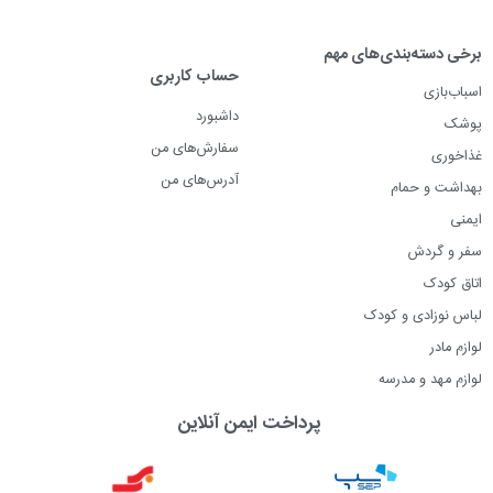
برخی دسته‌بندی‌های مهم
حساب کاربری
اسباب‌بازی
داشبورد
پوشک
سفارش‌های من
غذاخوری
آدرس‌های من
بهداشت و حمام
ایمنی
سفر و گردش
اتاق کودک
لباس نوزادی و کودک
لوازم مادر
لوازم مهد و مدرسه
پرداخت ایمن آنلاین