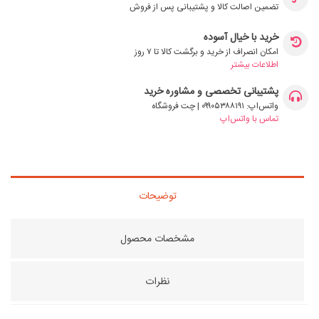
تضمین اصالت کالا و پشتیبانی پس از فروش
خرید با خیال آسوده
امکان انصراف از خرید و برگشت کالا تا ۷ روز
اطلاعات بیشتر
پشتیبانی تخصصی و مشاوره خرید
واتس‌اپ: ۰۹۹۰۵۳۸۸۱۹۱ | چت فروشگاه
تماس با واتس‌اپ
توضیحات
مشخصات محصول
نظرات