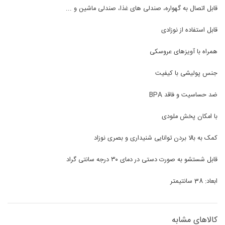
قابل اتصال به گهواره، صندلی های غذا، صندلی ماشین و ...
قابل استفاده از نوزادی
همراه با آویزهای عروسکی
جنس پولیشی با کیفیت
ضد حساسیت و فاقد BPA
با امکان پخش ملودی
کمک به بالا بردن توانایی شنیداری و بصری نوزاد
قابل شستشو به صورت دستی در دمای ۳۰ درجه سانتی گراد
ابعاد: 38 سانتیمتر
کالاهای مشابه