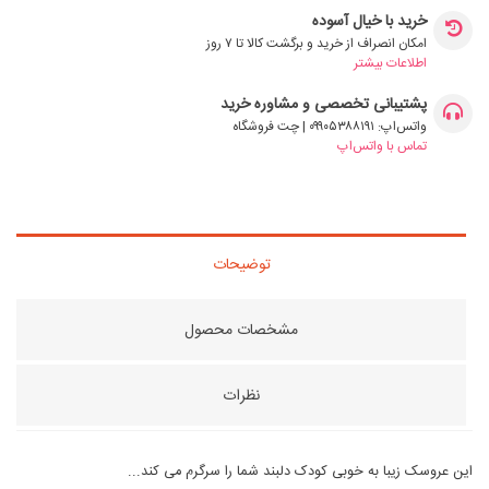
خرید با خیال آسوده
امکان انصراف از خرید و برگشت کالا تا ۷ روز
اطلاعات بیشتر
پشتیبانی تخصصی و مشاوره خرید
واتس‌اپ: ۰۹۹۰۵۳۸۸۱۹۱ | چت فروشگاه
تماس با واتس‌اپ
توضیحات
مشخصات محصول
نظرات
این عروسک زیبا به خوبی کودک دلبند شما را سرگرم می کند...