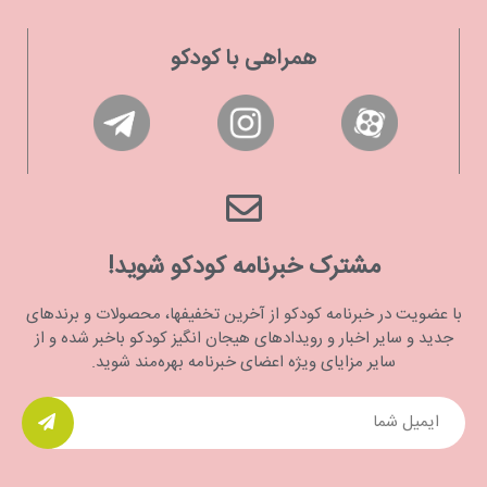
همراهی با کودکو
مشترک خبرنامه کودکو شوید!
با عضویت در خبرنامه کودکو از آخرین تخفیفها، محصولات و برندهای
جدید و سایر اخبار و رویدادهای هیجان انگیز کودکو باخبر شده و از
سایر مزایای ویژه اعضای خبرنامه بهره‌مند شوید.