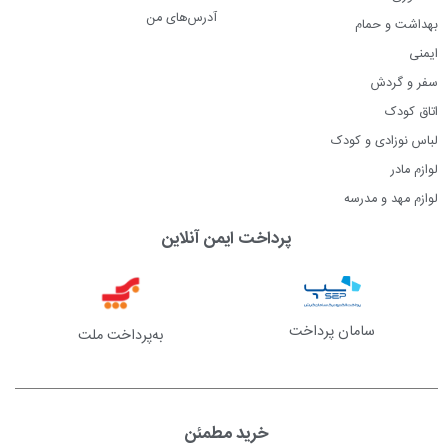
آدرس‌های من
بهداشت و حمام
ایمنی
سفر و گردش
اتاق کودک
لباس نوزادی و کودک
لوازم مادر
لوازم مهد و مدرسه
پرداخت ایمن آنلاین
سامان پرداخت
به‌پرداخت ملت
خرید مطمئن