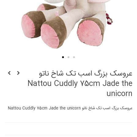
عروسک بزرگ اسب تک شاخ ناتو
Nattou Cuddly 75cm Jade the
unicorn
عروسک بزرگ اسب تک شاخ ناتو Nattou Cuddly 75cm Jade the unicorn