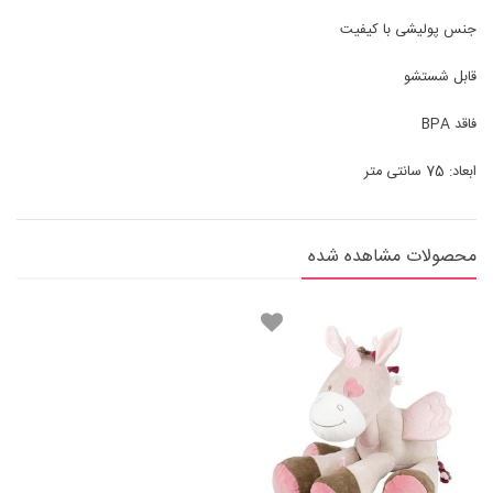
جنس پولیشی با کیفیت
قابل شستشو
فاقد BPA
ابعاد: 75 سانتی متر
محصولات مشاهده شده