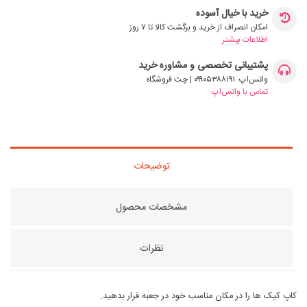
خرید با خیال آسوده
امکان انصراف از خرید و برگشت کالا تا ۷ روز
اطلاعات بیشتر
پشتیبانی تخصصی و مشاوره خرید
واتس‌اپ: ۰۹۹۰۵۳۸۸۱۹۱ | چت فروشگاه
تماس با واتس‌اپ
توضیحات
مشخصات محصول
نظرات
کاپ کیک ها را در مکان مناسب خود در جعبه قرار بدهید.