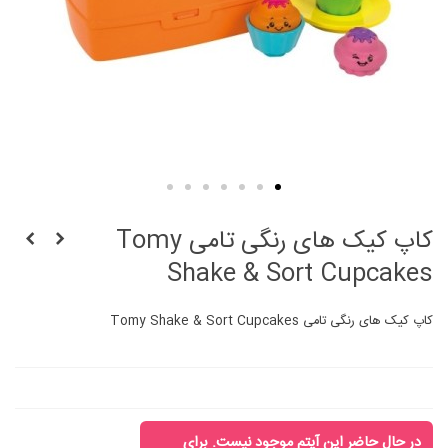
کاپ کیک های رنگی تامی Tomy
Shake & Sort Cupcakes
کاپ کیک های رنگی تامی Tomy Shake & Sort Cupcakes
در حال حاضر این آیتم موجود نیست. برای