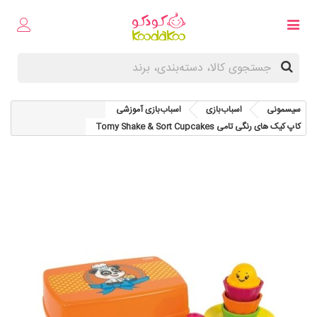
سیسمونی
اسباب‌بازی
اسباب‌بازی آموزشی
کاپ کیک های رنگی تامی Tomy Shake & Sort Cupcakes