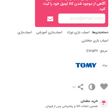
آگاهی از موجود شدن کالا ایمیل خود را ثبت
کنید.
اسباب‌ بازی نوزاد
اسباب‌بازی آموزشی
اسباب‌بازی
دسته‌بندی‌ها:
اسباب‌ بازی ساختنی
مرجع:
E72546
برند:
خرید مطمئن
تضمین اصالت کالا و پشتیبانی پس از فروش