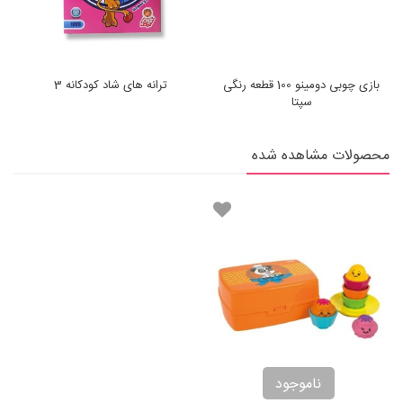
بازی چوبی دومینو 100 قطعه رنگی
ترانه های شاد کودکانه 3
سپتا
محصولات مشاهده شده
ناموجود