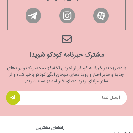
مشترک خبرنامه کودکو شوید!
با عضویت در خبرنامه کودکو از آخرین تخفیفها، محصولات و برندهای
جدید و سایر اخبار و رویدادهای هیجان انگیز کودکو باخبر شده و از
سایر مزایای ویژه اعضای خبرنامه بهره‌مند شوید.
راهنمای مشتریان