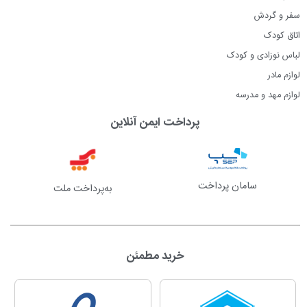
سفر و گردش
اتاق کودک
لباس نوزادی و کودک
لوازم مادر
لوازم مهد و مدرسه
پرداخت ایمن آنلاین
سامان پرداخت
به‌پرداخت ملت
خرید مطمئن