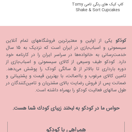
کاپ کیک های رنگی تامی Tomy
Shake & Sort Cupcakes
کودَکو
یکی از اولین و معتبرترین فروشگاههای تمام آنلاین
سیسمونی و اسباب‌بازی در ایران است که نزدیک به ۱۵ سال
خدمت‌رسانی به خانواده‌ها در سراسر ایران را در کارنامه خود
دارد. كودكو طیف وسیعی از کالای سیسمونی و اسباب‌بازی از
دوره بارداری تا بالاتر از 5 سالگی کودک را پوشش می‌دهد.
تامین کالای مرغوب و بااصالت، با بهترین قیمت و پشتیبانی و
ضمانت پس از فروش رضایت بالای مشتریان و تامین‌کنندگان در
طول سالهای فعالیت کودکو را بهمراه داشته است.
حواس ما در كودكو به لبخند زیبای كودك شما هست.
همراهی با کودکو