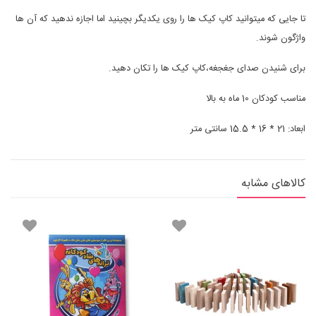
تا جایی که میتوانید کاپ کیک ها را روی یکدیگر بچینید اما اجازه ندهید که آن ها
واژگون شوند.
برای شنیدن صدای جغجغه،کاپ کیک ها را تکان دهید.
مناسب کودکان 10 ماه به بالا
ابعاد: 21 * 16 * 15.5 سانتی متر
کالاهای مشابه