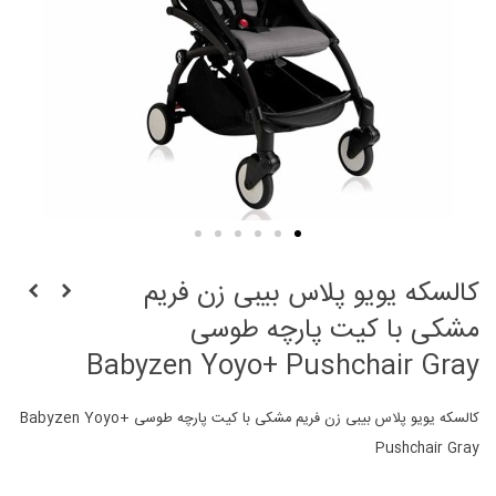
کالسکه یویو پلاس بیبی زن فریم
مشکی با کیت پارچه طوسی
Babyzen Yoyo+ Pushchair Gray
کالسکه یویو پلاس بیبی زن فریم مشکی با کیت پارچه طوسی Babyzen Yoyo+
Pushchair Gray