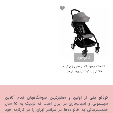
ناموجود
کالسکه یویو پلاس بیبی زن فریم
مشکی با کیت پارچه طوسی
Babyzen Yoyo+ Pushchair
Gray
کودَکو
یکی از اولین و معتبرترین فروشگاههای تمام آنلاین
سیسمونی و اسباب‌بازی در ایران است که نزدیک به ۱۵ سال
خدمت‌رسانی به خانواده‌ها در سراسر ایران را در کارنامه خود