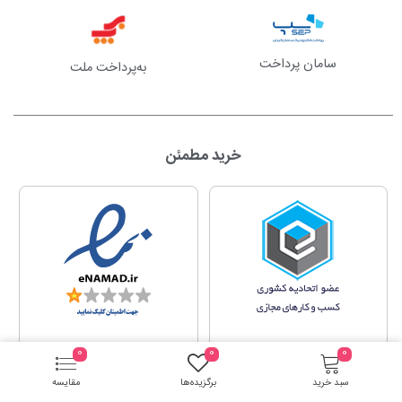
سامان پرداخت
به‌پرداخت ملت
خرید مطمئن
0
0
0
سبد خرید
برگزیده‌ها
مقایسه