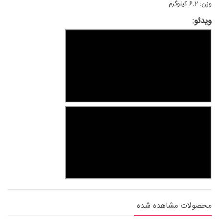
وزن: 6.2 کیلوگرم
ویدئو:
محصولات مشاهده شده