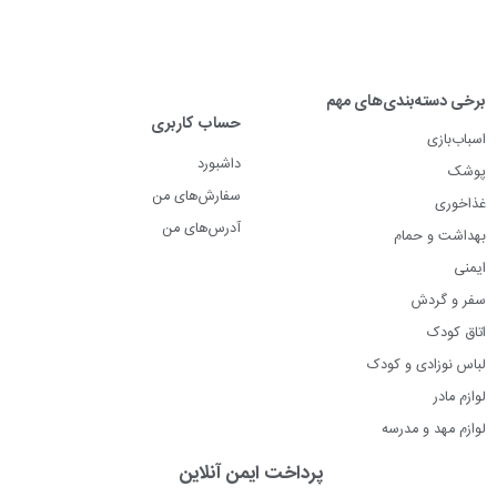
برخی دسته‌بندی‌های مهم
حساب کاربری
اسباب‌بازی
داشبورد
پوشک
سفارش‌های من
غذاخوری
آدرس‌های من
بهداشت و حمام
ایمنی
سفر و گردش
اتاق کودک
لباس نوزادی و کودک
لوازم مادر
لوازم مهد و مدرسه
پرداخت ایمن آنلاین