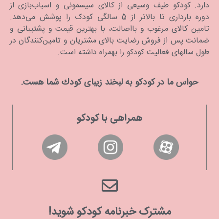
دارد. كودكو طیف وسیعی از کالای سیسمونی و اسباب‌بازی از
دوره بارداری تا بالاتر از 5 سالگی کودک را پوشش می‌دهد.
تامین کالای مرغوب و بااصالت، با بهترین قیمت و پشتیبانی و
ضمانت پس از فروش رضایت بالای مشتریان و تامین‌کنندگان در
طول سالهای فعالیت کودکو را بهمراه داشته است.
حواس ما در كودكو به لبخند زیبای كودك شما هست.
همراهی با کودکو
مشترک خبرنامه کودکو شوید!