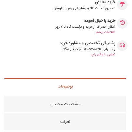
خرید مطمئن
تضمین اصالت کالا و پشتیبانی پس از فروش
خرید با خیال آسوده
امکان انصراف از خرید و برگشت کالا تا ۷ روز
اطلاعات بیشتر
پشتیبانی تخصصی و مشاوره خرید
واتس‌اپ: ۰۹۹۰۵۳۸۸۱۹۱ | چت فروشگاه
تماس با واتس‌اپ
توضیحات
مشخصات محصول
نظرات