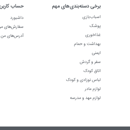
برخی دسته‌بندی‌های مهم
حساب کاربر
اسباب‌بازی
داشبورد
پوشک
سفارش‌های م
غذاخوری
آدرس‌های من
بهداشت و حمام
ایمنی
سفر و گردش
اتاق کودک
لباس نوزادی و کودک
لوازم مادر
لوازم مهد و مدرسه