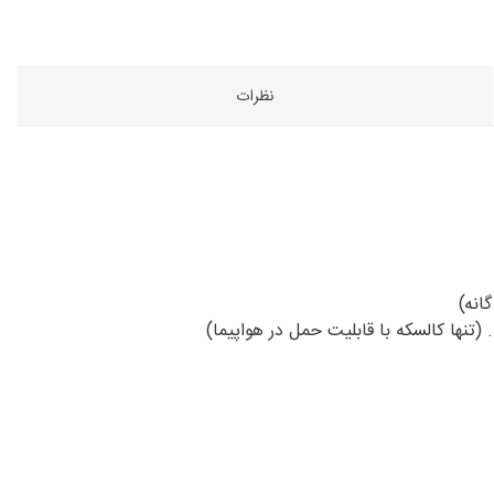
نظرات