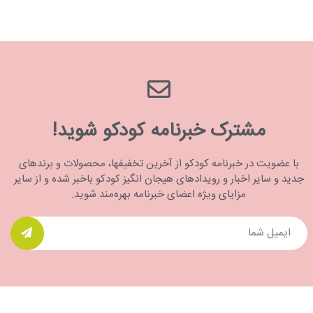
مشترک خبرنامه کودکو شوید!
با عضویت در خبرنامه کودکو از آخرین تخفیفها، محصولات و برندهای
جدید و سایر اخبار و رویدادهای هیجان انگیز کودکو باخبر شده و از سایر
مزایای ویژه اعضای خبرنامه بهره‌مند شوید.