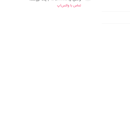
تماس با واتس‌اپ