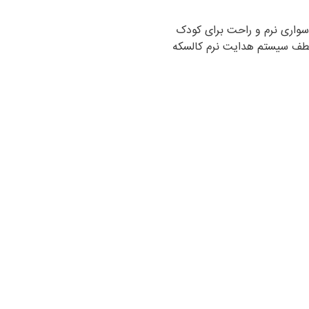
 لطف سیستم هدایت نرم کالسکه