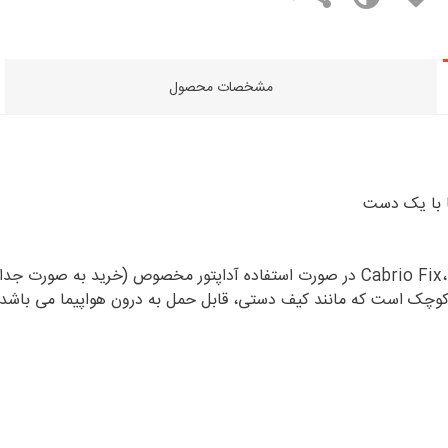
مشخصات محصول
ا با یک دست