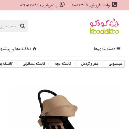
واحد فروش: ۸۸۸۷۳۰۱۵
واتس‌اپ: ۰۹۹۰۵۳۸۸۱۹۱
دسته‌بندی‌ها
تخفیف‌ها و پیشنها
سیسمونی
سفر و گردش
کالسکه بچه
کالسکه مسافرتی
کالسکه یویو پ