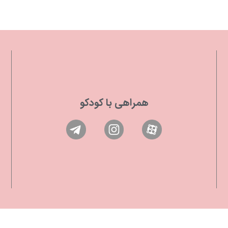
همراهی با کودکو