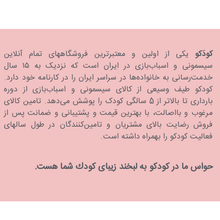
کودَکو
یکی از اولین و معتبرترین فروشگاههای تمام آنلاین
سیسمونی و اسباب‌بازی در ایران است که نزدیک به ۱۵ سال
خدمت‌رسانی به خانواده‌ها در سراسر ایران را در کارنامه خود دارد.
كودكو طیف وسیعی از کالای سیسمونی و اسباب‌بازی از دوره
بارداری تا بالاتر از 5 سالگی کودک را پوشش می‌دهد. تامین کالای
مرغوب و بااصالت، با بهترین قیمت و پشتیبانی و ضمانت پس از
فروش رضایت بالای مشتریان و تامین‌کنندگان در طول سالهای
فعالیت کودکو را بهمراه داشته است.
حواس ما در كودكو به لبخند زیبای كودك شما هست.