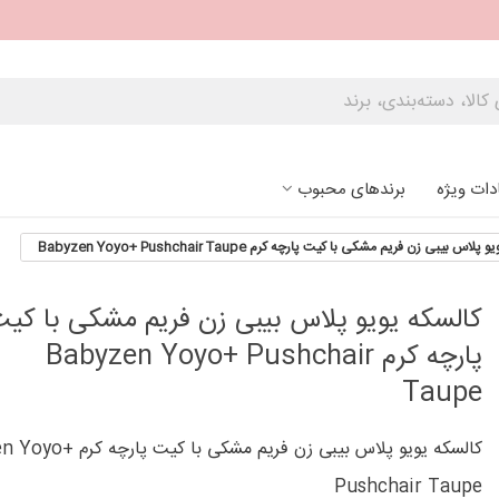
دات ویژه
برندهای محبوب
لاس بیبی زن فریم مشکی با کیت پارچه کرم Babyzen Yoyo+ Pushchair Taupe
کالسکه یویو پلاس بیبی زن فریم مشکی با کی
پارچه کرم Babyzen Yoyo+ Pushchair
Taupe
کالسکه یویو پلاس بیبی زن فریم مشکی ب
Pushchair Taupe