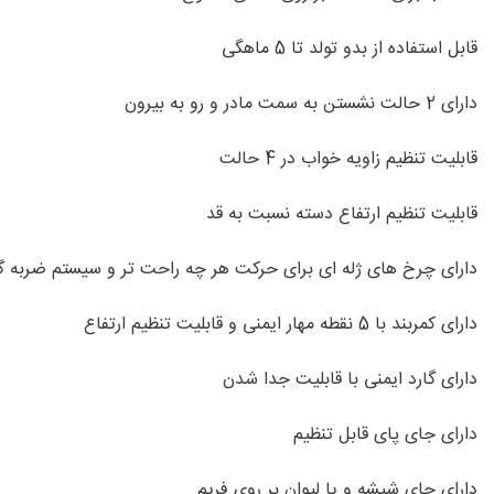
قابل استفاده از بدو تولد تا 5 ماهگی
دارای 2 حالت نشستن به سمت مادر و رو به بیرون
قابلیت تنظیم زاویه خواب در 4 حالت
قابلیت تنظيم ارتفاع دسته نسبت به قد
دارای چرخ های ژله ای برای حرکت هر چه راحت تر و سیستم ضربه گ
دارای کمربند با 5 نقطه مهار ایمنی و قابلیت تنظیم ارتفاع
دارای گارد ایمنی با قابلیت جدا شدن
دارای جای پای قابل تنظیم
دارای جای شیشه و یا لیوان بر روی فریم