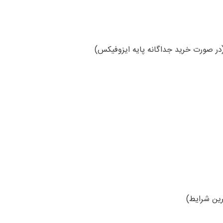
در صورت خرید جداگانه پایه ایزوفیکس)
ین شرایط)