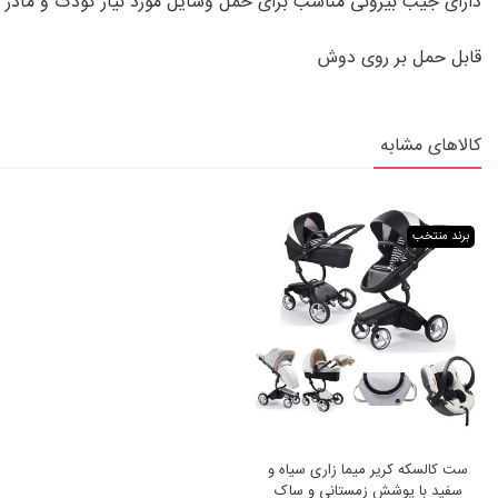
دارای جیب بیرونی مناسب برای حمل وسایل مورد نیاز کودک و مادر
قابل حمل بر روی دوش
کالاهای مشابه
برند منتخب
ست کالسکه کریر میما زاری سیاه و
سفید با پوشش زمستانی و ساک