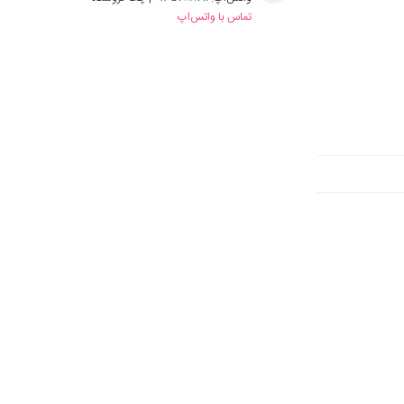
تماس با واتس‌اپ