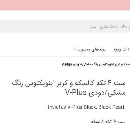
دات ویژه
برندهای محبوب
ست 4 تکه کالسکه و کریر اینویکتوس رنگ
مشکی/دودی V-Plus
Invictus V-Plus Black, Black Pearl
ست 4 تکه کالسکه