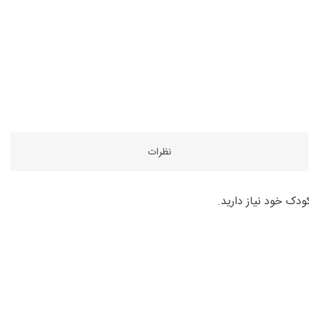
نظرات