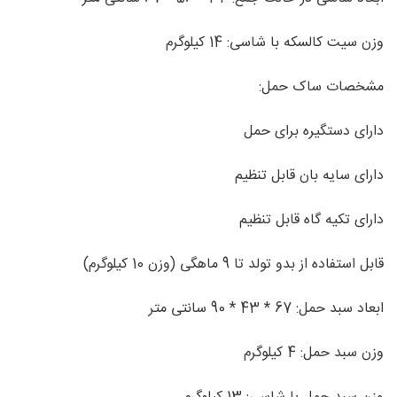
وزن سیت کالسکه با شاسی: 14 کیلوگرم
مشخصات ساک حمل:
دارای دستگیره برای حمل
دارای سایه بان قابل تنظیم
دارای تکیه گاه قابل تنظیم
قابل استفاده از بدو تولد تا 9 ماهگی (وزن 10 کیلوگرم)
ابعاد سبد حمل: 67 * 43 * 90 سانتی متر
وزن سبد حمل: 4 کیلوگرم