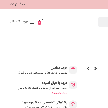
بلاگ کودکو
ورود | ثبت‌نام
0
خرید مطمئن
تضمین اصالت کالا و پشتیبانی پس از فروش
خرید با خیال آسوده
امکان انصراف از خرید و برگشت کالا تا ۷ روز
اطلاعات بیشتر
پشتیبانی تخصصی و مشاوره خرید
واتس‌اپ: ۰۹۹۰۵۳۸۸۱۹۱ | چت فروشگاه