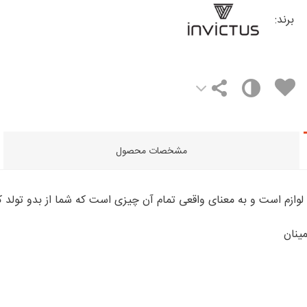
برند:
مشخصات محصول
مینان