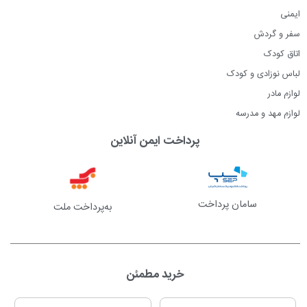
ایمنی
سفر و گردش
اتاق کودک
لباس نوزادی و کودک
لوازم مادر
لوازم مهد و مدرسه
پرداخت ایمن آنلاین
سامان پرداخت
به‌پرداخت ملت
خرید مطمئن