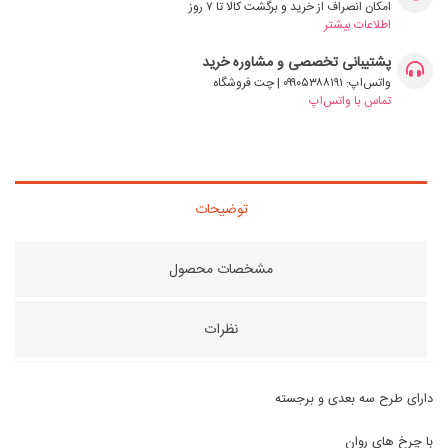
امکان انصراف از خرید و برگشت کالا تا ۷ روز
اطلاعات بیشتر
پشتیبانی تخصصی و مشاوره خرید
واتس‌اپ: ۰۹۹۰۵۳۸۸۱۹۱ | چت فروشگاه
تماس با واتس‌اپ
توضیحات
مشخصات محصول
نظرات
دارای طرح سه بعدی و برجسته
با چرخ های روان