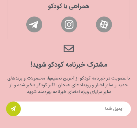
همراهی با کودکو
مشترک خبرنامه کودکو شوید!
با عضویت در خبرنامه کودکو از آخرین تخفیفها، محصولات و برندهای
جدید و سایر اخبار و رویدادهای هیجان انگیز کودکو باخبر شده و از
سایر مزایای ویژه اعضای خبرنامه بهره‌مند شوید.