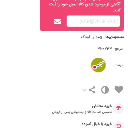
آگاهی از موجود شدن کالا ایمیل خود را ثبت
کنید.
چمدان کودک
دسته‌بندی‌ها:
مرجع:
3100733
برند:
خرید مطمئن
تضمین اصالت کالا و پشتیبانی پس از فروش
خرید با خیال آسوده