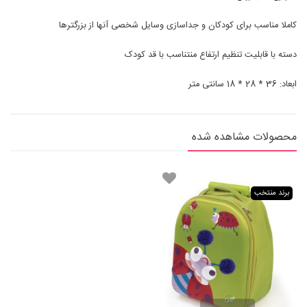
کاملا مناسب برای کودکان و جداسازی وسایل شخصی آنها از بزرگترها
دسته با قابلیت تنظیم ارتفاع منتناسب با قد کودک
ابعاد: 36 * 28 * 18 سانتی متر
محصولات مشاهده شده
برند منتخب