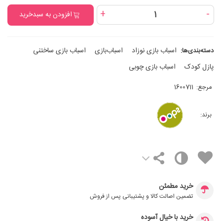
+
-
افزودن به سبدخرید
اسباب‌ بازی نوزاد
اسباب‌بازی
اسباب‌ بازی ساختنی
دسته‌بندی‌ها:
پازل کودک
اسباب‌ بازی چوبی
مرجع:
1600711
برند:
خرید مطمئن
تضمین اصالت کالا و پشتیبانی پس از فروش
خرید با خیال آسوده