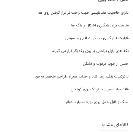
شامل 4 قطعه چوبی
دارای خاصیت مغناطیسی جهت راحت تر قرار گرفتن روی هم
مناسب برای یادگیری اشکال و رنگ ها
قابلیت قرار گیری به صورت افقی و عمودی
تکه های پازل براحتی بر روی یکدیگر قرار می گیرند.
جنس از چوب مرغوب و نشکن
با ترکیبات رنگی زیبا، شاد و جذاب همراه طراحی منحصر به فرد
فاقد مواد مضر و خطرناک برای کودکان
سبک و قابل حمل برای نوزاد بسیار با دوام
کالاهای مشابه