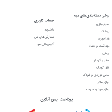
برخی دسته‌بندی‌های مهم
حساب کاربری
اسباب‌بازی
داشبورد
پوشک
سفارش‌های من
غذاخوری
آدرس‌های من
بهداشت و حمام
ایمنی
سفر و گردش
اتاق کودک
لباس نوزادی و کودک
لوازم مادر
لوازم مهد و مدرسه
پرداخت ایمن آنلاین