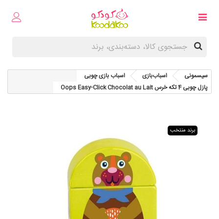
سیسمونی
اسباب‌بازی
اسباب‌ بازی چوبی
پازل چوبی 4 تکه خرس Oops Easy-Click Chocolat au Lait
برند منتخب