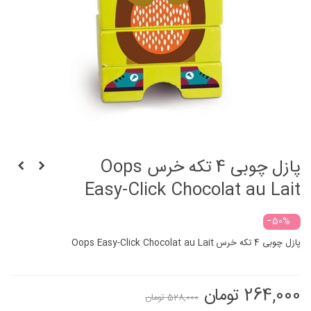
پازل چوبی 4 تکه خرس Oops
Easy-Click Chocolat au Lait
‎−50%
پازل چوبی 4 تکه خرس Oops Easy-Click Chocolat au Lait
264,000 تومان
528,000 تومان