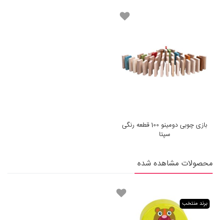
بازی چوبی دومینو 100 قطعه رنگی
سپتا
محصولات مشاهده شده
برند منتخب