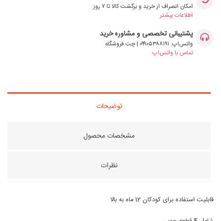
امکان انصراف از خرید و برگشت کالا تا ۷ روز
اطلاعات بیشتر
پشتیبانی تخصصی و مشاوره خرید
واتس‌اپ: ۰۹۹۰۵۳۸۸۱۹۱ | چت فروشگاه
تماس با واتس‌اپ
توضیحات
مشخصات محصول
نظرات
قابلیت استفاده برای کودکان 12 ماه به بالا