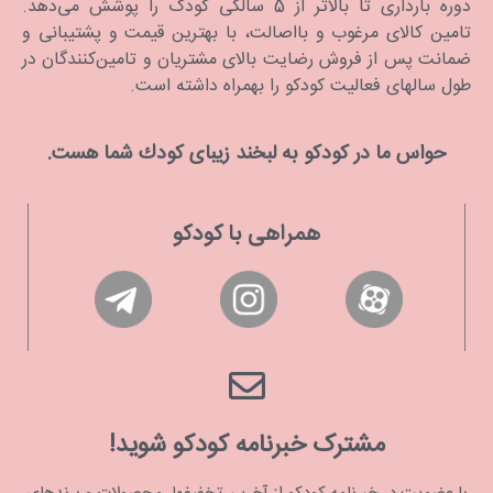
دوره بارداری تا بالاتر از 5 سالگی کودک را پوشش می‌دهد.
تامین کالای مرغوب و بااصالت، با بهترین قیمت و پشتیبانی و
ضمانت پس از فروش رضایت بالای مشتریان و تامین‌کنندگان در
طول سالهای فعالیت کودکو را بهمراه داشته است.
حواس ما در كودكو به لبخند زیبای كودك شما هست.
همراهی با کودکو
مشترک خبرنامه کودکو شوید!