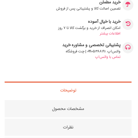
خرید مطمئن
تضمین اصالت کالا و پشتیبانی پس از فروش
خرید با خیال آسوده
امکان انصراف از خرید و برگشت کالا تا ۷ روز
اطلاعات بیشتر
پشتیبانی تخصصی و مشاوره خرید
واتس‌اپ: ۰۹۹۰۵۳۸۸۱۹۱ | چت فروشگاه
تماس با واتس‌اپ
توضیحات
مشخصات محصول
نظرات