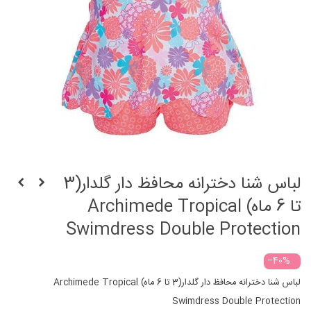
لباس شنا دخترانه محافظ دار گلدار(3
تا 6 ماه) Archimede Tropical
Swimdress Double Protection
‎−40%
لباس شنا دخترانه محافظ دار گلدار(3 تا 6 ماه) Archimede Tropical
Swimdress Double Protection