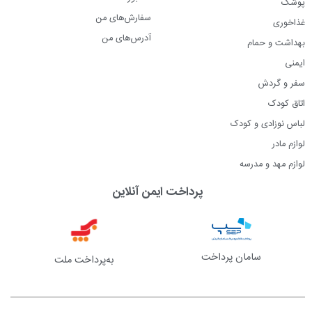
پوشک
سفارش‌های من
غذاخوری
آدرس‌های من
بهداشت و حمام
ایمنی
سفر و گردش
اتاق کودک
لباس نوزادی و کودک
لوازم مادر
لوازم مهد و مدرسه
پرداخت ایمن آنلاین
سامان پرداخت
به‌پرداخت ملت