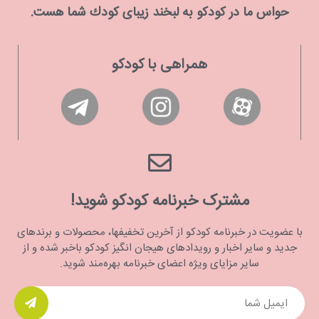
حواس ما در كودكو به لبخند زیبای كودك شما هست.
همراهی با کودکو
مشترک خبرنامه کودکو شوید!
با عضویت در خبرنامه کودکو از آخرین تخفیفها، محصولات و برندهای
جدید و سایر اخبار و رویدادهای هیجان انگیز کودکو باخبر شده و از
سایر مزایای ویژه اعضای خبرنامه بهره‌مند شوید.