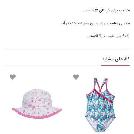
مناسب برای کودکان 3 تا 6 ماه
مایویی مناسب برای اولین تجربه کودک در آب
90% پلی آمید، 10% الاستان
کالاهای مشابه