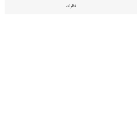
نظرات