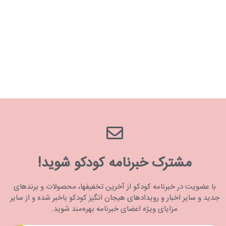
مشترک خبرنامه کودکو شوید!
با عضویت در خبرنامه کودکو از آخرین تخفیفها، محصولات و برندهای
جدید و سایر اخبار و رویدادهای هیجان انگیز کودکو باخبر شده و از سایر
مزایای ویژه اعضای خبرنامه بهره‌مند شوید.