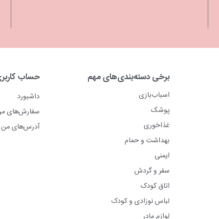
برخی دسته‌بندی‌های مهم
حساب کاربر
اسباب‌بازی
داشبورد
پوشک
سفارش‌های م
غذاخوری
آدرس‌های من
بهداشت و حمام
ایمنی
سفر و گردش
اتاق کودک
لباس نوزادی و کودک
لوازم مادر