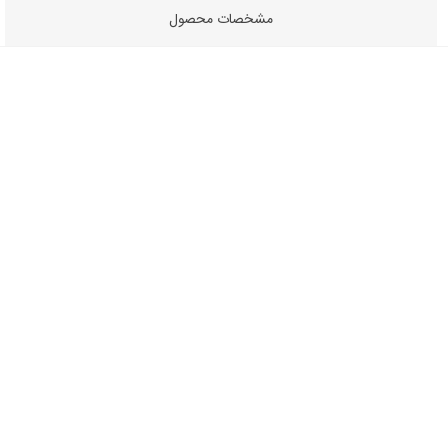
مشخصات محصول