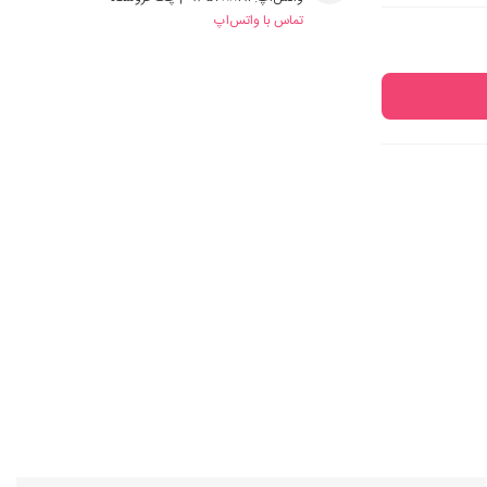
تماس با واتس‌اپ