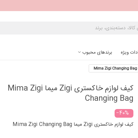
دات ویژه
برندهای محبوب
کیف لوازم خاکستری Zigi میما Mima Zigi
Changing Bag
‎−40%
کیف لوازم خاکستری Zigi میما Mima Zigi Changing Bag