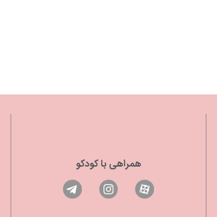
همراهی با کودکو