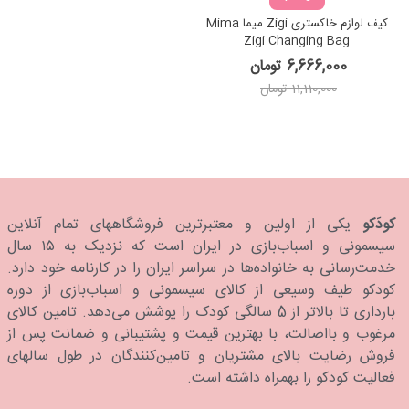
کیف لوازم خاکستری Zigi میما Mima
Zigi Changing Bag
6,666,000 تومان
11,110,000 تومان
کودَکو
یکی از اولین و معتبرترین فروشگاههای تمام آنلاین
سیسمونی و اسباب‌بازی در ایران است که نزدیک به ۱۵ سال
خدمت‌رسانی به خانواده‌ها در سراسر ایران را در کارنامه خود دارد.
كودكو طیف وسیعی از کالای سیسمونی و اسباب‌بازی از دوره
بارداری تا بالاتر از 5 سالگی کودک را پوشش می‌دهد. تامین کالای
مرغوب و بااصالت، با بهترین قیمت و پشتیبانی و ضمانت پس از
فروش رضایت بالای مشتریان و تامین‌کنندگان در طول سالهای
فعالیت کودکو را بهمراه داشته است.