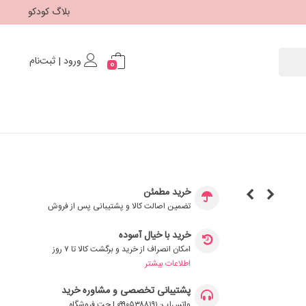
بلاگ کودکو
ورود | ثبت‌نام
0
خرید مطمئن
تضمین اصالت کالا و پشتیبانی پس از فروش
خرید با خیال آسوده
امکان انصراف از خرید و برگشت کالا تا ۷ روز
اطلاعات بیشتر
پشتیبانی تخصصی و مشاوره خرید
واتس‌اپ: ۰۹۹۰۵۳۸۸۱۹۱ | چت فروشگاه