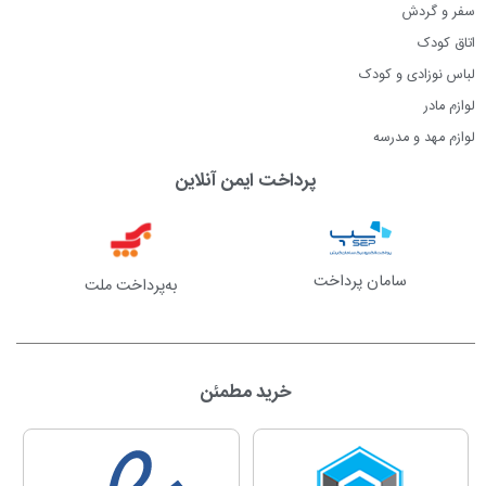
سفر و گردش
اتاق کودک
لباس نوزادی و کودک
لوازم مادر
لوازم مهد و مدرسه
پرداخت ایمن آنلاین
سامان پرداخت
به‌پرداخت ملت
خرید مطمئن