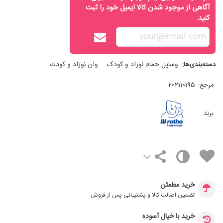
آگاهی از موجود شدن کالا ایمیل خود را ثبت
کنید.
وسایل حمام نوزاد و کودک
وان نوزاد و كودك
دسته‌بندی‌ها:
مرجع:
202110195
برند:
خرید مطمئن
تضمین اصالت کالا و پشتیبانی پس از فروش
خرید با خیال آسوده