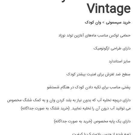
Vintage
خرید سیسمونی
>
وان کودک
حمامی لوکس مناسب ماه‌های آغازین تولد نوزاد
دارای طراحی ارگونومیک
سایز استاندارد
سطح ضد لغزش برای امنیت بیشتر کودک
پشتی مناسب برای تکیه دادن کودک در هنگام شستشو
دارای دریچه تخلیه آب که بدون نیاز به بلند کردن وان و به کمک شلنگ مخصوص
می توانید آب درون آن را تخلیه نمایید. (خرید شلنگ به صورت جداگانه)
دارای یک پایه مخصوص (خرید به صورت جداگانه)
تهیه شده از جنس پلاستیک با کیفیت