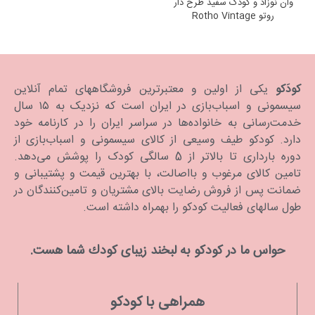
وان نوزاد و کودک سفید طرح دار
روتو Rotho Vintage
کودَکو
یکی از اولین و معتبرترین فروشگاههای تمام آنلاین
سیسمونی و اسباب‌بازی در ایران است که نزدیک به ۱۵ سال
خدمت‌رسانی به خانواده‌ها در سراسر ایران را در کارنامه خود
دارد. كودكو طیف وسیعی از کالای سیسمونی و اسباب‌بازی از
دوره بارداری تا بالاتر از 5 سالگی کودک را پوشش می‌دهد.
تامین کالای مرغوب و بااصالت، با بهترین قیمت و پشتیبانی و
ضمانت پس از فروش رضایت بالای مشتریان و تامین‌کنندگان در
طول سالهای فعالیت کودکو را بهمراه داشته است.
حواس ما در كودكو به لبخند زیبای كودك شما هست.
همراهی با کودکو