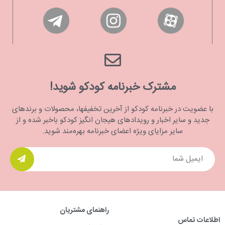
مشترک خبرنامه کودکو شوید!
با عضویت در خبرنامه کودکو از آخرین تخفیفها، محصولات و برندهای
جدید و سایر اخبار و رویدادهای هیجان انگیز کودکو باخبر شده و از
سایر مزایای ویژه اعضای خبرنامه بهره‌مند شوید.
راهنمای مشتریان
اطلاعات تماس