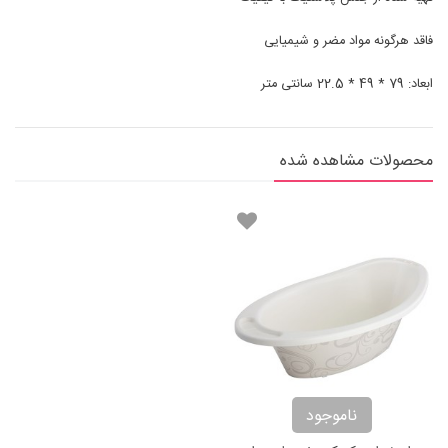
فاقد هرگونه مواد مضر و شیمیایی
ابعاد: 79 * 49 * 22.5 سانتی متر
محصولات مشاهده شده
ناموجود