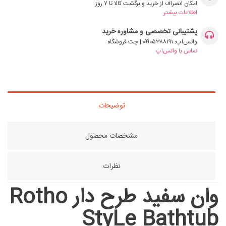
امکان انصراف از خرید و برگشت کالا تا ۷ روز
اطلاعات بیشتر
پشتیبانی تخصصی و مشاوره خرید
واتس‌اپ: ۰۹۹۰۵۳۸۸۱۹۱ | چت فروشگاه
تماس با واتس‌اپ
توضیحات
مشخصات محصول
نظرات
وان سفید طرح دار Rotho
StyLe Bathtub