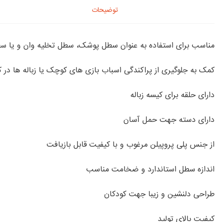
توضیحات
مناسب برای استفاده به عنوان سطل پوشک، سطل تخلیه وان و یا س
کمک به جلوگیری از پراکندگی اسباب بازی های کوچک یا زباله ها در 
دارای حلقه برای کیسه زباله
دارای دسته جهت حمل آسان
از جنس پلی پروپیلن مرغوب و با کیفیت قابل بازیافت
اندازه سطل استاندارد و ضخامت مناسب
طراحی دلنشین و زیبا جهت کودکان
کیفیت بالای تولید