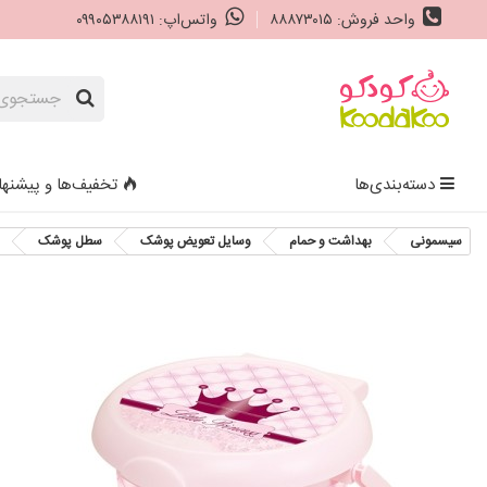
واحد فروش: ۸۸۸۷۳۰۱۵
واتس‌اپ: ۰۹۹۰۵۳۸۸۱۹۱
دسته‌بندی‌ها
تخفیف‌ها و پیشنها
سیسمونی
بهداشت و حمام
وسایل تعویض پوشک
سطل پوشک