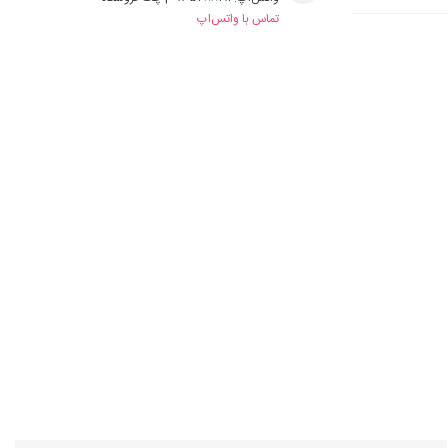
تماس با واتس‌اپ