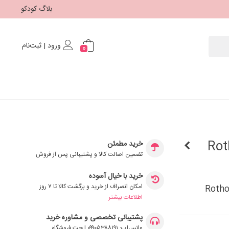
بلاگ کودکو
ورود | ثبت‌نام
0
Rotho S
خرید مطمئن
تضمین اصالت کالا و پشتیبانی پس از فروش
خرید با خیال آسوده
امکان انصراف از خرید و برگشت کالا تا ۷ روز
اطلاعات بیشتر
پشتیبانی تخصصی و مشاوره خرید
واتس‌اپ: ۰۹۹۰۵۳۸۸۱۹۱ | چت فروشگاه