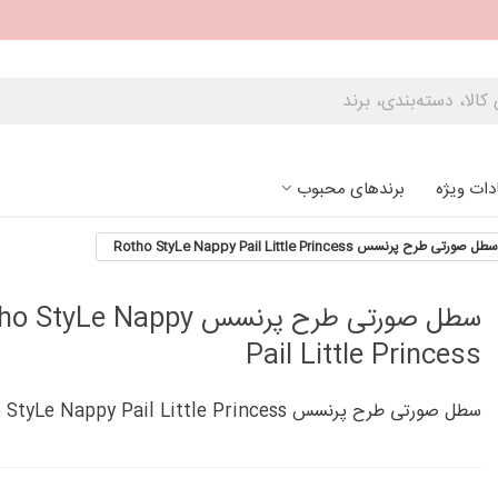
دات ویژه
برندهای محبوب
سطل صورتی طرح پرنسس Rotho StyLe Nappy Pail Little Princess
سطل صورتی طرح پرنسس tyLe Nappy
Pail Little Princess
سطل صورتی طرح پرنسس Rotho StyLe Nappy Pail Little Princess