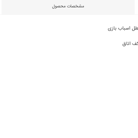
مشخصات محصول
طل اسباب بازی
کف اتاق