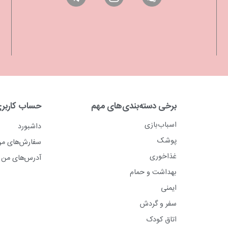
برخی دسته‌بندی‌های مهم
حساب کاربر
اسباب‌بازی
داشبورد
پوشک
سفارش‌های م
غذاخوری
آدرس‌های من
بهداشت و حمام
ایمنی
سفر و گردش
اتاق کودک