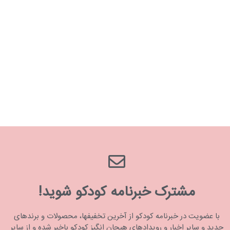
مشترک خبرنامه کودکو شوید!
با عضویت در خبرنامه کودکو از آخرین تخفیفها، محصولات و برندهای
جدید و سایر اخبار و رویدادهای هیجان انگیز کودکو باخبر شده و از سایر