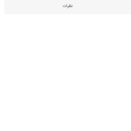
نظرات