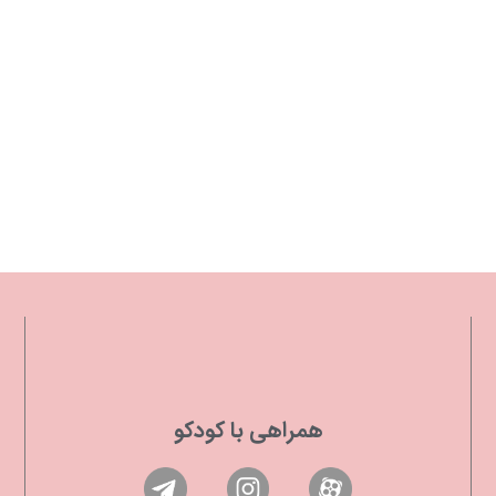
همراهی با کودکو