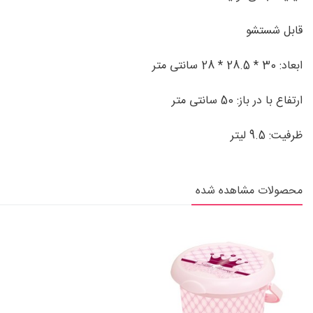
قابل شستشو
ابعاد: 30 * 28.5 * 28 سانتی متر
ارتفاع با در باز: 50 سانتی متر
ظرفیت: 9.5 لیتر
محصولات مشاهده شده