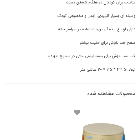
مناسب برای کودکان در هنگام شستن دست
وسیله ای بسیار کاربردی، ایمن و مخصوص کودک
دارای ارتفاع ایده آل برای استفاده در سراسر خانه
سطح ضد لغزش برای امنیت بیشتر
کف ضد لغزش برای حفظ ایمنی حتی در سطوح لغزنده
ابعاد: 43.5 * 35 * 20 سانتی متر
محصولات مشاهده شده