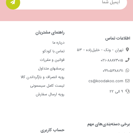
راهنمای مشتریان
اطلاعات تماس
درباره ما
تهران - ونک - خلیل‌زاده - ۵۳
تماس با کودکو
قوانین و مقررات
۰۲۱-۸۸۸۷۳۰۱۵
پرسشهای متداول
۰۹۹۰۵۳۸۸۱۹۱
رویه انصراف و بازگرداندن کالا
cs@koodakoo.com
لیست کامل سیسمونی
۹ الی ۲۲
رویه ارسال سفارش
برخی دسته‌بندی‌های مهم
حساب کاربری