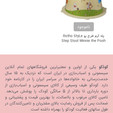
ناموجود
پله کرم طرح پو Rotho StyLe
Step Stool Winnie the Pooh
کودَکو
یکی از اولین و معتبرترین فروشگاههای تمام آنلاین
سیسمونی و اسباب‌بازی در ایران است که نزدیک به ۱۵ سال
خدمت‌رسانی به خانواده‌ها در سراسر ایران را در کارنامه خود
دارد. كودكو طیف وسیعی از کالای سیسمونی و اسباب‌بازی از
دوره بارداری تا بالاتر از 5 سالگی کودک را پوشش می‌دهد.
تامین کالای مرغوب و بااصالت، با بهترین قیمت و پشتیبانی و
ضمانت پس از فروش رضایت بالای مشتریان و تامین‌کنندگان در
طول سالهای فعالیت کودکو را بهمراه داشته است.