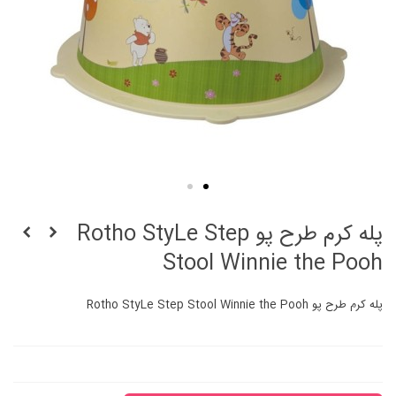
پله کرم طرح پو Rotho StyLe Step
Stool Winnie the Pooh
پله کرم طرح پو Rotho StyLe Step Stool Winnie the Pooh