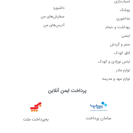
اسباب‌بازی
داشبورد
پوشک
سفارش‌های من
غذاخوری
آدرس‌های من
بهداشت و حمام
ایمنی
سفر و گردش
اتاق کودک
لباس نوزادی و کودک
لوازم مادر
لوازم مهد و مدرسه
پرداخت ایمن آنلاین
سامان پرداخت
به‌پرداخت ملت