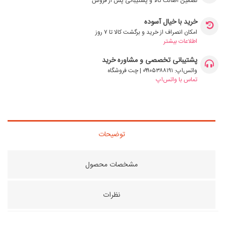
تضمین اصالت کالا و پشتیبانی پس از فروش
خرید با خیال آسوده
امکان انصراف از خرید و برگشت کالا تا ۷ روز
اطلاعات بیشتر
پشتیبانی تخصصی و مشاوره خرید
واتس‌اپ: ۰۹۹۰۵۳۸۸۱۹۱ | چت فروشگاه
تماس با واتس‌اپ
توضیحات
مشخصات محصول
نظرات