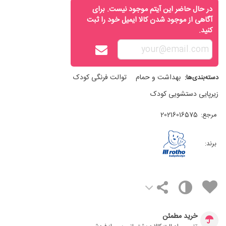
در حال حاضر این آیتم موجود نیست. برای
آگاهی از موجود شدن کالا ایمیل خود را ثبت
کنید.
بهداشت و حمام
توالت فرنگی کودک
دسته‌بندی‌ها:
زیرپایی دستشویی کودک
مرجع:
20216016575
برند:
خرید مطمئن