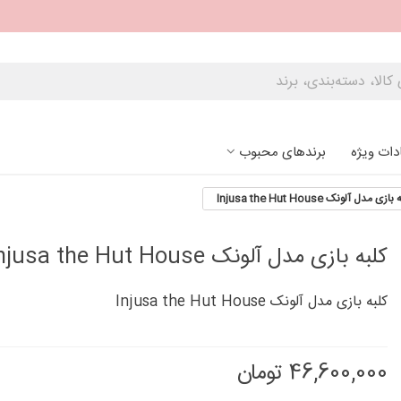
دات ویژه
برندهای محبوب
ازی مدل آلونک Injusa the Hut House
کلبه بازی مدل آلونک Injusa the Hut House
کلبه بازی مدل آلونک Injusa the Hut House
46,600,000 تومان