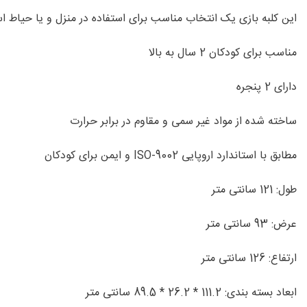
این کلبه بازی یک انتخاب مناسب برای استفاده در منزل و یا حیاط
مناسب برای کودکان 2 سال به بالا
دارای 2 پنجره
ساخته شده از مواد غیر سمی و مقاوم در برابر حرارت
مطابق با استاندارد اروپایی ISO-9002 و ایمن برای کودکان
طول: 121 سانتی متر
عرض: 93 سانتی متر
ارتفاع: 126 سانتی متر
ابعاد بسته بندی: 111.2 * 26.2 * 89.5 سانتی متر