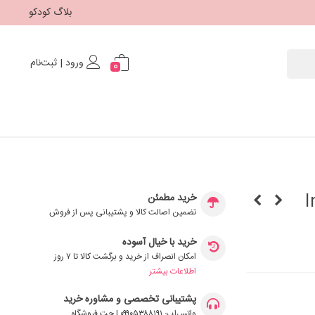
بلاگ کودکو
ورود | ثبت‌نام
0
خرید مطمئن
تضمین اصالت کالا و پشتیبانی پس از فروش
خرید با خیال آسوده
امکان انصراف از خرید و برگشت کالا تا ۷ روز
اطلاعات بیشتر
پشتیبانی تخصصی و مشاوره خرید
واتس‌اپ: ۰۹۹۰۵۳۸۸۱۹۱ | چت فروشگاه