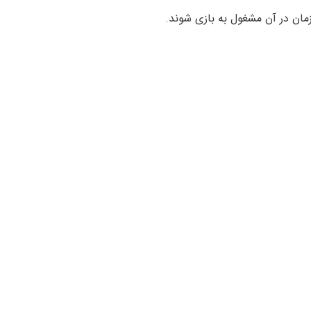
مان در آن مشغول به بازی شوند.