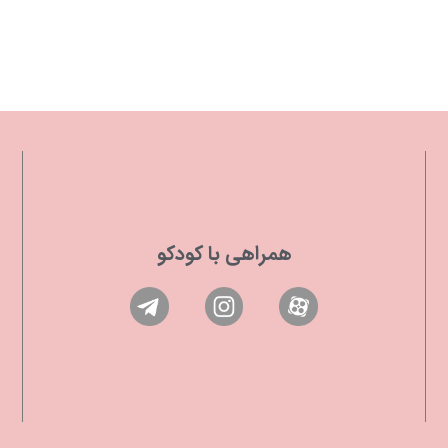
همراهی با کودکو