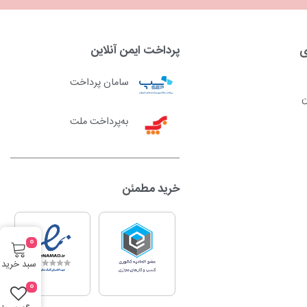
ی
پرداخت ایمن آنلاین
سامان پرداخت
ن
به‌پرداخت ملت
خرید مطمئن
0
سبد خرید
0