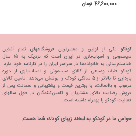
46,600,000 تومان
کودَکو
یکی از اولین و معتبرترین فروشگاههای تمام آنلاین
سیسمونی و اسباب‌بازی در ایران است که نزدیک به ۱۵ سال
خدمت‌رسانی به خانواده‌ها در سراسر ایران را در کارنامه خود دارد.
كودكو طیف وسیعی از کالای سیسمونی و اسباب‌بازی از دوره
بارداری تا بالاتر از 5 سالگی کودک را پوشش می‌دهد. تامین کالای
مرغوب و بااصالت، با بهترین قیمت و پشتیبانی و ضمانت پس از
فروش رضایت بالای مشتریان و تامین‌کنندگان در طول سالهای
فعالیت کودکو را بهمراه داشته است.
حواس ما در كودكو به لبخند زیبای كودك شما هست.