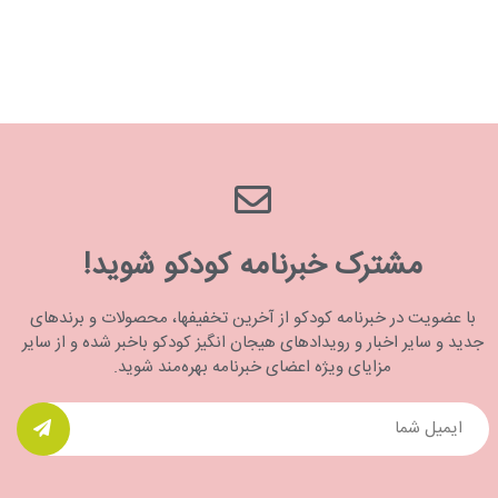
مشترک خبرنامه کودکو شوید!
با عضویت در خبرنامه کودکو از آخرین تخفیفها، محصولات و برندهای
جدید و سایر اخبار و رویدادهای هیجان انگیز کودکو باخبر شده و از سایر
مزایای ویژه اعضای خبرنامه بهره‌مند شوید.