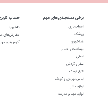
برخی دسته‌بندی‌های مهم
حساب کاربر
اسباب‌بازی
داشبورد
پوشک
سفارش‌های م
غذاخوری
آدرس‌های من
بهداشت و حمام
ایمنی
سفر و گردش
اتاق کودک
لباس نوزادی و کودک
لوازم مادر
لوازم مهد و مدرسه