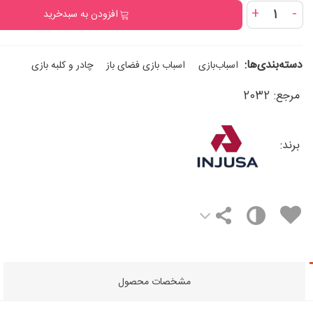
+
-
افزودن به سبدخرید
دسته‌بندی‌ها:
اسباب‌بازی
اسباب بازی فضای باز
چادر و کلبه بازی
مرجع:
2032
برند:
مشخصات محصول