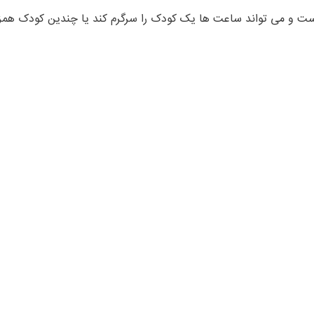
 است و می تواند ساعت ها یک کودک را سرگرم کند یا چندین کودک همز