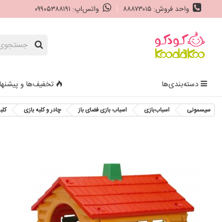
واحد فروش: ۸۸۸۷۳۰۱۵
واتس‌اپ: ۰۹۹۰۵۳۸۸۱۹۱
دسته‌بندی‌ها
تخفیف‌ها و پیشنها
سیسمونی
اسباب‌بازی
اسباب بازی فضای باز
چادر و کلبه بازی
کلبه ب