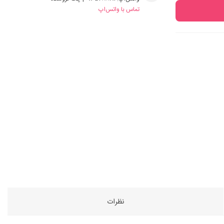
تماس با واتس‌اپ
نظرات