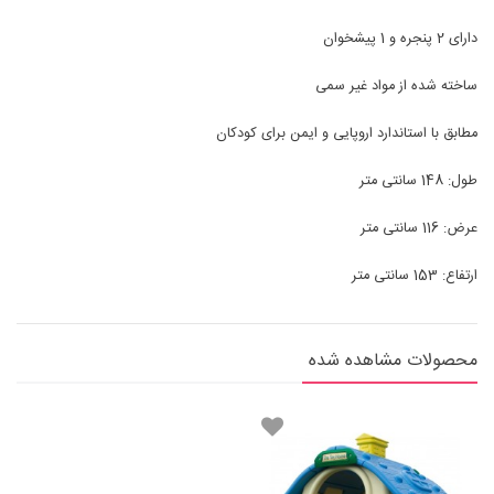
دارای 2 پنجره و 1 پیشخوان
ساخته شده از مواد غیر سمی
مطابق با استاندارد اروپایی و ایمن برای کودکان
طول: 148 سانتی متر
عرض: 116 سانتی متر
ارتفاع: 153 سانتی متر
محصولات مشاهده شده