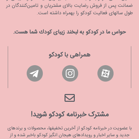
ضمانت پس از فروش رضایت بالای مشتریان و تامین‌کنندگان در
طول سالهای فعالیت کودکو را بهمراه داشته است.
حواس ما در كودكو به لبخند زیبای كودك شما هست.
همراهی با کودکو
مشترک خبرنامه کودکو شوید!
با عضویت در خبرنامه کودکو از آخرین تخفیفها، محصولات و برندهای
جدید و سایر اخبار و رویدادهای هیجان انگیز کودکو باخبر شده و از