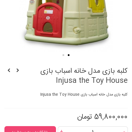
کلبه بازی مدل خانه اسباب بازی
Injusa the Toy House
کلبه بازی مدل خانه اسباب بازی Injusa the Toy House
59,800,000 تومان