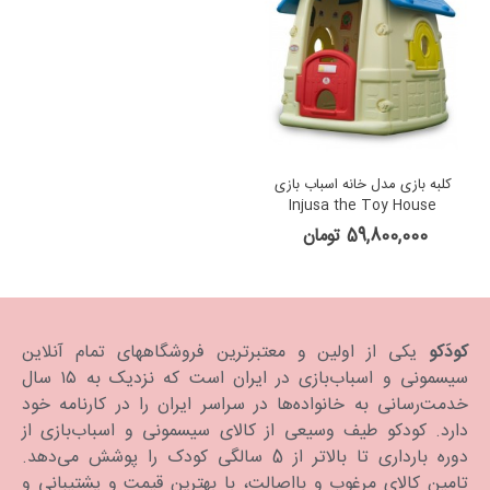
کلبه بازی مدل خانه اسباب بازی
Injusa the Toy House
59,800,000 تومان
کودَکو
یکی از اولین و معتبرترین فروشگاههای تمام آنلاین
سیسمونی و اسباب‌بازی در ایران است که نزدیک به ۱۵ سال
خدمت‌رسانی به خانواده‌ها در سراسر ایران را در کارنامه خود
دارد. كودكو طیف وسیعی از کالای سیسمونی و اسباب‌بازی از
دوره بارداری تا بالاتر از 5 سالگی کودک را پوشش می‌دهد.
تامین کالای مرغوب و بااصالت، با بهترین قیمت و پشتیبانی و