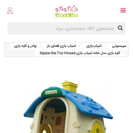
سیسمونی
اسباب‌بازی
اسباب بازی فضای باز
چادر و کلبه بازی
کلبه بازی مدل خانه اسباب بازی Injusa the Toy House