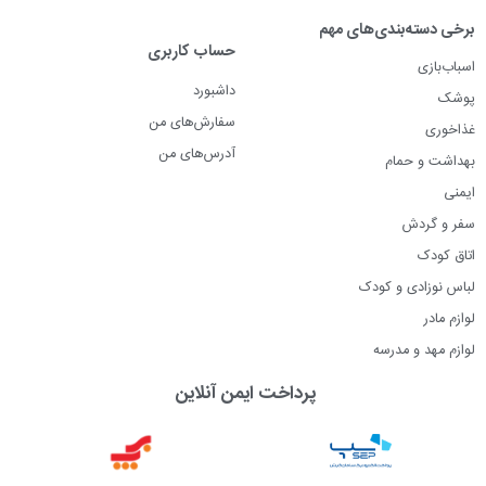
برخی دسته‌بندی‌های مهم
حساب کاربری
اسباب‌بازی
داشبورد
پوشک
سفارش‌های من
غذاخوری
آدرس‌های من
بهداشت و حمام
ایمنی
سفر و گردش
اتاق کودک
لباس نوزادی و کودک
لوازم مادر
لوازم مهد و مدرسه
پرداخت ایمن آنلاین