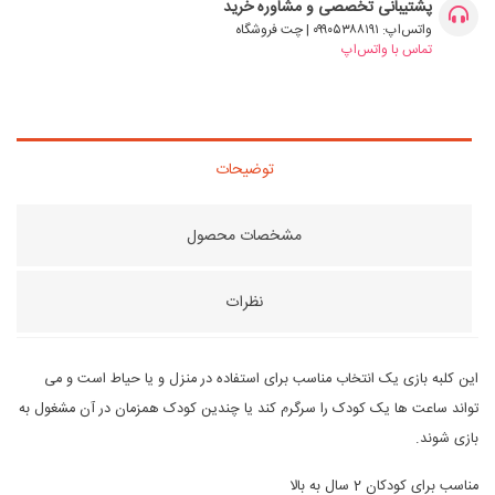
پشتیبانی تخصصی و مشاوره خرید
واتس‌اپ: ۰۹۹۰۵۳۸۸۱۹۱ | چت فروشگاه
تماس با واتس‌اپ
توضیحات
مشخصات محصول
نظرات
این کلبه بازی یک انتخاب مناسب برای استفاده در منزل و یا حیاط است و می
تواند ساعت ها یک کودک را سرگرم کند یا چندین کودک همزمان در آن مشغول به
بازی شوند.
مناسب برای کودکان 2 سال به بالا