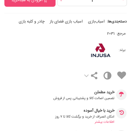
+
-
افزودن به سبدخرید
اسباب‌بازی
اسباب بازی فضای باز
چادر و کلبه بازی
دسته‌بندی‌ها:
مرجع:
2031
برند:
خرید مطمئن
تضمین اصالت کالا و پشتیبانی پس از فروش
خرید با خیال آسوده
امکان انصراف از خرید و برگشت کالا تا ۷ روز
اطلاعات بیشتر