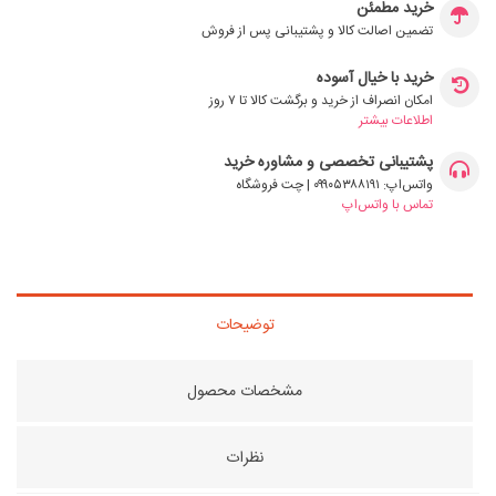
خرید مطمئن
تضمین اصالت کالا و پشتیبانی پس از فروش
خرید با خیال آسوده
امکان انصراف از خرید و برگشت کالا تا ۷ روز
اطلاعات بیشتر
پشتیبانی تخصصی و مشاوره خرید
واتس‌اپ: ۰۹۹۰۵۳۸۸۱۹۱ | چت فروشگاه
تماس با واتس‌اپ
توضیحات
مشخصات محصول
نظرات