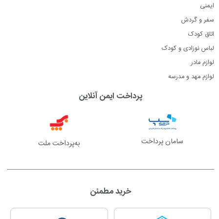
ایمنی
سفر و گردش
اتاق کودک
لباس نوزادی و کودک
لوازم مادر
لوازم مهد و مدرسه
پرداخت ایمن آنلاین
سامان پرداخت
به‌پرداخت ملت
خرید مطمئن