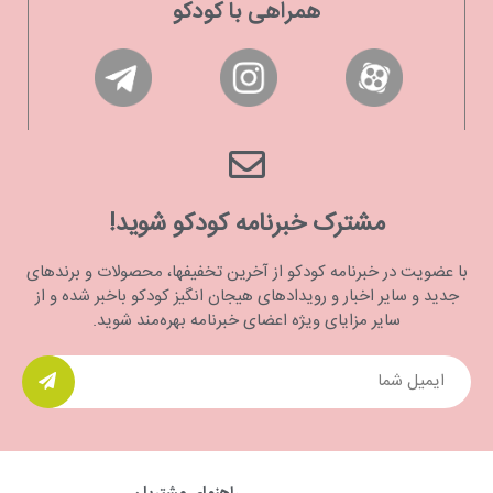
همراهی با کودکو
مشترک خبرنامه کودکو شوید!
با عضویت در خبرنامه کودکو از آخرین تخفیفها، محصولات و برندهای
جدید و سایر اخبار و رویدادهای هیجان انگیز کودکو باخبر شده و از
سایر مزایای ویژه اعضای خبرنامه بهره‌مند شوید.
راهنمای مشتریان