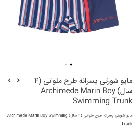
مایو شورتی پسرانه طرح ملوانی (4
سال) Archimede Marin Boy
Swimming Trunk
مایو شورتی پسرانه طرح ملوانی (4 سال) Archimede Marin Boy Swimming
Trunk