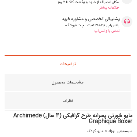
امکان انصراف از خرید و برگشت کالا تا ۷ روز
اطلاعات بیشتر
پشتیبانی تخصصی و مشاوره خرید
واتس‌اپ: ۰۹۹۰۵۳۸۸۱۹۱ | چت فروشگاه
تماس با واتس‌اپ
توضیحات
مشخصات محصول
نظرات
مایو شورتی پسرانه طرح گرافیکی (4 سال) Archimede
Graphique Boxer
سیسمونی نوزاد
>
مایو کودک