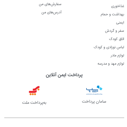
سفارش‌های من
غذاخوری
آدرس‌های من
بهداشت و حمام
ایمنی
سفر و گردش
اتاق کودک
لباس نوزادی و کودک
لوازم مادر
لوازم مهد و مدرسه
پرداخت ایمن آنلاین
سامان پرداخت
به‌پرداخت ملت