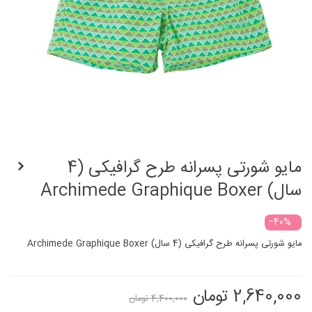
مایو شورتی پسرانه طرح گرافیکی (4
سال) Archimede Graphique Boxer
‎−40%
مایو شورتی پسرانه طرح گرافیکی (4 سال) Archimede Graphique Boxer
2,640,000 تومان
4,400,000 تومان