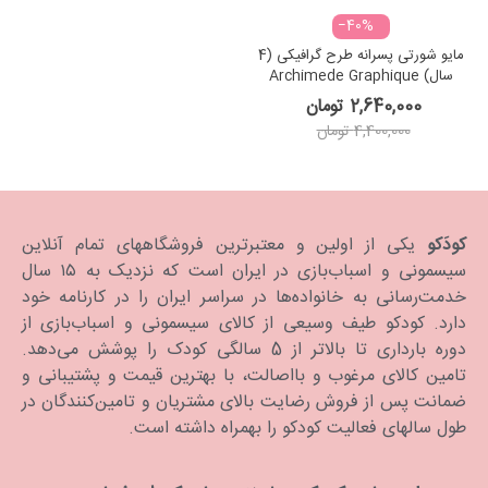
‎−40%
مایو شورتی پسرانه طرح گرافیکی (4
سال) Archimede Graphique
Boxer
2,640,000 تومان
4,400,000 تومان
کودَکو
یکی از اولین و معتبرترین فروشگاههای تمام آنلاین
سیسمونی و اسباب‌بازی در ایران است که نزدیک به ۱۵ سال
خدمت‌رسانی به خانواده‌ها در سراسر ایران را در کارنامه خود
دارد. كودكو طیف وسیعی از کالای سیسمونی و اسباب‌بازی از
دوره بارداری تا بالاتر از 5 سالگی کودک را پوشش می‌دهد.
تامین کالای مرغوب و بااصالت، با بهترین قیمت و پشتیبانی و
ضمانت پس از فروش رضایت بالای مشتریان و تامین‌کنندگان در
طول سالهای فعالیت کودکو را بهمراه داشته است.