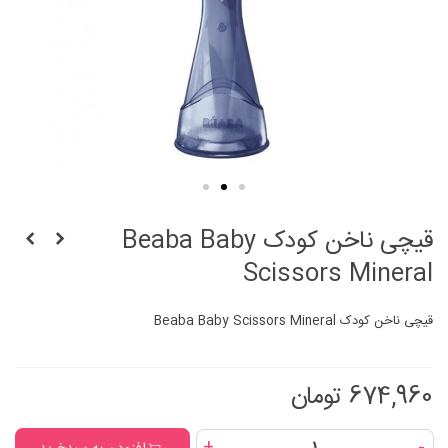
قیچی ناخن کودک Beaba Baby
Scissors Mineral
قیچی ناخن کودک Beaba Baby Scissors Mineral
674,960 تومان