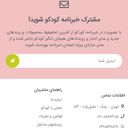
مشترک خبرنامه کودکو شوید!
با عضویت در خبرنامه کودکو از آخرین تخفیفها، محصولات و برندهای
جدید و سایر اخبار و رویدادهای هیجان انگیز کودکو باخبر شده و از
سایر مزایای ویژه اعضای خبرنامه بهره‌مند شوید.
راهنمای مشتریان
اطلاعات تماس
درباره ما
تهران - ونک - خلیل‌زاده - ۵۳
تماس با کودکو
قوانین و مقررات
۰۲۱-۸۸۸۷۳۰۱۵
پرسشهای متداول
۰۹۹۰۵۳۸۸۱۹۱