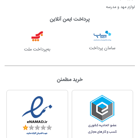
لوازم مهد و مدرسه
پرداخت ایمن آنلاین
سامان پرداخت
به‌پرداخت ملت
خرید مطمئن