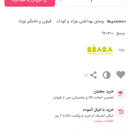
+
-
افزودن به سبدخرید
وسایل بهداشتی نوزاد و کودک
قیچی و ناخنگیر نوزاد
دسته‌بندی‌ها:
مرجع:
920300
برند:
خرید مطمئن
تضمین اصالت کالا و پشتیبانی پس از فروش
خرید با خیال آسوده
امکان انصراف از خرید و برگشت کالا تا ۷ روز
اطلاعات بیشتر