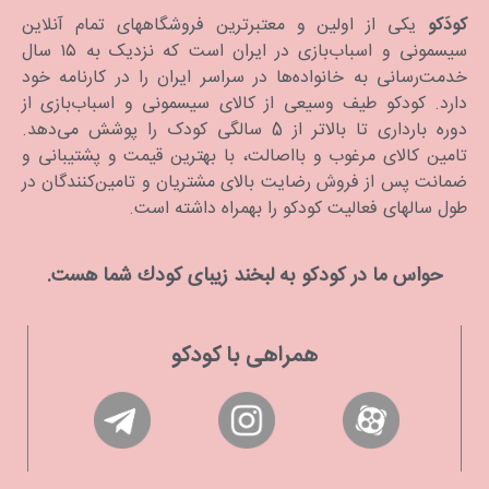
کودَکو
یکی از اولین و معتبرترین فروشگاههای تمام آنلاین
سیسمونی و اسباب‌بازی در ایران است که نزدیک به ۱۵ سال
خدمت‌رسانی به خانواده‌ها در سراسر ایران را در کارنامه خود
دارد. كودكو طیف وسیعی از کالای سیسمونی و اسباب‌بازی از
دوره بارداری تا بالاتر از 5 سالگی کودک را پوشش می‌دهد.
تامین کالای مرغوب و بااصالت، با بهترین قیمت و پشتیبانی و
ضمانت پس از فروش رضایت بالای مشتریان و تامین‌کنندگان در
طول سالهای فعالیت کودکو را بهمراه داشته است.
حواس ما در كودكو به لبخند زیبای كودك شما هست.
همراهی با کودکو