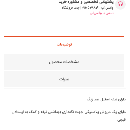
پشتیبانی تخصصی و مشاوره خرید
واتس‌اپ: ۰۹۹۰۵۳۸۸۱۹۱ | چت فروشگاه
تماس با واتس‌اپ
توضیحات
مشخصات محصول
نظرات
دارای تیغه استیل ضد زنگ
دارای یک درپوش پلاستیکی جهت نگه‌داری بهداشتی تیغه‌ و کمک به ایستادن
قیچی