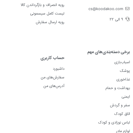
رویه انصراف و بازگرداندن کالا
cs@koodakoo.com
لیست کامل سیسمونی
۹ الی ۲۲
رویه ارسال سفارش
برخی دسته‌بندی‌های مهم
حساب کاربری
اسباب‌بازی
داشبورد
پوشک
سفارش‌های من
غذاخوری
آدرس‌های من
بهداشت و حمام
ایمنی
سفر و گردش
اتاق کودک
لباس نوزادی و کودک
لوازم مادر