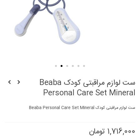
ست لوازم مراقبتی کودک Beaba
Personal Care Set Mineral
ست لوازم مراقبتی کودک Beaba Personal Care Set Mineral
1,716,000 تومان