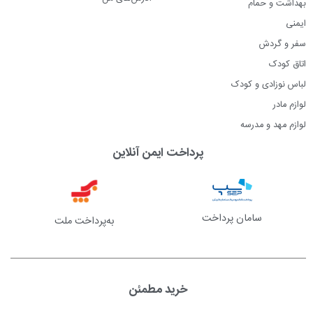
بهداشت و حمام
ایمنی
سفر و گردش
اتاق کودک
لباس نوزادی و کودک
لوازم مادر
لوازم مهد و مدرسه
پرداخت ایمن آنلاین
سامان پرداخت
به‌پرداخت ملت
خرید مطمئن