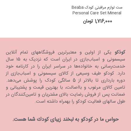
ست لوازم مراقبتی کودک Beaba
Personal Care Set Mineral
1,716,000 تومان
کودَکو
یکی از اولین و معتبرترین فروشگاههای تمام آنلاین
سیسمونی و اسباب‌بازی در ایران است که نزدیک به ۱۵ سال
خدمت‌رسانی به خانواده‌ها در سراسر ایران را در کارنامه خود
دارد. كودكو طیف وسیعی از کالای سیسمونی و اسباب‌بازی از
دوره بارداری تا بالاتر از 5 سالگی کودک را پوشش می‌دهد.
تامین کالای مرغوب و بااصالت، با بهترین قیمت و پشتیبانی و
ضمانت پس از فروش رضایت بالای مشتریان و تامین‌کنندگان در
طول سالهای فعالیت کودکو را بهمراه داشته است.
حواس ما در كودكو به لبخند زیبای كودك شما هست.