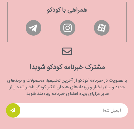
همراهی با کودکو
مشترک خبرنامه کودکو شوید!
با عضویت در خبرنامه کودکو از آخرین تخفیفها، محصولات و برندهای
جدید و سایر اخبار و رویدادهای هیجان انگیز کودکو باخبر شده و از
سایر مزایای ویژه اعضای خبرنامه بهره‌مند شوید.