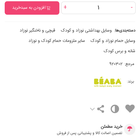
+
-
افزودن به سبدخرید
وسایل بهداشتی نوزاد و کودک
قیچی و ناخنگیر نوزاد
دسته‌بندی‌ها:
وسایل حمام نوزاد و کودک
سایر ملزومات حمام کودک و نوزاد
شانه و برس کودک
مرجع:
920302
برند:
خرید مطمئن
تضمین اصالت کالا و پشتیبانی پس از فروش