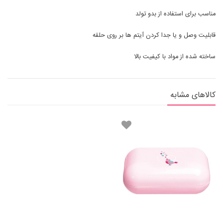
مناسب برای استفاده از بدو تولد
قابلیت وصل و یا جدا کردن آیتم ها بر روی حلقه
ساخته شده از مواد با کیفیت بالا
کالاهای مشابه