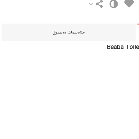
مشخصات محصول