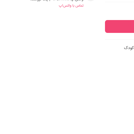
تماس با واتس‌اپ
 کودک