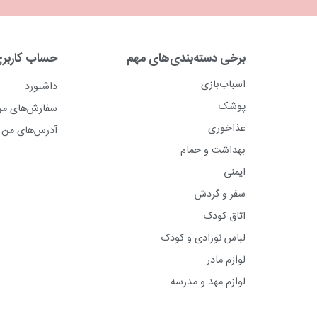
برخی دسته‌بندی‌های مهم
حساب کاربر
اسباب‌بازی
داشبورد
پوشک
سفارش‌های م
غذاخوری
آدرس‌های من
بهداشت و حمام
ایمنی
سفر و گردش
اتاق کودک
لباس نوزادی و کودک
لوازم مادر
لوازم مهد و مدرسه