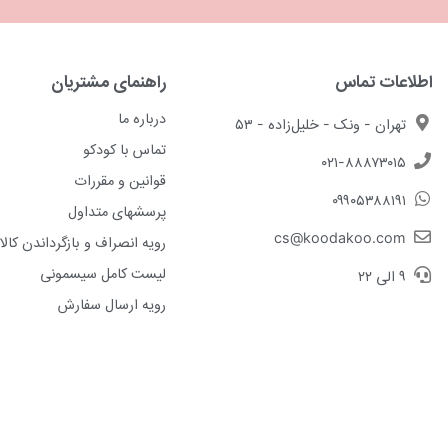
اطلاعات تماس
راهنمای مشتریان
درباره ما
تهران - ونک - خلیل‌زاده - ۵۳
تماس با کودکو
۰۲۱-۸۸۸۷۳۰۱۵
قوانین و مقررات
۰۹۹۰۵۳۸۸۱۹۱
پرسشهای متداول
cs@koodakoo.com
رویه انصراف و بازگرداندن کالا
لیست کامل سیسمونی
۹ الی ۲۲
رویه ارسال سفارش