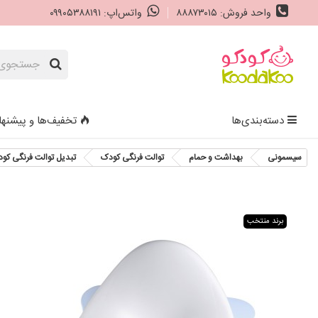
واحد فروش: ۸۸۸۷۳۰۱۵
واتس‌اپ: ۰۹۹۰۵۳۸۸۱۹۱
دسته‌بندی‌ها
تخفیف‌ها و پیشنها
سیسمونی
بهداشت و حمام
توالت فرنگی کودک
تبدیل توالت فرنگی کو
برند منتخب