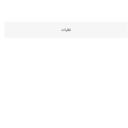
نظرات