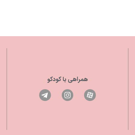
همراهی با کودکو