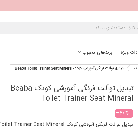
دات ویژه
برندهای محبوب
دک
تبدیل توآلت فرنگی آمورشی کودک Beaba Toilet Trainer Seat Mineral
تبدیل توآلت فرنگی آمورشی کودک Beaba
Toilet Trainer Seat Mineral
‎−40%
تبدیل توالت فرنگی آموزشی کودک Beaba Toilet Trainer Seat Mineral