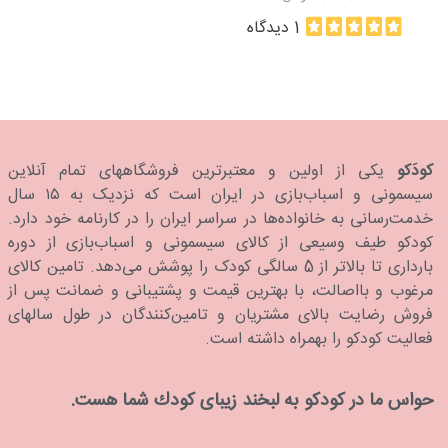
1 دیدگاه
کودَکو
یکی از اولین و معتبرترین فروشگاههای تمام آنلاین
سیسمونی و اسباب‌بازی در ایران است که نزدیک به ۱۵ سال
خدمت‌رسانی به خانواده‌ها در سراسر ایران را در کارنامه خود دارد.
كودكو طیف وسیعی از کالای سیسمونی و اسباب‌بازی از دوره
بارداری تا بالاتر از 5 سالگی کودک را پوشش می‌دهد. تامین کالای
مرغوب و بااصالت، با بهترین قیمت و پشتیبانی و ضمانت پس از
فروش رضایت بالای مشتریان و تامین‌کنندگان در طول سالهای
فعالیت کودکو را بهمراه داشته است.
حواس ما در كودكو به لبخند زیبای كودك شما هست.