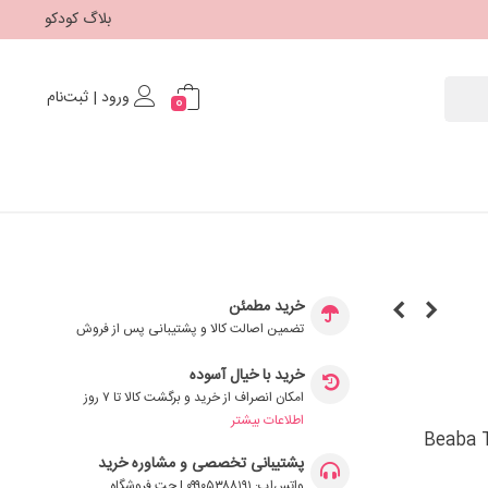
بلاگ کودکو
ورود | ثبت‌نام
0
خرید مطمئن
تضمین اصالت کالا و پشتیبانی پس از فروش
خرید با خیال آسوده
امکان انصراف از خرید و برگشت کالا تا ۷ روز
اطلاعات بیشتر
پشتیبانی تخصصی و مشاوره خرید
واتس‌اپ: ۰۹۹۰۵۳۸۸۱۹۱ | چت فروشگاه