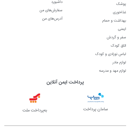
داشبورد
پوشک
سفارش‌های من
غذاخوری
آدرس‌های من
بهداشت و حمام
ایمنی
سفر و گردش
اتاق کودک
لباس نوزادی و کودک
لوازم مادر
لوازم مهد و مدرسه
پرداخت ایمن آنلاین
سامان پرداخت
به‌پرداخت ملت