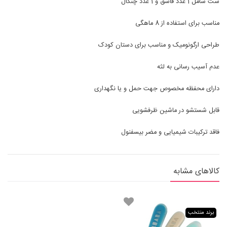
ست شامل 1 عدد قاشق و 1 عدد چنگال
مناسب برای استفاده از 8 ماهگی
طراحی ارگونومیک و مناسب برای دستان کودک
عدم آسیب رسانی به لثه
دارای محفظه مخصوص جهت حمل و یا نگهداری
قابل شستشو در ماشین ظرفشویی
فاقد ترکیبات شیمیایی و مضر بیسفنول
کالاهای مشابه
برند منتخب