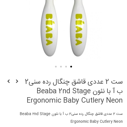
ست 2 عددی قاشق چنگال رده سنی2
ب آ با نئون Beaba 2nd Stage
Ergonomic Baby Cutlery Neon
ست 2 عددی قاشق چنگال رده سنی2 ب آ با نئون Beaba 2nd Stage
Ergonomic Baby Cutlery Neon