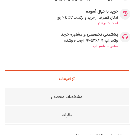
خرید با خیال آسوده
امکان انصراف از خرید و برگشت کالا تا ۷ روز
اطلاعات بیشتر
پشتیبانی تخصصی و مشاوره خرید
واتس‌اپ: ۰۹۹۰۵۳۸۸۱۹۱ | چت فروشگاه
تماس با واتس‌اپ
توضیحات
مشخصات محصول
نظرات