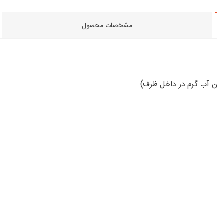
مشخصات محصول
تن آب گرم در داخل ظرف)