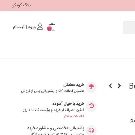
بلاگ کودکو
ورود | ثبت‌نام
0
Beb
خرید مطمئن
تضمین اصالت کالا و پشتیبانی پس از فروش
خرید با خیال آسوده
امکان انصراف از خرید و برگشت کالا تا ۷ روز
اطلاعات بیشتر
پشتیبانی تخصصی و مشاوره خرید
واتس‌اپ: ۰۹۹۰۵۳۸۸۱۹۱ | چت فروشگاه