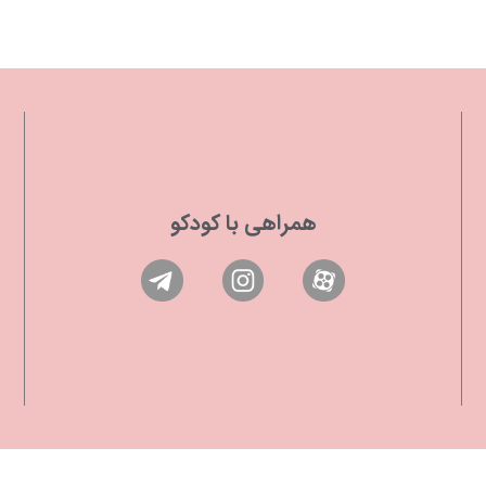
همراهی با کودکو