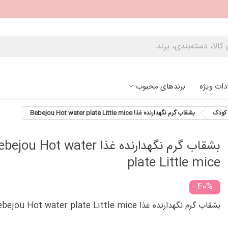
دات ویژه
برندهای محبوب
کودک
بشقاب گرم نگهدارنده غذا Bebejou Hot water plate Little mice
بشقاب گرم نگهدارنده غذا ejou Hot water
plate Little mice
‎−40%
بشقاب گرم نگهدارنده غذا Bebejou Hot water plate Little mice