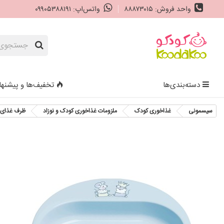
واحد فروش: ۸۸۸۷۳۰۱۵
واتس‌اپ: ۰۹۹۰۵۳۸۸۱۹۱
دسته‌بندی‌ها
تخفیف‌ها و پیشنها
سیسمونی
غذاخوری کودک
ملزومات غذاخوری کودک و نوزاد
ظرف غذای 