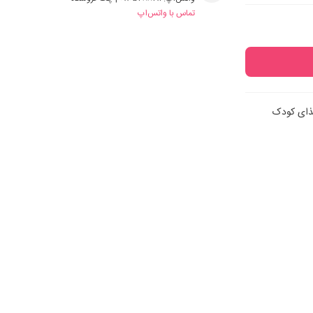
تماس با واتس‌اپ
ای کودک