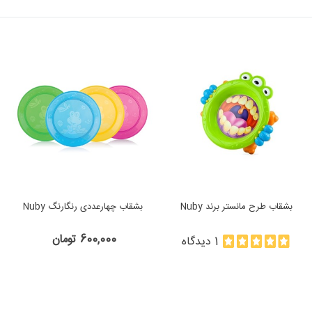
بشقاب طرح مانستر برند Nuby
بشقاب چهارعددی رنگارنگ Nuby
600,000 تومان
1 دیدگاه