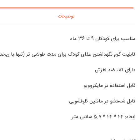
توضیحات
مناسب برای کودکان 9 تا 36 ماه
قابلیت گرم نگهداشتن غذای کودک برای مدت طولانی تر (تنها با ریخ
دارای کف ضد لغزش
قابل استفاده در مایکروویو
قابل شستشو در ماشین ظرفشویی
ابعاد: 22 * 22 * 5.7 سانتی متر