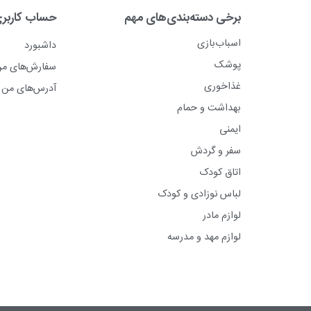
برخی دسته‌بندی‌های مهم
حساب کاربر
اسباب‌بازی
داشبورد
پوشک
سفارش‌های م
غذاخوری
آدرس‌های من
بهداشت و حمام
ایمنی
سفر و گردش
اتاق کودک
لباس نوزادی و کودک
لوازم مادر
لوازم مهد و مدرسه