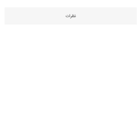
نظرات