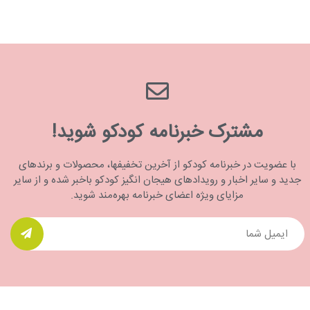
مشترک خبرنامه کودکو شوید!
با عضویت در خبرنامه کودکو از آخرین تخفیفها، محصولات و برندهای
جدید و سایر اخبار و رویدادهای هیجان انگیز کودکو باخبر شده و از سایر
مزایای ویژه اعضای خبرنامه بهره‌مند شوید.