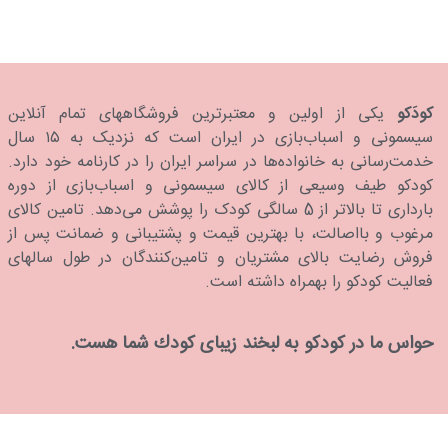
کودَکو
یکی از اولین و معتبرترین فروشگاههای تمام آنلاین
سیسمونی و اسباب‌بازی در ایران است که نزدیک به ۱۵ سال
خدمت‌رسانی به خانواده‌ها در سراسر ایران را در کارنامه خود دارد.
كودكو طیف وسیعی از کالای سیسمونی و اسباب‌بازی از دوره
بارداری تا بالاتر از 5 سالگی کودک را پوشش می‌دهد. تامین کالای
مرغوب و بااصالت، با بهترین قیمت و پشتیبانی و ضمانت پس از
فروش رضایت بالای مشتریان و تامین‌کنندگان در طول سالهای
فعالیت کودکو را بهمراه داشته است.
حواس ما در كودكو به لبخند زیبای كودك شما هست.