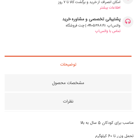
امکان انصراف از خرید و برگشت کالا تا ۷ روز
اطلاعات بیشتر
پشتیبانی تخصصی و مشاوره خرید
واتس‌اپ: ۰۹۹۰۵۳۸۸۱۹۱ | چت فروشگاه
تماس با واتس‌اپ
توضیحات
مشخصات محصول
نظرات
مناسب برای کودکان 5 سال به بالا
تحمل وزن تا 60 کیلوگرم