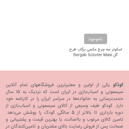
ناموجود
اسکوتر سه چرخ مکسی برگاب طرح
گل Bergab Scooter Maxi
Flower
کودَکو
یکی از اولین و معتبرترین فروشگاههای تمام آنلاین
سیسمونی و اسباب‌بازی در ایران است که نزدیک به ۱۵ سال
خدمت‌رسانی به خانواده‌ها در سراسر ایران را در کارنامه خود
دارد. كودكو طیف وسیعی از کالای سیسمونی و اسباب‌بازی از
دوره بارداری تا بالاتر از 5 سالگی کودک را پوشش می‌دهد.
تامین کالای مرغوب و بااصالت، با بهترین قیمت و پشتیبانی و
ضمانت پس از فروش رضایت بالای مشتریان و تامین‌کنندگان در