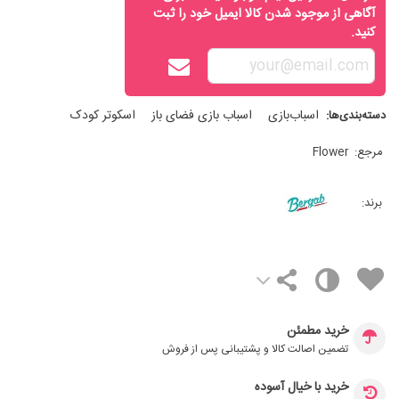
آگاهی از موجود شدن کالا ایمیل خود را ثبت
کنید.
اسباب‌بازی
اسباب بازی فضای باز
اسکوتر کودک
دسته‌بندی‌ها:
مرجع:
Flower
برند:
خرید مطمئن
تضمین اصالت کالا و پشتیبانی پس از فروش
خرید با خیال آسوده