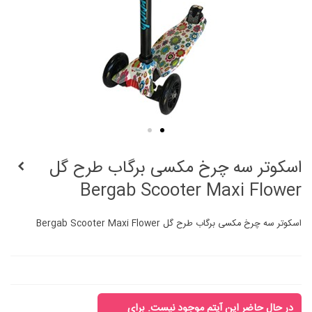
اسکوتر سه چرخ مکسی برگاب طرح گل
Bergab Scooter Maxi Flower
اسکوتر سه چرخ مکسی برگاب طرح گل Bergab Scooter Maxi Flower
در حال حاضر این آیتم موجود نیست. برای