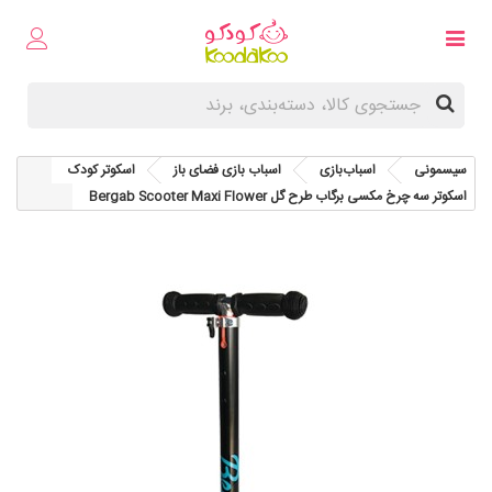
سیسمونی
اسباب‌بازی
اسباب بازی فضای باز
اسکوتر کودک
اسکوتر سه چرخ مکسی برگاب طرح گل Bergab Scooter Maxi Flower