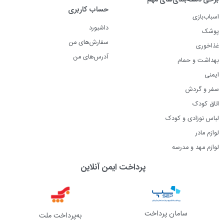
حساب کاربری
اسباب‌بازی
داشبورد
پوشک
سفارش‌های من
غذاخوری
آدرس‌های من
بهداشت و حمام
ایمنی
سفر و گردش
اتاق کودک
لباس نوزادی و کودک
لوازم مادر
لوازم مهد و مدرسه
پرداخت ایمن آنلاین
سامان پرداخت
به‌پرداخت ملت