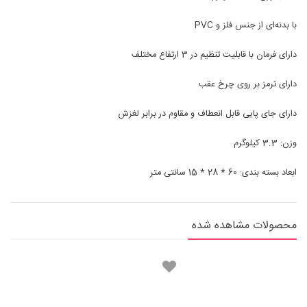
با بدنه‌ای از جنس فلز و PVC
دارای فرمان با قابلیت تنظیم در 3 ارتفاع مختلف
دارای ترمز بر روی چرخ عقب
دارای جای پایی قابل انعطاف و مقاوم در برابر لغزش
وزن: 3.3 کیلوگرم
ابعاد بسته بندی: 60 * 28 * 15 سانتی متر
محصولات مشاهده شده