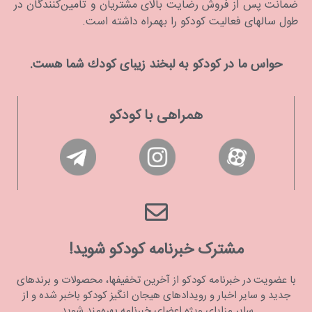
ضمانت پس از فروش رضایت بالای مشتریان و تامین‌کنندگان در
طول سالهای فعالیت کودکو را بهمراه داشته است.
حواس ما در كودكو به لبخند زیبای كودك شما هست.
همراهی با کودکو
مشترک خبرنامه کودکو شوید!
با عضویت در خبرنامه کودکو از آخرین تخفیفها، محصولات و برندهای
جدید و سایر اخبار و رویدادهای هیجان انگیز کودکو باخبر شده و از
سایر مزایای ویژه اعضای خبرنامه بهره‌مند شوید.