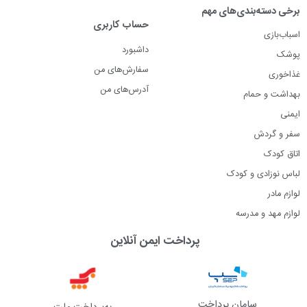
برخی دسته‌بندی‌های مهم
حساب کاربری
اسباب‌بازی
داشبورد
پوشک
سفارش‌های من
غذاخوری
آدرس‌های من
بهداشت و حمام
ایمنی
سفر و گردش
اتاق کودک
لباس نوزادی و کودک
لوازم مادر
لوازم مهد و مدرسه
پرداخت ایمن آنلاین
سامان پرداخت