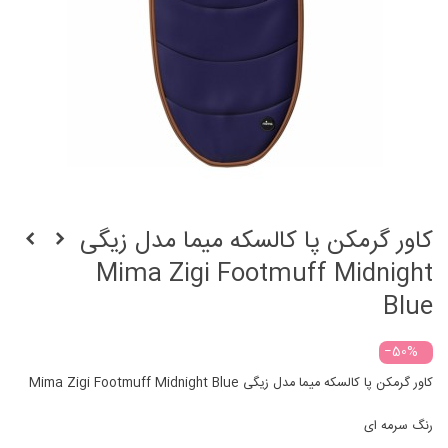
کاور گرمکن پا کالسکه میما مدل زیگی
Mima Zigi Footmuff Midnight
Blue
‎−50%
کاور گرمکن پا کالسکه میما مدل زیگی Mima Zigi Footmuff Midnight Blue
رنگ سرمه ای