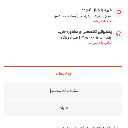
خرید با خیال آسوده
امکان انصراف از خرید و برگشت کالا تا ۷ روز
اطلاعات بیشتر
پشتیبانی تخصصی و مشاوره خرید
واتس‌اپ: ۰۹۹۰۵۳۸۸۱۹۱ | چت فروشگاه
تماس با واتس‌اپ
توضیحات
مشخصات محصول
نظرات