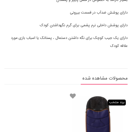
بسیار کارآمد به خصوص در فصل پاییز و زمستان
دارای پوشش ضدآب در قسمت بیرونی
دارای پوشش داخلی نرم پشمی برای گرم نگهداشتن کودک
دارای یک جیب کوچک برای نگه داشتن دستمال ، پستانک یا اسباب بازی مورد
علاقه کودک
محصولات مشاهده شده
برند منتخب