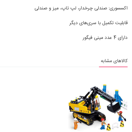
اکسسوری: صندلی چرخدار، لپ تاپ، میز و صندلی
قابلیت تکمیل با سری‌های دیگر
دارای 4 عدد مینی فیگور
کالاهای مشابه