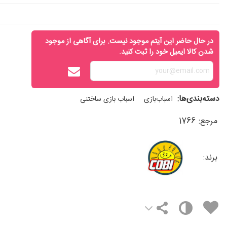
در حال حاضر این آیتم موجود نیست. برای آگاهی از موجود
شدن کالا ایمیل خود را ثبت کنید.
دسته‌بندی‌ها:
اسباب‌بازی
اسباب‌ بازی ساختنی
مرجع:
1766
برند: