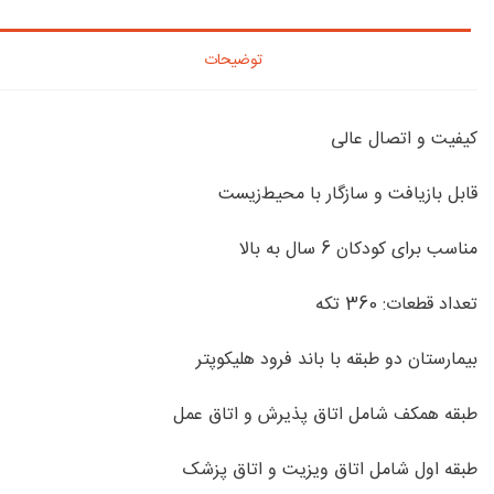
توضیحات
کیفیت و اتصال عالی
قابل بازیافت و سازگار با محیط‌زیست
مناسب برای کودکان 6 سال به بالا
تعداد قطعات: 360 تکه
بیمارستان دو طبقه با باند فرود هلیکوپتر
طبقه همکف شامل اتاق پذیرش و اتاق عمل
طبقه اول شامل اتاق ویزیت و اتاق پزشک