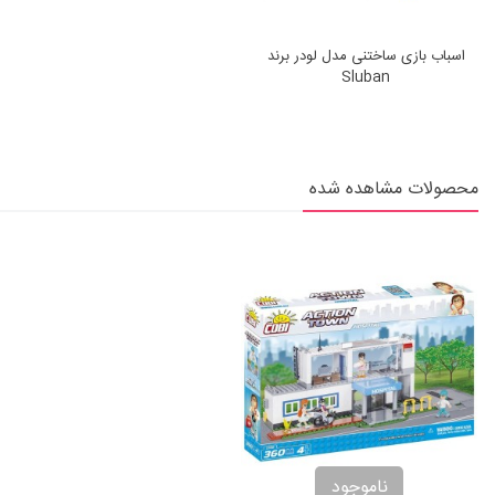
اسباب بازی ساختنی مدل لودر برند
Sluban
محصولات مشاهده شده
ناموجود