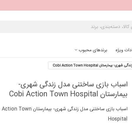
دات ویژه
برندهای محبوب
مارستان Cobi Action Town Hospital
اسباب بازی ساختنی مدل زندگی شهری-
بیمارستان Cobi Action Town Hospital
اسباب بازی ساختنی مدل زندگی شهری- بیمارستان wn
Hospital