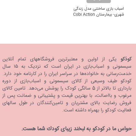
اسباب بازی ساختنی مدل زندگی
شهری- بیمارستان Cobi Action
Town Hospital
کودَکو
یکی از اولین و معتبرترین فروشگاههای تمام آنلاین
سیسمونی و اسباب‌بازی در ایران است که نزدیک به ۱۵ سال
خدمت‌رسانی به خانواده‌ها در سراسر ایران را در کارنامه خود دارد.
كودكو طیف وسیعی از کالای سیسمونی و اسباب‌بازی از دوره
بارداری تا بالاتر از 5 سالگی کودک را پوشش می‌دهد. تامین کالای
مرغوب و بااصالت، با بهترین قیمت و پشتیبانی و ضمانت پس از
فروش رضایت بالای مشتریان و تامین‌کنندگان در طول سالهای
فعالیت کودکو را بهمراه داشته است.
حواس ما در كودكو به لبخند زیبای كودك شما هست.