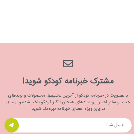
مشترک خبرنامه کودکو شوید!
با عضویت در خبرنامه کودکو از آخرین تخفیفها، محصولات و برندهای
جدید و سایر اخبار و رویدادهای هیجان انگیز کودکو باخبر شده و از سایر
مزایای ویژه اعضای خبرنامه بهره‌مند شوید.