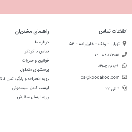
اطلاعات تماس
راهنمای مشتریان
درباره ما
تهران - ونک - خلیل‌زاده - ۵۳
تماس با کودکو
۰۲۱-۸۸۸۷۳۰۱۵
قوانین و مقررات
۰۹۹۰۵۳۸۸۱۹۱
پرسشهای متداول
cs@koodakoo.com
رویه انصراف و بازگرداندن کالا
لیست کامل سیسمونی
۹ الی ۲۲
رویه ارسال سفارش