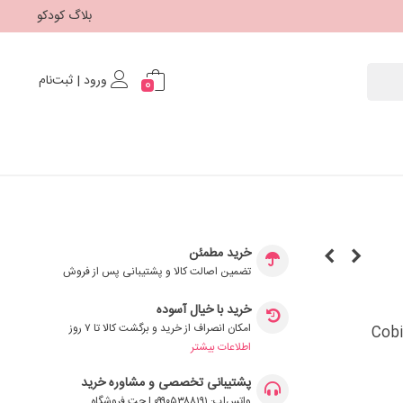
بلاگ کودکو
ورود | ثبت‌نام
0
خرید مطمئن
تضمین اصالت کالا و پشتیبانی پس از فروش
خرید با خیال آسوده
امکان انصراف از خرید و برگشت کالا تا ۷ روز
Cobi Action To
اطلاعات بیشتر
پشتیبانی تخصصی و مشاوره خرید
واتس‌اپ: ۰۹۹۰۵۳۸۸۱۹۱ | چت فروشگاه