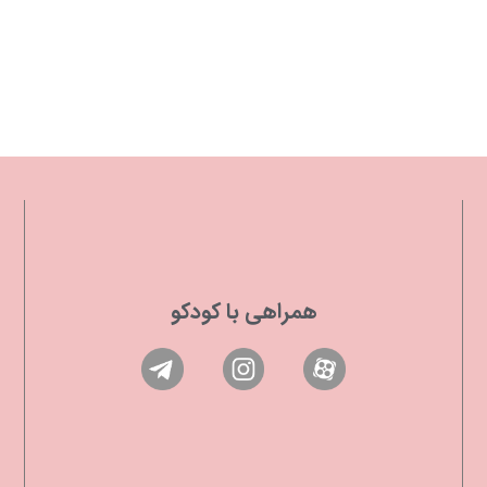
همراهی با کودکو