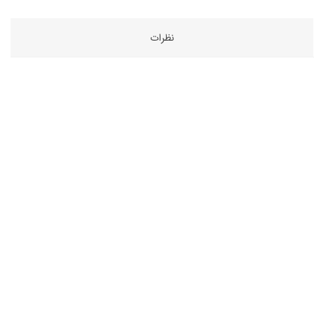
نظرات