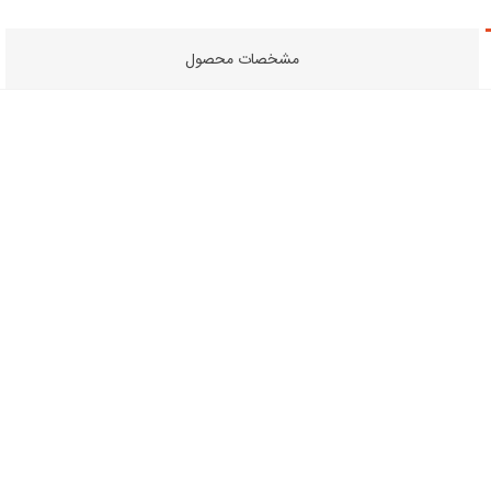
مشخصات محصول