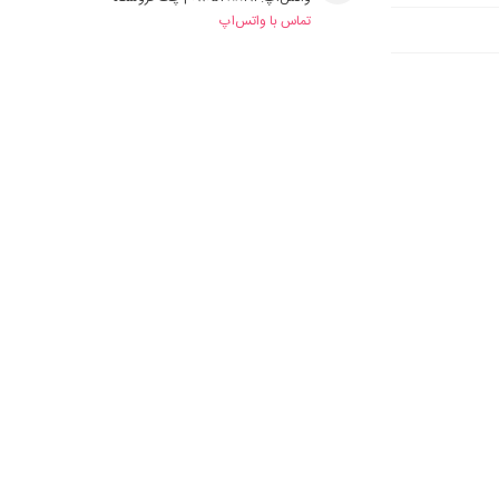
تماس با واتس‌اپ