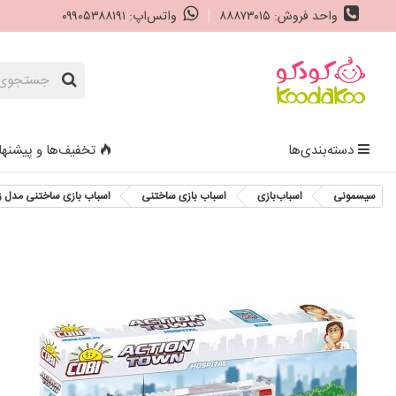
واحد فروش: ۸۸۸۷۳۰۱۵
واتس‌اپ: ۰۹۹۰۵۳۸۸۱۹۱
دسته‌بندی‌ها
تخفیف‌ها و پیشنها
سیسمونی
اسباب‌بازی
اسباب‌ بازی ساختنی
اسباب بازی ساختنی مدل زندگی شهری- بی