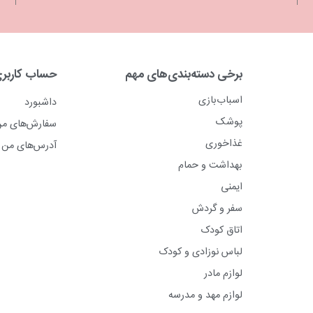
برخی دسته‌بندی‌های مهم
حساب کاربر
اسباب‌بازی
داشبورد
پوشک
سفارش‌های م
غذاخوری
آدرس‌های من
بهداشت و حمام
ایمنی
سفر و گردش
اتاق کودک
لباس نوزادی و کودک
لوازم مادر
لوازم مهد و مدرسه