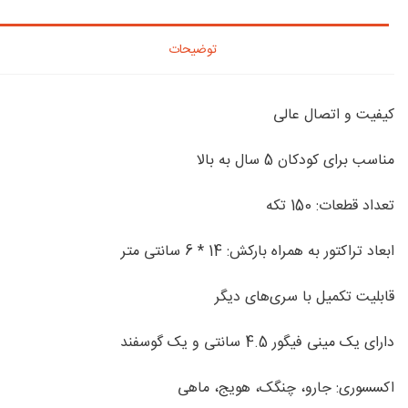
توضیحات
کیفیت و اتصال عالی
مناسب برای کودکان 5 سال به بالا
تعداد قطعات: 150 تکه
ابعاد تراکتور به همراه بارکش: 14 * 6 سانتی متر
قابلیت تکمیل با سری‌های دیگر
دارای یک مینی فیگور 4.5 سانتی و یک گوسفند
اکسسوری: جارو، چنگک، هویج، ماهی