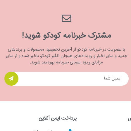
مشترک خبرنامه کودکو شوید!
با عضویت در خبرنامه کودکو از آخرین تخفیفها، محصولات و برندهای
جدید و سایر اخبار و رویدادهای هیجان انگیز کودکو باخبر شده و از سایر
مزایای ویژه اعضای خبرنامه بهره‌مند شوید.
ی
پرداخت ایمن آنلاین