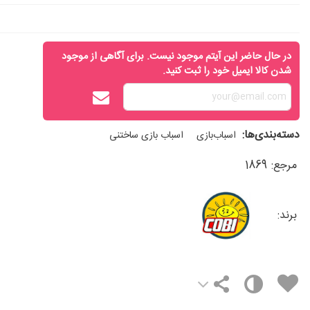
در حال حاضر این آیتم موجود نیست. برای آگاهی از موجود
شدن کالا ایمیل خود را ثبت کنید.
دسته‌بندی‌ها:
اسباب‌بازی
اسباب‌ بازی ساختنی
مرجع:
1869
برند: