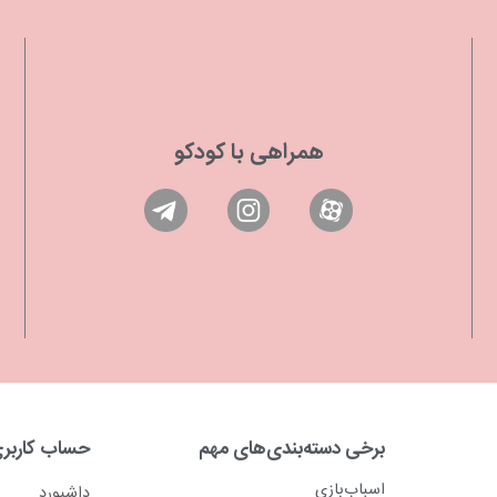
همراهی با کودکو
برخی دسته‌بندی‌های مهم
حساب کاربر
اسباب‌بازی
داشبورد