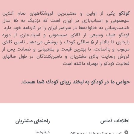
کودَکو
یکی از اولین و معتبرترین فروشگاههای تمام آنلاین
سیسمونی و اسباب‌بازی در ایران است که نزدیک به ۱۵ سال
خدمت‌رسانی به خانواده‌ها در سراسر ایران را در کارنامه خود دارد.
كودكو طیف وسیعی از کالای سیسمونی و اسباب‌بازی از دوره
بارداری تا بالاتر از 5 سالگی کودک را پوشش می‌دهد. تامین کالای
مرغوب و بااصالت، با بهترین قیمت و پشتیبانی و ضمانت پس از
فروش رضایت بالای مشتریان و تامین‌کنندگان در طول سالهای
فعالیت کودکو را بهمراه داشته است.
حواس ما در كودكو به لبخند زیبای كودك شما هست.
اطلاعات تماس
راهنمای مشتریان
درباره ما
تهران - ونک - خلیل‌زاده - ۵۳