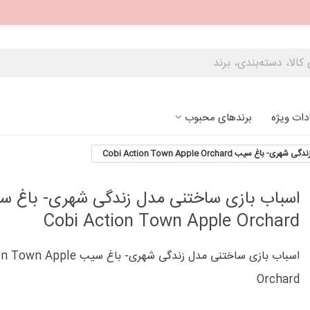
دات ویژه
برندهای محبوب
سیب Cobi Action Town Apple Orchard
اسباب بازی ساختنی مدل زندگی شهری- باغ س
Cobi Action Town Apple Orchard
اسباب بازی ساختنی مدل زندگی شهری- باغ
Orchard