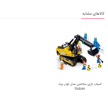
کالاهای مشابه
اسباب بازی ساختنی مدل لودر برند
Sluban