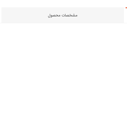
مشخصات محصول