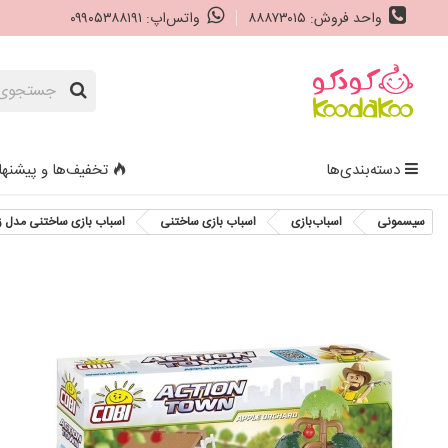
واحد فروش: ۸۸۸۷۳۰۱۵
واتس‌اپ: ۰۹۹۰۵۳۸۸۱۹۱
دسته‌بندی‌ها
تخفیف‌ها و پیشنها
سیسمونی
اسباب‌بازی
اسباب‌ بازی ساختنی
اسباب بازی ساختنی مدل زندگی شهری- باغ 