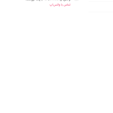
تماس با واتس‌اپ