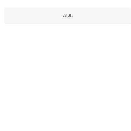
نظرات