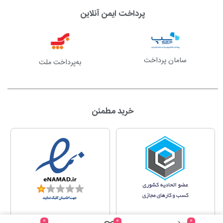
پرداخت ایمن آنلاین
سامان پرداخت
به‌پرداخت ملت
خرید مطمئن
0
0
0