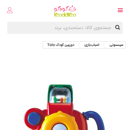
سیسمونی
اسباب‌بازی
دوربین کودک Tolo