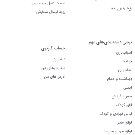
لیست کامل سیسمونی
۹ الی ۲۲
رویه ارسال سفارش
برخی دسته‌بندی‌های مهم
حساب کاربری
اسباب‌بازی
داشبورد
پوشک
سفارش‌های من
غذاخوری
آدرس‌های من
بهداشت و حمام
ایمنی
سفر و گردش
اتاق کودک
لباس نوزادی و کودک
لوازم مادر
لوازم مهد و مدرسه