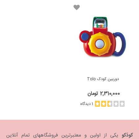
دوربین کودک Tolo
2,310,000 تومان
1 دیدگاه
کودَکو
یکی از اولین و معتبرترین فروشگاههای تمام آنلاین