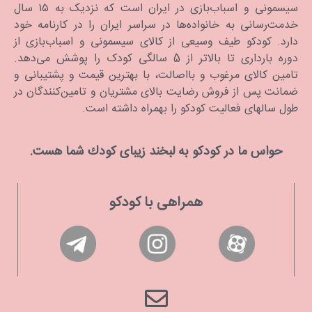
سیسمونی و اسباب‌بازی در ایران است که نزدیک به ۱۵ سال
خدمت‌رسانی به خانواده‌ها در سراسر ایران را در کارنامه خود
دارد. كودكو طیف وسیعی از کالای سیسمونی و اسباب‌بازی از
دوره بارداری تا بالاتر از 5 سالگی کودک را پوشش می‌دهد.
تامین کالای مرغوب و بااصالت، با بهترین قیمت و پشتیبانی و
ضمانت پس از فروش رضایت بالای مشتریان و تامین‌کنندگان در
طول سالهای فعالیت کودکو را بهمراه داشته است.
حواس ما در كودكو به لبخند زیبای كودك شما هست.
همراهی با کودکو