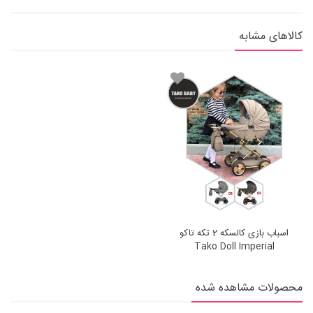
کالاهای مشابه
اسباب بازی کالسکه 2 تکه تاکو
Tako Doll Imperial
محصولات مشاهده شده