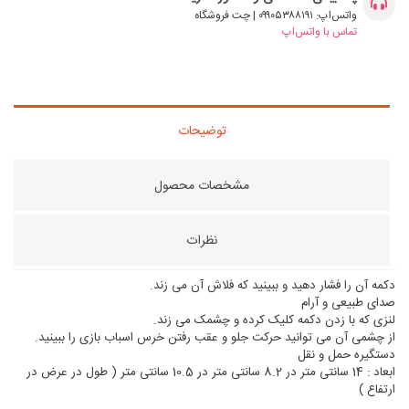
واتس‌اپ: ۰۹۹۰۵۳۸۸۱۹۱ | چت فروشگاه
تماس با واتس‌اپ
توضیحات
مشخصات محصول
نظرات
دکمه آن را فشار دهید و ببینید که فلاش آن می زند.
صدای طبیعی و آرام
لنزی که با زدن دکمه کلیک کرده و چشمک می زند.
از چشمی آن می توانید حرکت جلو و عقب رفتن خرس اسباب بازی را ببینید.
دستگیره حمل و نقل
ابعاد : 14 سانتی متر در 8.2 سانتی متر در 10.5 سانتی متر ( طول در عرض در
ارتفاع )