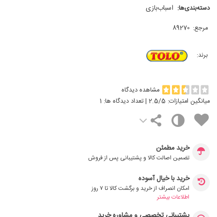
اسباب‌بازی
دسته‌بندی‌ها:
مرجع:
89270
برند:
مشاهده دیدگاه
میانگین امتیازات:
/5 | تعداد دیدگاه ها:
2.5
1
خرید مطمئن
تضمین اصالت کالا و پشتیبانی پس از فروش
خرید با خیال آسوده
امکان انصراف از خرید و برگشت کالا تا ۷ روز
اطلاعات بیشتر
پشتیبانی تخصصی و مشاوره خرید