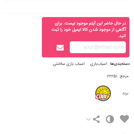
در حال حاضر این آیتم موجود نیست. برای
آگاهی از موجود شدن کالا ایمیل خود را ثبت
کنید.
اسباب‌بازی
اسباب‌ بازی ساختنی
دسته‌بندی‌ها:
مرجع:
22251
برند: