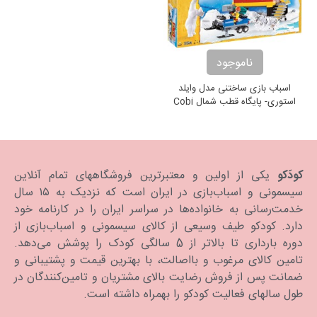
ناموجود
اسباب بازی ساختنی مدل وایلد
استوری- پایگاه قطب شمال Cobi
WildStory Arctic Base
کودَکو
یکی از اولین و معتبرترین فروشگاههای تمام آنلاین
سیسمونی و اسباب‌بازی در ایران است که نزدیک به ۱۵ سال
خدمت‌رسانی به خانواده‌ها در سراسر ایران را در کارنامه خود
دارد. كودكو طیف وسیعی از کالای سیسمونی و اسباب‌بازی از
دوره بارداری تا بالاتر از 5 سالگی کودک را پوشش می‌دهد.
تامین کالای مرغوب و بااصالت، با بهترین قیمت و پشتیبانی و
ضمانت پس از فروش رضایت بالای مشتریان و تامین‌کنندگان در
طول سالهای فعالیت کودکو را بهمراه داشته است.