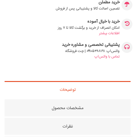
خرید مطمئن
تضمین اصالت کالا و پشتیبانی پس از فروش
خرید با خیال آسوده
امکان انصراف از خرید و برگشت کالا تا ۷ روز
اطلاعات بیشتر
پشتیبانی تخصصی و مشاوره خرید
واتس‌اپ: ۰۹۹۰۵۳۸۸۱۹۱ | چت فروشگاه
تماس با واتس‌اپ
توضیحات
مشخصات محصول
نظرات