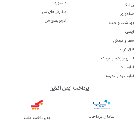
داشبورد
پوشک
سفارش‌های من
غذاخوری
آدرس‌های من
بهداشت و حمام
ایمنی
سفر و گردش
اتاق کودک
لباس نوزادی و کودک
لوازم مادر
لوازم مهد و مدرسه
پرداخت ایمن آنلاین
سامان پرداخت
به‌پرداخت ملت