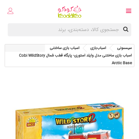
سیسمونی
اسباب‌بازی
اسباب‌ بازی ساختنی
اسباب بازی ساختنی مدل وایلد استوری- پایگاه قطب شمال Cobi WildStory
Arctic Base