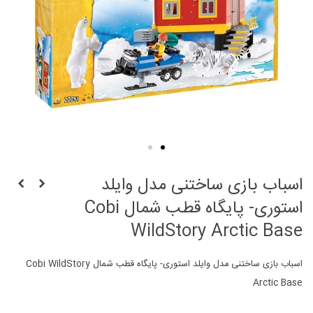
اسباب بازی ساختنی مدل وایلد
استوری- پایگاه قطب شمال Cobi
WildStory Arctic Base
اسباب بازی ساختنی مدل وایلد استوری- پایگاه قطب شمال Cobi WildStory
Arctic Base