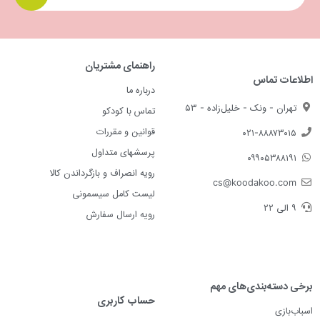
راهنمای مشتریان
اطلاعات تماس
درباره ما
تهران - ونک - خلیل‌زاده - ۵۳
تماس با کودکو
قوانین و مقررات
۰۲۱-۸۸۸۷۳۰۱۵
پرسشهای متداول
۰۹۹۰۵۳۸۸۱۹۱
رویه انصراف و بازگرداندن کالا
cs@koodakoo.com
لیست کامل سیسمونی
۹ الی ۲۲
رویه ارسال سفارش
برخی دسته‌بندی‌های مهم
حساب کاربری
اسباب‌بازی