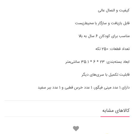
کیفیت و اتصال عالی
قابل بازیافت
و سازگار با محیط‌زیست
مناسب برای کودکان 6 سال به بالا
تعداد قطعات: 250 تکه
ابعاد بسته‌بندی: 23 * 6 * 35.1 سانتی‌متر
قابلیت تکمیل با سری‌های دیگر
دارای 1 عدد مینی فیگور، 1 عدد خرس قطبی و 1 عدد ببر سفید
کالاهای مشابه